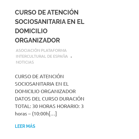
CURSO DE ATENCIÓN
SOCIOSANITARIA EN EL
DOMICILIO
ORGANIZADOR
30 JULIO, 2026
ASOCIACIÓN PLATAFORMA
INTERCULTURAL DE ESPAÑA
NOTICIAS
CURSO DE ATENCIÓN
SOCIOSANITARIA EN EL
DOMICILIO ORGANIZADOR
DATOS DEL CURSO DURACIÓN
TOTAL: 30 HORAS HORARIO: 3
horas – (10:00h[…]
LEER MÁS