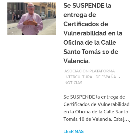
Se SUSPENDE la
entrega de
Certificados de
Vulnerabilidad en la
Oficina de la Calle
Santo Tomás 10 de
Valencia.
23 ABRIL, 2026
ASOCIACIÓN PLATAFORMA
INTERCULTURAL DE ESPAÑA
NOTICIAS
Se SUSPENDE la entrega de
Certificados de Vulnerabilidad
en la Oficina de la Calle Santo
Tomás 10 de Valencia. Esta[…]
LEER MÁS