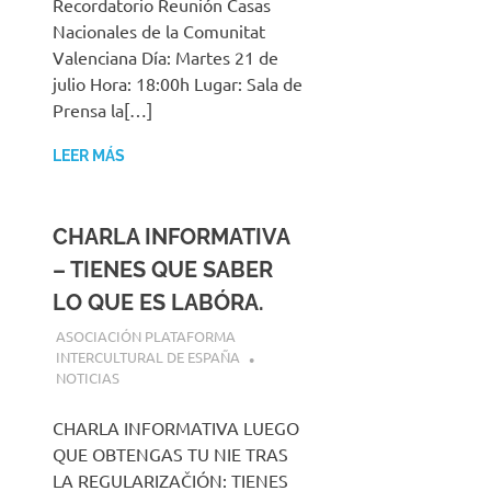
Recordatorio Reunión Casas
Nacionales de la Comunitat
Valenciana Día: Martes 21 de
julio Hora: 18:00h Lugar: Sala de
Prensa la[…]
LEER MÁS
CHARLA INFORMATIVA
– TIENES QUE SABER
LO QUE ES LABÓRA.
21 JULIO, 2026
ASOCIACIÓN PLATAFORMA
INTERCULTURAL DE ESPAÑA
NOTICIAS
CHARLA INFORMATIVA LUEGO
QUE OBTENGAS TU NIE TRAS
LA REGULARIZAČIÓN: TIENES