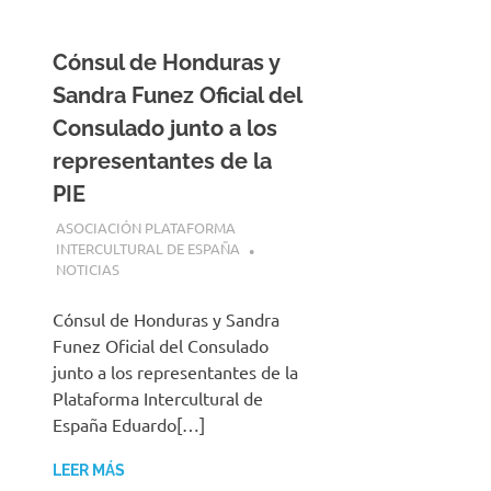
Cónsul de Honduras y
Sandra Funez Oficial del
Consulado junto a los
representantes de la
PIE
9 MAYO, 2026
ASOCIACIÓN PLATAFORMA
INTERCULTURAL DE ESPAÑA
NOTICIAS
Cónsul de Honduras y Sandra
Funez Oficial del Consulado
junto a los representantes de la
Plataforma Intercultural de
España Eduardo[…]
LEER MÁS