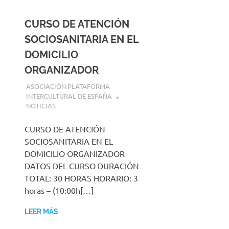
CURSO DE ATENCIÓN
SOCIOSANITARIA EN EL
DOMICILIO
ORGANIZADOR
30 JULIO, 2026
ASOCIACIÓN PLATAFORMA
INTERCULTURAL DE ESPAÑA
NOTICIAS
CURSO DE ATENCIÓN
SOCIOSANITARIA EN EL
DOMICILIO ORGANIZADOR
DATOS DEL CURSO DURACIÓN
TOTAL: 30 HORAS HORARIO: 3
horas – (10:00h[…]
LEER MÁS