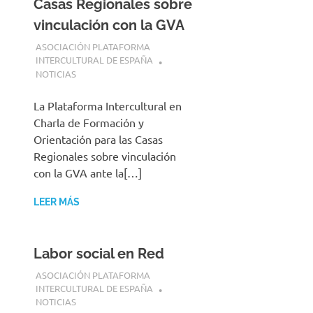
Casas Regionales sobre
vinculación con la GVA
23 JULIO, 2026
ASOCIACIÓN PLATAFORMA
INTERCULTURAL DE ESPAÑA
NOTICIAS
La Plataforma Intercultural en
Charla de Formación y
Orientación para las Casas
Regionales sobre vinculación
con la GVA ante la[…]
LEER MÁS
Labor social en Red
23 JULIO, 2026
ASOCIACIÓN PLATAFORMA
INTERCULTURAL DE ESPAÑA
NOTICIAS