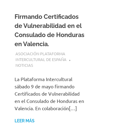
Firmando Certificados
de Vulnerabilidad en el
Consulado de Honduras
en Valencia.
9 MAYO, 2026
ASOCIACIÓN PLATAFORMA
INTERCULTURAL DE ESPAÑA
NOTICIAS
La Plataforma Intercultural
sábado 9 de mayo firmando
Certificados de Vulnerabilidad
en el Consulado de Honduras en
Valencia. En colaboración[…]
LEER MÁS