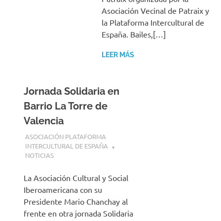
Asociación Vecinal de Patraix y
la Plataforma Intercultural de
España. Bailes,[…]
LEER MÁS
Jornada Solidaria en
Barrio La Torre de
Valencia
22 MAYO, 2026
ASOCIACIÓN PLATAFORMA
INTERCULTURAL DE ESPAÑA
NOTICIAS
La Asociación Cultural y Social
Iberoamericana con su
Presidente Mario Chanchay al
frente en otra jornada Solidaria