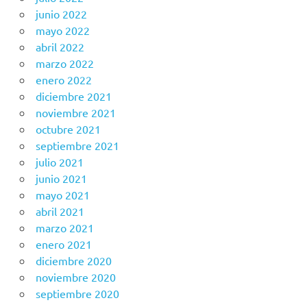
junio 2022
mayo 2022
abril 2022
marzo 2022
enero 2022
diciembre 2021
noviembre 2021
octubre 2021
septiembre 2021
julio 2021
junio 2021
mayo 2021
abril 2021
marzo 2021
enero 2021
diciembre 2020
noviembre 2020
septiembre 2020