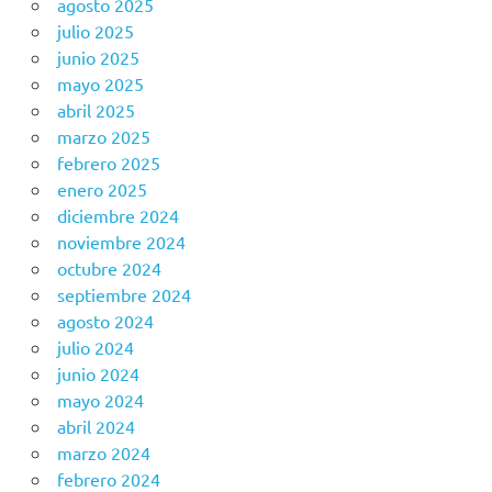
agosto 2025
julio 2025
junio 2025
mayo 2025
abril 2025
marzo 2025
febrero 2025
enero 2025
diciembre 2024
noviembre 2024
octubre 2024
septiembre 2024
agosto 2024
julio 2024
junio 2024
mayo 2024
abril 2024
marzo 2024
febrero 2024