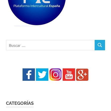
Buscar:
BUSCAR
CATEGORÍAS