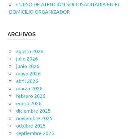
CURSO DE ATENCIÓN SOCIOSANITARIA EN EL
DOMICILIO ORGANIZADOR
ARCHIVOS
agosto 2026
julio 2026
junio 2026
mayo 2026
abril 2026
marzo 2026
febrero 2026
enero 2026
diciembre 2025
noviembre 2025
octubre 2025
septiembre 2025