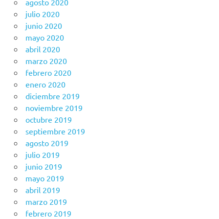
agosto 2020
julio 2020
junio 2020
mayo 2020
abril 2020
marzo 2020
febrero 2020
enero 2020
diciembre 2019
noviembre 2019
octubre 2019
septiembre 2019
agosto 2019
julio 2019
junio 2019
mayo 2019
abril 2019
marzo 2019
febrero 2019