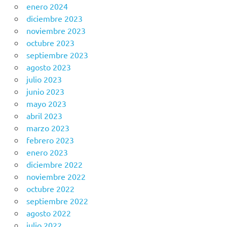
enero 2024
diciembre 2023
noviembre 2023
octubre 2023
septiembre 2023
agosto 2023
julio 2023
junio 2023
mayo 2023
abril 2023
marzo 2023
febrero 2023
enero 2023
diciembre 2022
noviembre 2022
octubre 2022
septiembre 2022
agosto 2022
julio 2022