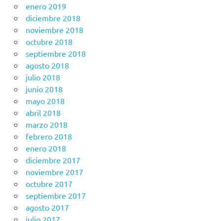
enero 2019
diciembre 2018
noviembre 2018
octubre 2018
septiembre 2018
agosto 2018
julio 2018
junio 2018
mayo 2018
abril 2018
marzo 2018
febrero 2018
enero 2018
diciembre 2017
noviembre 2017
octubre 2017
septiembre 2017
agosto 2017
julio 2017