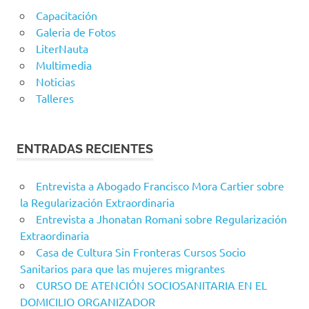
Capacitación
Galeria de Fotos
LiterNauta
Multimedia
Noticias
Talleres
ENTRADAS RECIENTES
Entrevista a Abogado Francisco Mora Cartier sobre
la Regularización Extraordinaria
Entrevista a Jhonatan Romani sobre Regularización
Extraordinaria
Casa de Cultura Sin Fronteras Cursos Socio
Sanitarios para que las mujeres migrantes
CURSO DE ATENCIÓN SOCIOSANITARIA EN EL
DOMICILIO ORGANIZADOR