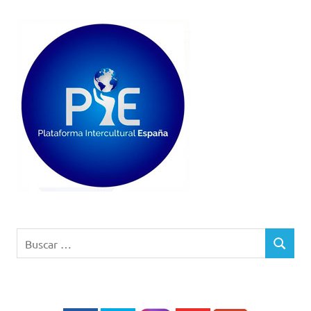
Buscar:
BUSCAR