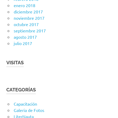
enero 2018
diciembre 2017
noviembre 2017
octubre 2017
septiembre 2017
agosto 2017
julio 2017
VISITAS
CATEGORÍAS
Capacitación
Galeria de Fotos
LiterNauta