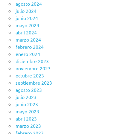
agosto 2024
julio 2024
junio 2024
mayo 2024
abril 2024
marzo 2024
febrero 2024
enero 2024
diciembre 2023
noviembre 2023
octubre 2023
septiembre 2023
agosto 2023
julio 2023
junio 2023
mayo 2023
abril 2023
marzo 2023
febrero 2023