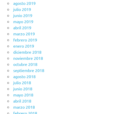
agosto 2019
julio 2019
junio 2019
mayo 2019
abril 2019
marzo 2019
febrero 2019
enero 2019
diciembre 2018
noviembre 2018
octubre 2018
septiembre 2018
agosto 2018
julio 2018
junio 2018
mayo 2018
abril 2018
marzo 2018
febrero 2018