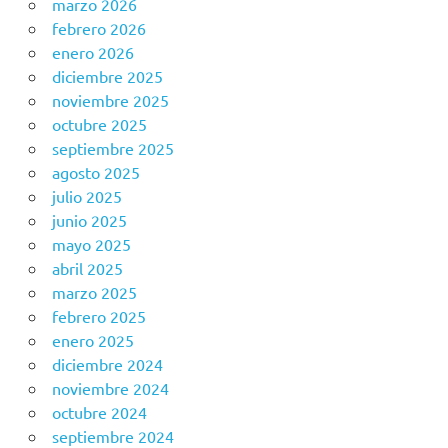
marzo 2026
febrero 2026
enero 2026
diciembre 2025
noviembre 2025
octubre 2025
septiembre 2025
agosto 2025
julio 2025
junio 2025
mayo 2025
abril 2025
marzo 2025
febrero 2025
enero 2025
diciembre 2024
noviembre 2024
octubre 2024
septiembre 2024