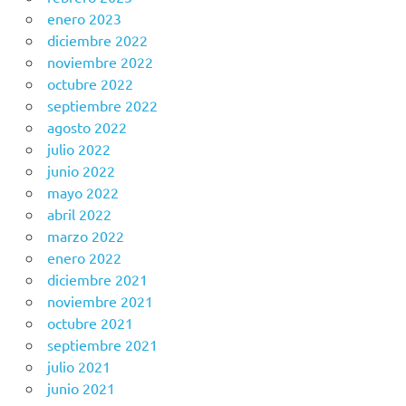
enero 2023
diciembre 2022
noviembre 2022
octubre 2022
septiembre 2022
agosto 2022
julio 2022
junio 2022
mayo 2022
abril 2022
marzo 2022
enero 2022
diciembre 2021
noviembre 2021
octubre 2021
septiembre 2021
julio 2021
junio 2021