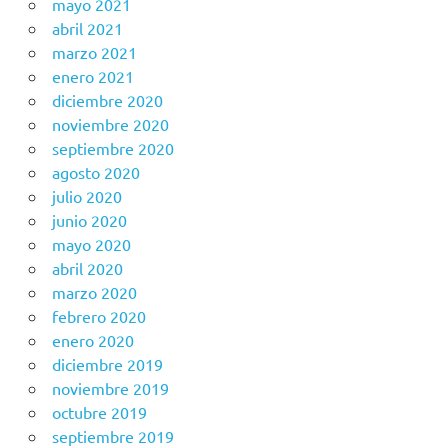
mayo 2021
abril 2021
marzo 2021
enero 2021
diciembre 2020
noviembre 2020
septiembre 2020
agosto 2020
julio 2020
junio 2020
mayo 2020
abril 2020
marzo 2020
febrero 2020
enero 2020
diciembre 2019
noviembre 2019
octubre 2019
septiembre 2019