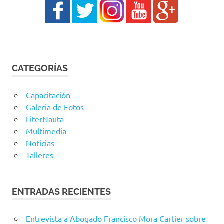
CATEGORÍAS
Capacitación
Galeria de Fotos
LiterNauta
Multimedia
Noticias
Talleres
ENTRADAS RECIENTES
Entrevista a Abogado Francisco Mora Cartier sobre