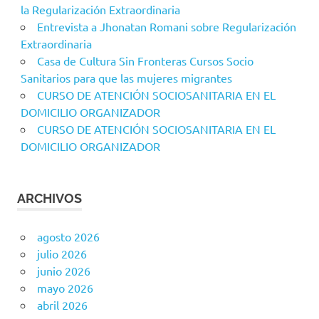
la Regularización Extraordinaria
Entrevista a Jhonatan Romani sobre Regularización
Extraordinaria
Casa de Cultura Sin Fronteras Cursos Socio
Sanitarios para que las mujeres migrantes
CURSO DE ATENCIÓN SOCIOSANITARIA EN EL
DOMICILIO ORGANIZADOR
CURSO DE ATENCIÓN SOCIOSANITARIA EN EL
DOMICILIO ORGANIZADOR
ARCHIVOS
agosto 2026
julio 2026
junio 2026
mayo 2026
abril 2026