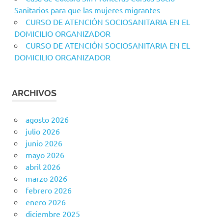
Sanitarios para que las mujeres migrantes
CURSO DE ATENCIÓN SOCIOSANITARIA EN EL
DOMICILIO ORGANIZADOR
CURSO DE ATENCIÓN SOCIOSANITARIA EN EL
DOMICILIO ORGANIZADOR
ARCHIVOS
agosto 2026
julio 2026
junio 2026
mayo 2026
abril 2026
marzo 2026
febrero 2026
enero 2026
diciembre 2025