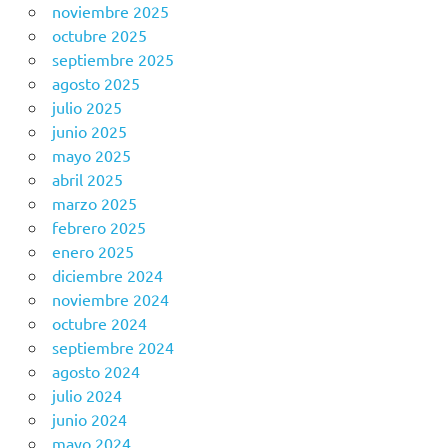
noviembre 2025
octubre 2025
septiembre 2025
agosto 2025
julio 2025
junio 2025
mayo 2025
abril 2025
marzo 2025
febrero 2025
enero 2025
diciembre 2024
noviembre 2024
octubre 2024
septiembre 2024
agosto 2024
julio 2024
junio 2024
mayo 2024