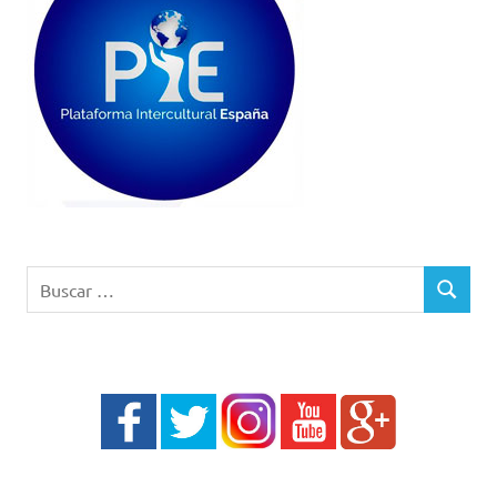
Buscar:
BUSCAR