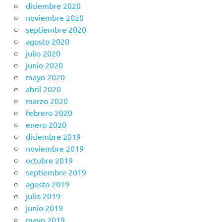
diciembre 2020
noviembre 2020
septiembre 2020
agosto 2020
julio 2020
junio 2020
mayo 2020
abril 2020
marzo 2020
febrero 2020
enero 2020
diciembre 2019
noviembre 2019
octubre 2019
septiembre 2019
agosto 2019
julio 2019
junio 2019
mayo 2019