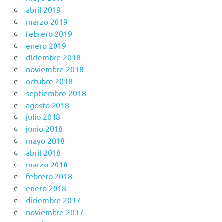
abril 2019
marzo 2019
febrero 2019
enero 2019
diciembre 2018
noviembre 2018
octubre 2018
septiembre 2018
agosto 2018
julio 2018
junio 2018
mayo 2018
abril 2018
marzo 2018
febrero 2018
enero 2018
diciembre 2017
noviembre 2017