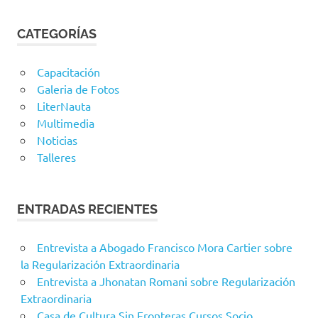
CATEGORÍAS
Capacitación
Galeria de Fotos
LiterNauta
Multimedia
Noticias
Talleres
ENTRADAS RECIENTES
Entrevista a Abogado Francisco Mora Cartier sobre
la Regularización Extraordinaria
Entrevista a Jhonatan Romani sobre Regularización
Extraordinaria
Casa de Cultura Sin Fronteras Cursos Socio