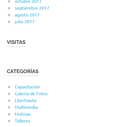
octubre 2017
septiembre 2017
agosto 2017
julio 2017
VISITAS
CATEGORÍAS
Capacitación
Galeria de Fotos
LiterNauta
Multimedia
Noticias
Talleres