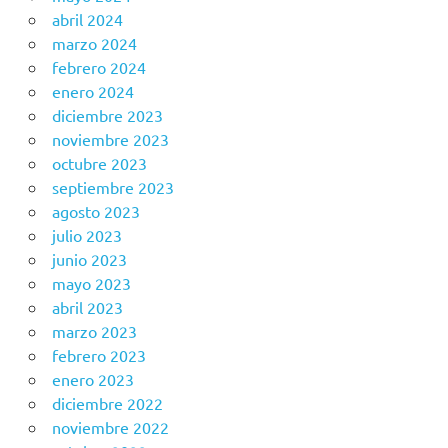
abril 2024
marzo 2024
febrero 2024
enero 2024
diciembre 2023
noviembre 2023
octubre 2023
septiembre 2023
agosto 2023
julio 2023
junio 2023
mayo 2023
abril 2023
marzo 2023
febrero 2023
enero 2023
diciembre 2022
noviembre 2022