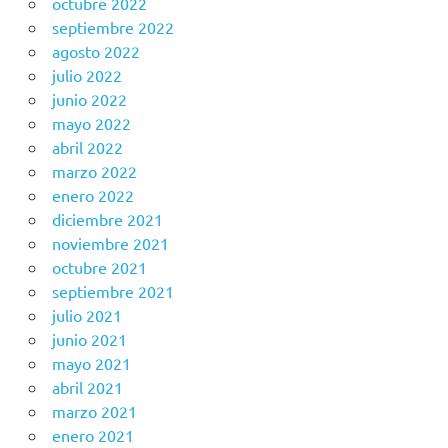
octubre 2022
septiembre 2022
agosto 2022
julio 2022
junio 2022
mayo 2022
abril 2022
marzo 2022
enero 2022
diciembre 2021
noviembre 2021
octubre 2021
septiembre 2021
julio 2021
junio 2021
mayo 2021
abril 2021
marzo 2021
enero 2021