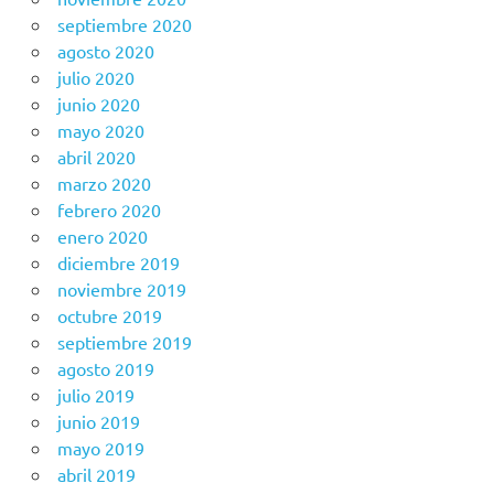
septiembre 2020
agosto 2020
julio 2020
junio 2020
mayo 2020
abril 2020
marzo 2020
febrero 2020
enero 2020
diciembre 2019
noviembre 2019
octubre 2019
septiembre 2019
agosto 2019
julio 2019
junio 2019
mayo 2019
abril 2019