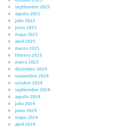
septiembre 2025
agosto 2025
julio 2025
junio 2025
mayo 2025
abril 2025
marzo 2025
febrero 2025
enero 2025
diciembre 2024
noviembre 2024
octubre 2024
septiembre 2024
agosto 2024
julio 2024
junio 2024
mayo 2024
abril 2024