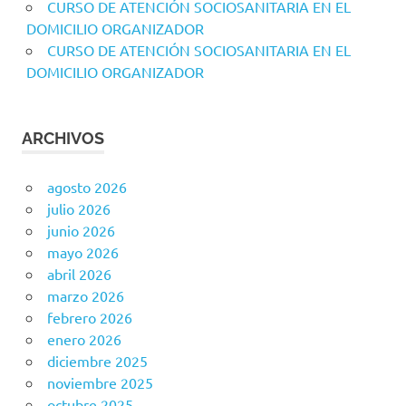
CURSO DE ATENCIÓN SOCIOSANITARIA EN EL
DOMICILIO ORGANIZADOR
CURSO DE ATENCIÓN SOCIOSANITARIA EN EL
DOMICILIO ORGANIZADOR
ARCHIVOS
agosto 2026
julio 2026
junio 2026
mayo 2026
abril 2026
marzo 2026
febrero 2026
enero 2026
diciembre 2025
noviembre 2025
octubre 2025