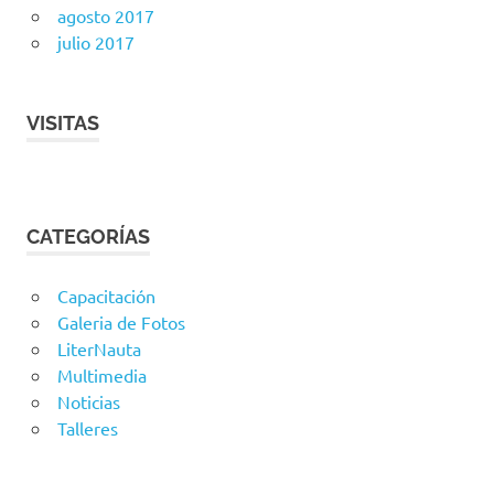
agosto 2017
julio 2017
VISITAS
CATEGORÍAS
Capacitación
Galeria de Fotos
LiterNauta
Multimedia
Noticias
Talleres