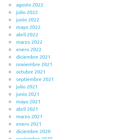
agosto 2022
julio 2022
junio 2022
mayo 2022
abril 2022
marzo 2022
enero 2022
diciembre 2021
noviembre 2021
octubre 2021
septiembre 2021
julio 2021
junio 2021
mayo 2021
abril 2021
marzo 2021
enero 2021
diciembre 2020
noviembre 2020