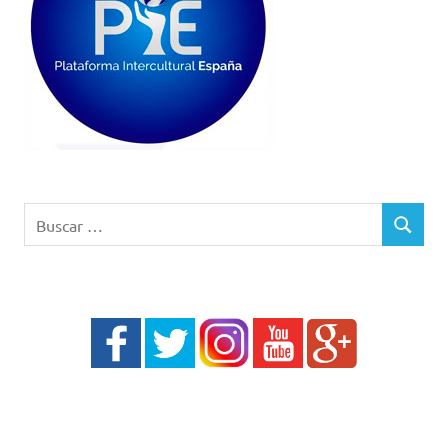
Buscar:
BUSCAR