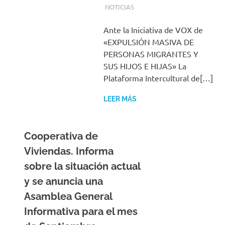
NOTICIAS
Ante la Iniciativa de VOX de
«EXPULSIÓN MASIVA DE
PERSONAS MIGRANTES Y
SUS HIJOS E HIJAS» La
Plataforma Intercultural de[…]
LEER MÁS
Cooperativa de
Viviendas. Informa
sobre la situación actual
y se anuncia una
Asamblea General
Informativa para el mes