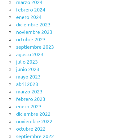
marzo 2024
febrero 2024
enero 2024
diciembre 2023
noviembre 2023
octubre 2023
septiembre 2023
agosto 2023
julio 2023
junio 2023
mayo 2023
abril 2023
marzo 2023
febrero 2023
enero 2023
diciembre 2022
noviembre 2022
octubre 2022
septiembre 2022