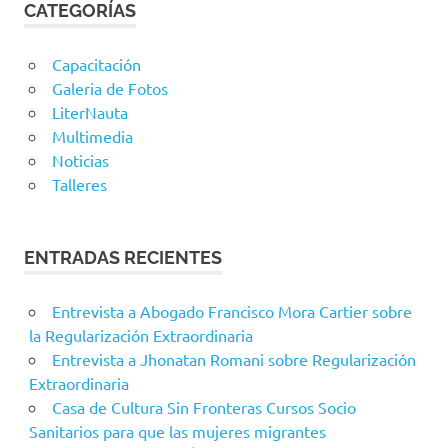
CATEGORÍAS
Capacitación
Galeria de Fotos
LiterNauta
Multimedia
Noticias
Talleres
ENTRADAS RECIENTES
Entrevista a Abogado Francisco Mora Cartier sobre
la Regularización Extraordinaria
Entrevista a Jhonatan Romani sobre Regularización
Extraordinaria
Casa de Cultura Sin Fronteras Cursos Socio
Sanitarios para que las mujeres migrantes