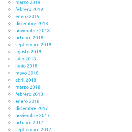
marzo 2019
febrero 2019
enero 2019
diciembre 2018
noviembre 2018
octubre 2018
septiembre 2018
agosto 2018
julio 2018
junio 2018
mayo 2018
abril 2018
marzo 2018
febrero 2018
enero 2018
diciembre 2017
noviembre 2017
octubre 2017
septiembre 2017