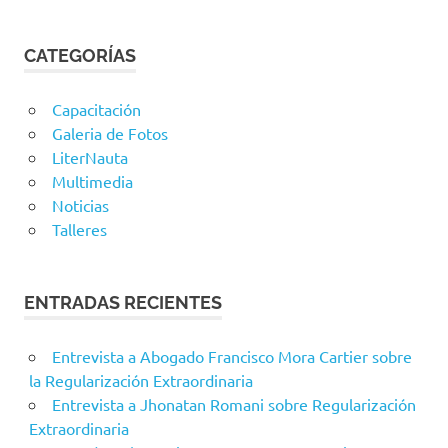
CATEGORÍAS
Capacitación
Galeria de Fotos
LiterNauta
Multimedia
Noticias
Talleres
ENTRADAS RECIENTES
Entrevista a Abogado Francisco Mora Cartier sobre
la Regularización Extraordinaria
Entrevista a Jhonatan Romani sobre Regularización
Extraordinaria