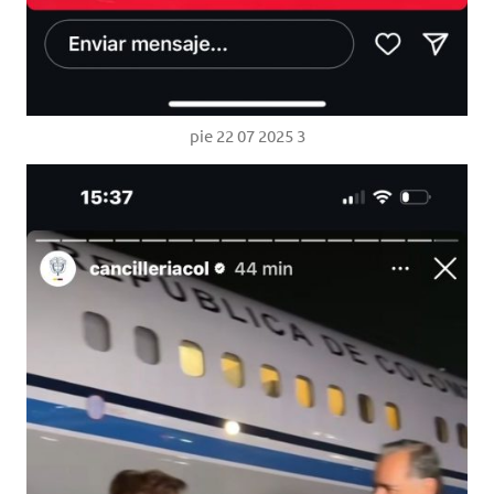
pie 22 07 2025 3