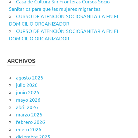
Casa de Cultura Sin Fronteras Cursos Socio
Sanitarios para que las mujeres migrantes
CURSO DE ATENCIÓN SOCIOSANITARIA EN EL
DOMICILIO ORGANIZADOR
CURSO DE ATENCIÓN SOCIOSANITARIA EN EL
DOMICILIO ORGANIZADOR
ARCHIVOS
agosto 2026
julio 2026
junio 2026
mayo 2026
abril 2026
marzo 2026
febrero 2026
enero 2026
diciembre 2025