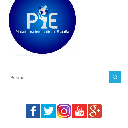
Buscar:
BUSCAR