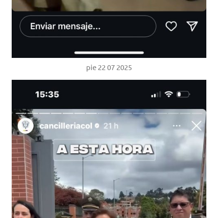
pie 22 07 2025