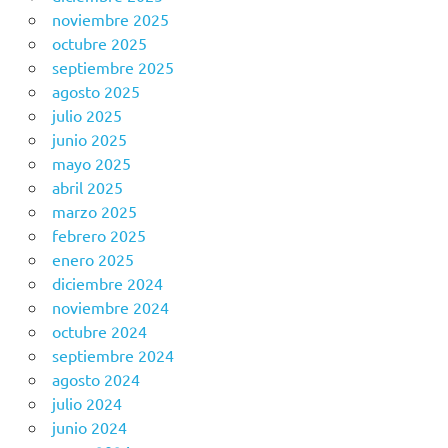
noviembre 2025
octubre 2025
septiembre 2025
agosto 2025
julio 2025
junio 2025
mayo 2025
abril 2025
marzo 2025
febrero 2025
enero 2025
diciembre 2024
noviembre 2024
octubre 2024
septiembre 2024
agosto 2024
julio 2024
junio 2024