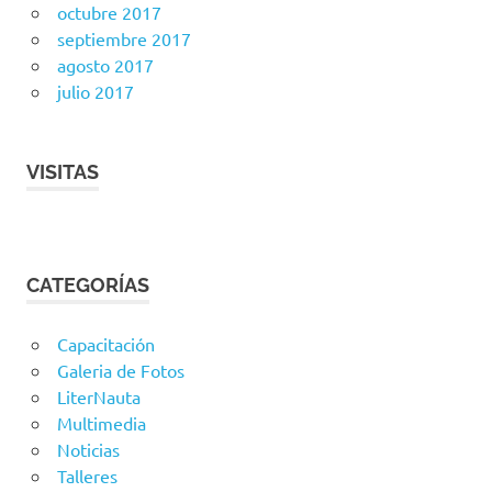
octubre 2017
septiembre 2017
agosto 2017
julio 2017
VISITAS
CATEGORÍAS
Capacitación
Galeria de Fotos
LiterNauta
Multimedia
Noticias
Talleres