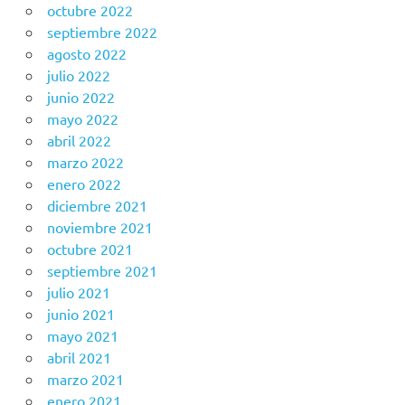
octubre 2022
septiembre 2022
agosto 2022
julio 2022
junio 2022
mayo 2022
abril 2022
marzo 2022
enero 2022
diciembre 2021
noviembre 2021
octubre 2021
septiembre 2021
julio 2021
junio 2021
mayo 2021
abril 2021
marzo 2021
enero 2021