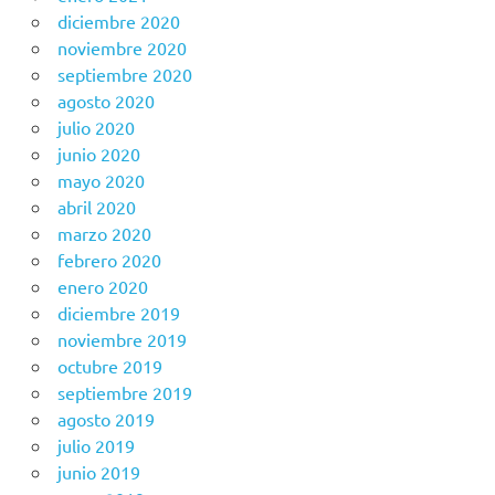
diciembre 2020
noviembre 2020
septiembre 2020
agosto 2020
julio 2020
junio 2020
mayo 2020
abril 2020
marzo 2020
febrero 2020
enero 2020
diciembre 2019
noviembre 2019
octubre 2019
septiembre 2019
agosto 2019
julio 2019
junio 2019