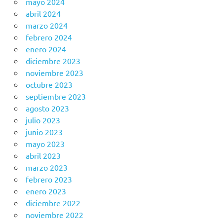
mayo 2024
abril 2024
marzo 2024
febrero 2024
enero 2024
diciembre 2023
noviembre 2023
octubre 2023
septiembre 2023
agosto 2023
julio 2023
junio 2023
mayo 2023
abril 2023
marzo 2023
febrero 2023
enero 2023
diciembre 2022
noviembre 2022