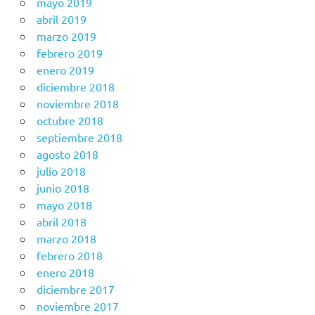
mayo 2019
abril 2019
marzo 2019
febrero 2019
enero 2019
diciembre 2018
noviembre 2018
octubre 2018
septiembre 2018
agosto 2018
julio 2018
junio 2018
mayo 2018
abril 2018
marzo 2018
febrero 2018
enero 2018
diciembre 2017
noviembre 2017