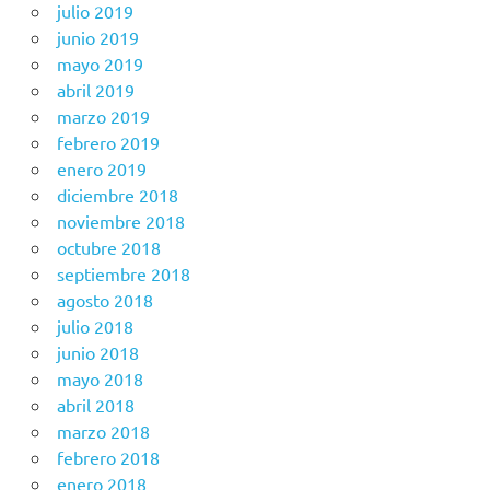
julio 2019
junio 2019
mayo 2019
abril 2019
marzo 2019
febrero 2019
enero 2019
diciembre 2018
noviembre 2018
octubre 2018
septiembre 2018
agosto 2018
julio 2018
junio 2018
mayo 2018
abril 2018
marzo 2018
febrero 2018
enero 2018