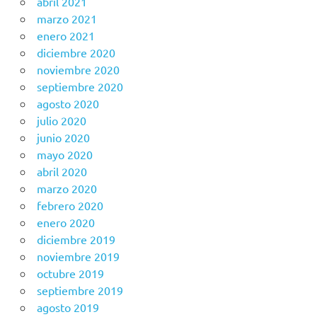
abril 2021
marzo 2021
enero 2021
diciembre 2020
noviembre 2020
septiembre 2020
agosto 2020
julio 2020
junio 2020
mayo 2020
abril 2020
marzo 2020
febrero 2020
enero 2020
diciembre 2019
noviembre 2019
octubre 2019
septiembre 2019
agosto 2019