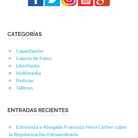
CATEGORÍAS
Capacitación
Galeria de Fotos
LiterNauta
Multimedia
Noticias
Talleres
ENTRADAS RECIENTES
Entrevista a Abogado Francisco Mora Cartier sobre
la Regularización Extraordinaria