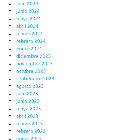
julio 2024
junio 2024
mayo 2024
abril 2024
marzo 2024
febrero 2024
enero 2024
diciembre 2023
noviembre 2023
octubre 2023
septiembre 2023
agosto 2023
julio 2023
junio 2023
mayo 2023
abril 2023
marzo 2023
febrero 2023
enero 2023