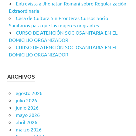
Entrevista a Jhonatan Romani sobre Regularización
Extraordinaria
Casa de Cultura Sin Fronteras Cursos Socio
Sanitarios para que las mujeres migrantes
CURSO DE ATENCIÓN SOCIOSANITARIA EN EL
DOMICILIO ORGANIZADOR
CURSO DE ATENCIÓN SOCIOSANITARIA EN EL
DOMICILIO ORGANIZADOR
ARCHIVOS
agosto 2026
julio 2026
junio 2026
mayo 2026
abril 2026
marzo 2026