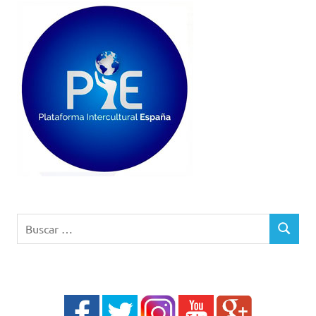
Buscar:
BUSCAR