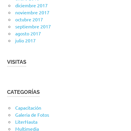
diciembre 2017
noviembre 2017
octubre 2017
septiembre 2017
agosto 2017
julio 2017
VISITAS
CATEGORÍAS
Capacitación
Galeria de Fotos
LiterNauta
Multimedia