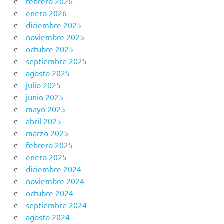
febrero 2026
enero 2026
diciembre 2025
noviembre 2025
octubre 2025
septiembre 2025
agosto 2025
julio 2025
junio 2025
mayo 2025
abril 2025
marzo 2025
febrero 2025
enero 2025
diciembre 2024
noviembre 2024
octubre 2024
septiembre 2024
agosto 2024