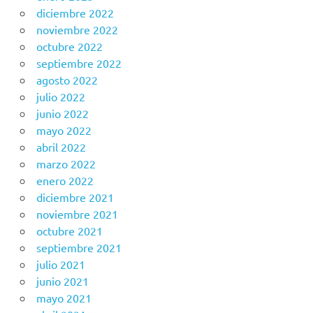
diciembre 2022
noviembre 2022
octubre 2022
septiembre 2022
agosto 2022
julio 2022
junio 2022
mayo 2022
abril 2022
marzo 2022
enero 2022
diciembre 2021
noviembre 2021
octubre 2021
septiembre 2021
julio 2021
junio 2021
mayo 2021