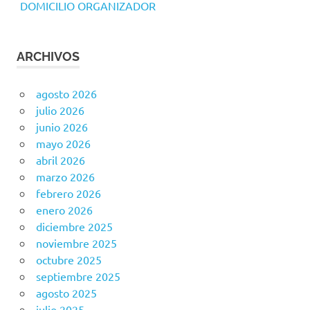
DOMICILIO ORGANIZADOR
ARCHIVOS
agosto 2026
julio 2026
junio 2026
mayo 2026
abril 2026
marzo 2026
febrero 2026
enero 2026
diciembre 2025
noviembre 2025
octubre 2025
septiembre 2025
agosto 2025
julio 2025