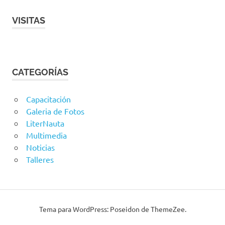
VISITAS
CATEGORÍAS
Capacitación
Galeria de Fotos
LiterNauta
Multimedia
Noticias
Talleres
Tema para WordPress: Poseidon de ThemeZee.