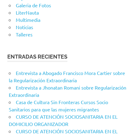
Galeria de Fotos
LiterNauta
Multimedia
Noticias
Talleres
ENTRADAS RECIENTES
Entrevista a Abogado Francisco Mora Cartier sobre
la Regularización Extraordinaria
Entrevista a Jhonatan Romani sobre Regularización
Extraordinaria
Casa de Cultura Sin Fronteras Cursos Socio
Sanitarios para que las mujeres migrantes
CURSO DE ATENCIÓN SOCIOSANITARIA EN EL
DOMICILIO ORGANIZADOR
CURSO DE ATENCIÓN SOCIOSANITARIA EN EL