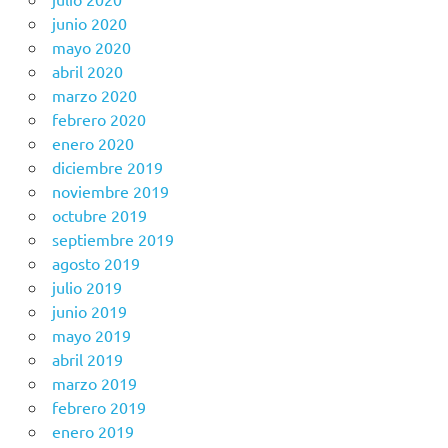
junio 2020
mayo 2020
abril 2020
marzo 2020
febrero 2020
enero 2020
diciembre 2019
noviembre 2019
octubre 2019
septiembre 2019
agosto 2019
julio 2019
junio 2019
mayo 2019
abril 2019
marzo 2019
febrero 2019
enero 2019