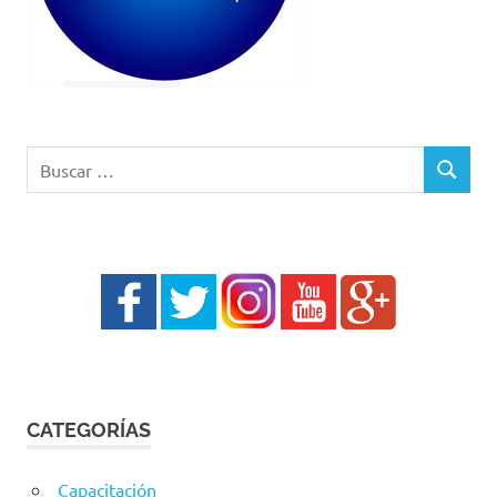
Buscar:
BUSCAR
CATEGORÍAS
Capacitación