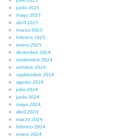
junio 2025
mayo 2025
abril 2025
marzo 2025
febrero 2025
enero 2025
diciembre 2024
noviembre 2024
octubre 2024
septiembre 2024
agosto 2024
julio 2024
junio 2024
mayo 2024
abril 2024
marzo 2024
febrero 2024
enero 2024