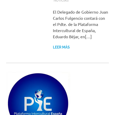
NOTICIAS
El Delegado de Gobierno Juan
Carlos Fulgencio contará con
el Pdte. de la Plataforma
Intercultural de España,
Eduardo Béjar, en[…]
LEER MÁS