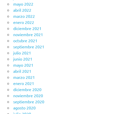
mayo 2022
abril 2022
marzo 2022
enero 2022
diciembre 2021
noviembre 2021
octubre 2021
septiembre 2021
julio 2021
junio 2021
mayo 2021
abril 2021
marzo 2021
enero 2021
diciembre 2020
noviembre 2020
septiembre 2020
agosto 2020
julio 2020