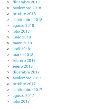
diciembre 2018
noviembre 2018
octubre 2018
septiembre 2018
agosto 2018
julio 2018
junio 2018
mayo 2018
abril 2018
marzo 2018
febrero 2018
enero 2018
diciembre 2017
noviembre 2017
octubre 2017
septiembre 2017
agosto 2017
julio 2017