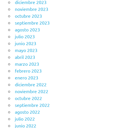
diciembre 2023
noviembre 2023
octubre 2023
septiembre 2023
agosto 2023
julio 2023
junio 2023
mayo 2023
abril 2023
marzo 2023
febrero 2023
enero 2023
diciembre 2022
noviembre 2022
octubre 2022
septiembre 2022
agosto 2022
julio 2022
junio 2022