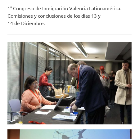
1° Congreso de Inmigración Valencia Latinoamérica.
Comisiones y conclusiones de los días 13 y
14 de Diciembre.