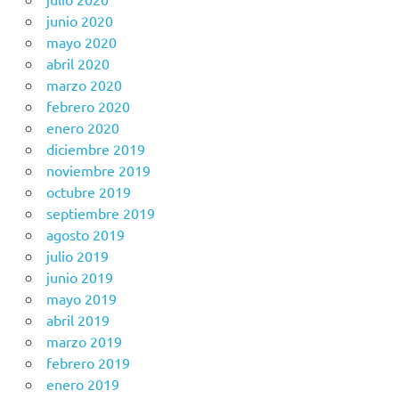
junio 2020
mayo 2020
abril 2020
marzo 2020
febrero 2020
enero 2020
diciembre 2019
noviembre 2019
octubre 2019
septiembre 2019
agosto 2019
julio 2019
junio 2019
mayo 2019
abril 2019
marzo 2019
febrero 2019
enero 2019