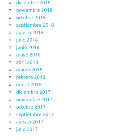
diciembre 2018
noviembre 2018
octubre 2018
septiembre 2018
agosto 2018
julio 2018
junio 2018
mayo 2018
abril 2018
marzo 2018
febrero 2018
enero 2018
diciembre 2017
noviembre 2017
octubre 2017
septiembre 2017
agosto 2017
julio 2017