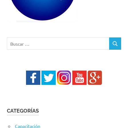
Buscar:
BUSCAR
CATEGORÍAS
Capacitación