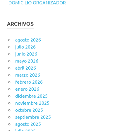
DOMICILIO ORGANIZADOR
ARCHIVOS
agosto 2026
julio 2026
junio 2026
mayo 2026
abril 2026
marzo 2026
febrero 2026
enero 2026
diciembre 2025
noviembre 2025
octubre 2025
septiembre 2025
agosto 2025
julio 2025