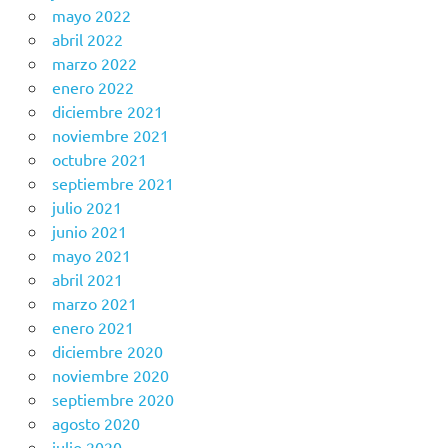
mayo 2022
abril 2022
marzo 2022
enero 2022
diciembre 2021
noviembre 2021
octubre 2021
septiembre 2021
julio 2021
junio 2021
mayo 2021
abril 2021
marzo 2021
enero 2021
diciembre 2020
noviembre 2020
septiembre 2020
agosto 2020
julio 2020