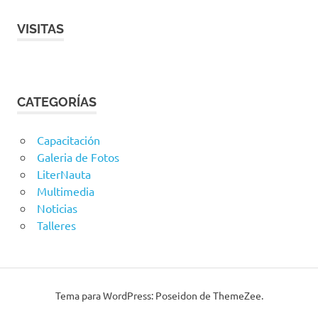
VISITAS
CATEGORÍAS
Capacitación
Galeria de Fotos
LiterNauta
Multimedia
Noticias
Talleres
Tema para WordPress: Poseidon de ThemeZee.