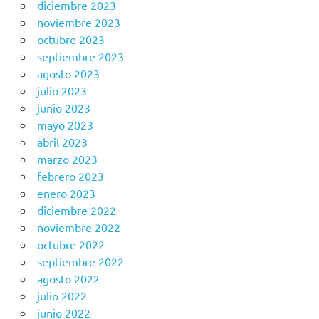
diciembre 2023
noviembre 2023
octubre 2023
septiembre 2023
agosto 2023
julio 2023
junio 2023
mayo 2023
abril 2023
marzo 2023
febrero 2023
enero 2023
diciembre 2022
noviembre 2022
octubre 2022
septiembre 2022
agosto 2022
julio 2022
junio 2022