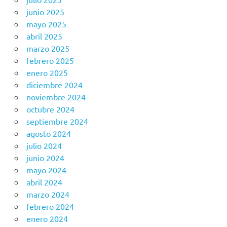
junio 2025
mayo 2025
abril 2025
marzo 2025
febrero 2025
enero 2025
diciembre 2024
noviembre 2024
octubre 2024
septiembre 2024
agosto 2024
julio 2024
junio 2024
mayo 2024
abril 2024
marzo 2024
febrero 2024
enero 2024