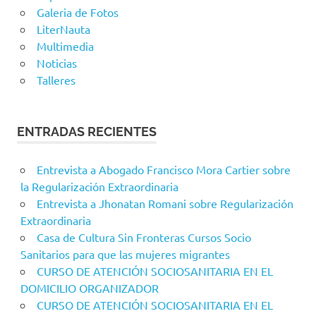
Galeria de Fotos
LiterNauta
Multimedia
Noticias
Talleres
ENTRADAS RECIENTES
Entrevista a Abogado Francisco Mora Cartier sobre
la Regularización Extraordinaria
Entrevista a Jhonatan Romani sobre Regularización
Extraordinaria
Casa de Cultura Sin Fronteras Cursos Socio
Sanitarios para que las mujeres migrantes
CURSO DE ATENCIÓN SOCIOSANITARIA EN EL
DOMICILIO ORGANIZADOR
CURSO DE ATENCIÓN SOCIOSANITARIA EN EL