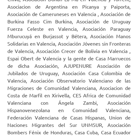
Asociacion de Argentina en Picanya y Paiporta,
Asociación de Cameruneses en Valencia , Asociación de
Burkina Fasso Cim Burkina, Asociación de Uruguay
Fuerza Celeste en Valencia, Asociación Paraguay
Mburucuyá en Burjassot y Bétera, Asociación Manos
Solidarias en Valencia, Asociación Jóvenes sin Fronteras
de Valencia, Asociación Crecer de Bolivia en Valencia ,
Espai Obert de Valencia y la gente de Casa Marruecos
de dicha Asociación, AJUPENURE Asociación de
Jubilados de Uruguay, Asociación Casa Colombia de
Valencia, Asociación Observatorio Valenciano de las
Migraciones de Comunidad Valenciana, Asociacion de
Costa de Marfil en Xirivella, CES Africa de Comunidad
Valenciana con Ángela Zambi, Asociación
Hispanovenezolana en Comunidad Valenciana,
Federación Valenciana de Casas Hispanas, Union de
Naciones Migrantes del Sur UNMSUR, Asociación
Bombers Fénix de Honduras, Casa Cuba, Casa Ecuador