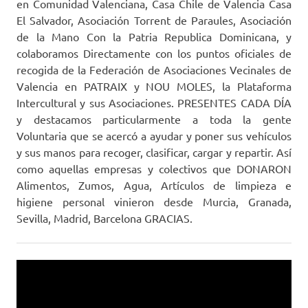
en Comunidad Valenciana, Casa Chile de Valencia Casa
El Salvador, Asociación Torrent de Paraules, Asociación
de la Mano Con la Patria Republica Dominicana, y
colaboramos Directamente con los puntos oficiales de
recogida de la Federación de Asociaciones Vecinales de
Valencia en PATRAIX y NOU MOLES, la Plataforma
Intercultural y sus Asociaciones. PRESENTES CADA DÍA
y destacamos particularmente a toda la gente
Voluntaria que se acercó a ayudar y poner sus vehículos
y sus manos para recoger, clasificar, cargar y repartir. Así
como aquellas empresas y colectivos que DONARON
Alimentos, Zumos, Agua, Artículos de limpieza e
higiene personal vinieron desde Murcia, Granada,
Sevilla, Madrid, Barcelona GRACIAS.