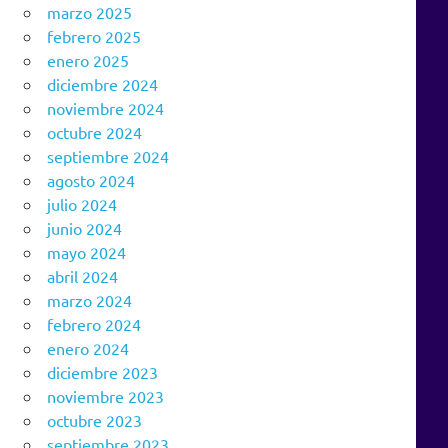
marzo 2025
febrero 2025
enero 2025
diciembre 2024
noviembre 2024
octubre 2024
septiembre 2024
agosto 2024
julio 2024
junio 2024
mayo 2024
abril 2024
marzo 2024
febrero 2024
enero 2024
diciembre 2023
noviembre 2023
octubre 2023
septiembre 2023