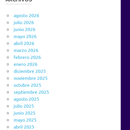
agosto 2026
julio 2026
junio 2026
mayo 2026
abril 2026
marzo 2026
febrero 2026
enero 2026
diciembre 2025
noviembre 2025
octubre 2025
septiembre 2025
agosto 2025
julio 2025
junio 2025
mayo 2025
abril 2025