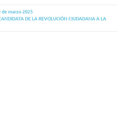
29 de marzo 2025
CANDIDATA DE LA REVOLUCIÓN CIUDADANA A LA