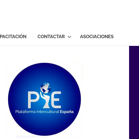
PACITACIÓN
CONTACTAR
ASOCIACIONES