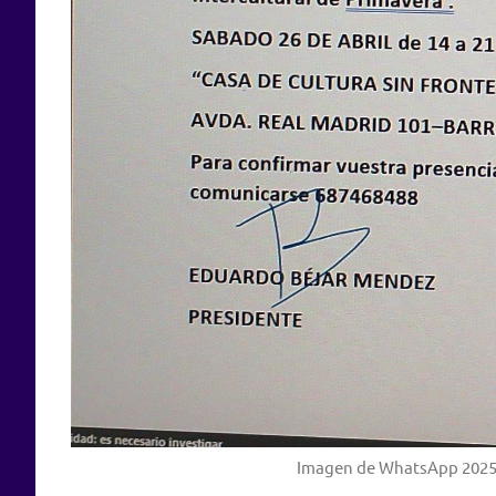
Imagen de WhatsApp 2025 0