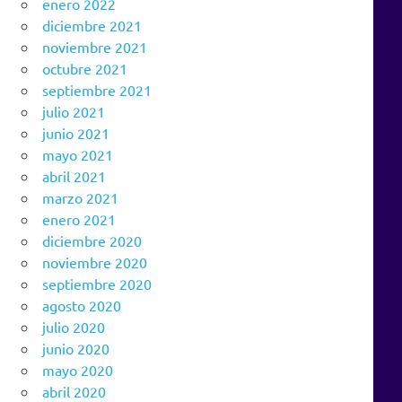
enero 2022
diciembre 2021
noviembre 2021
octubre 2021
septiembre 2021
julio 2021
junio 2021
mayo 2021
abril 2021
marzo 2021
enero 2021
diciembre 2020
noviembre 2020
septiembre 2020
agosto 2020
julio 2020
junio 2020
mayo 2020
abril 2020