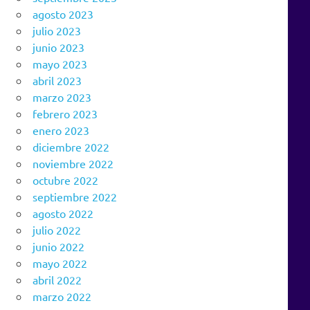
agosto 2023
julio 2023
junio 2023
mayo 2023
abril 2023
marzo 2023
febrero 2023
enero 2023
diciembre 2022
noviembre 2022
octubre 2022
septiembre 2022
agosto 2022
julio 2022
junio 2022
mayo 2022
abril 2022
marzo 2022