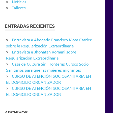
Noticias
Talleres
ENTRADAS RECIENTES
Entrevista a Abogado Francisco Mora Cartier
sobre la Regularización Extraordinaria
Entrevista a Jhonatan Romani sobre
Regularización Extraordinaria
Casa de Cultura Sin Fronteras Cursos Socio
Sanitarios para que las mujeres migrantes
CURSO DE ATENCIÓN SOCIOSANITARIA EN
EL DOMICILIO ORGANIZADOR
CURSO DE ATENCIÓN SOCIOSANITARIA EN
EL DOMICILIO ORGANIZADOR
ARCHIVOS