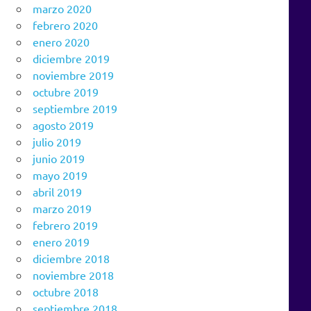
marzo 2020
febrero 2020
enero 2020
diciembre 2019
noviembre 2019
octubre 2019
septiembre 2019
agosto 2019
julio 2019
junio 2019
mayo 2019
abril 2019
marzo 2019
febrero 2019
enero 2019
diciembre 2018
noviembre 2018
octubre 2018
septiembre 2018