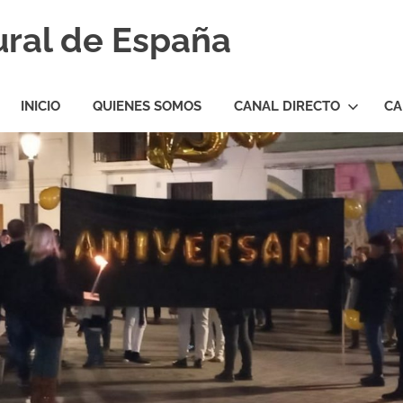
ural de España
INICIO
QUIENES SOMOS
CANAL DIRECTO
CA