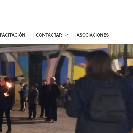
PACITACIÓN
CONTACTAR
ASOCIACIONES