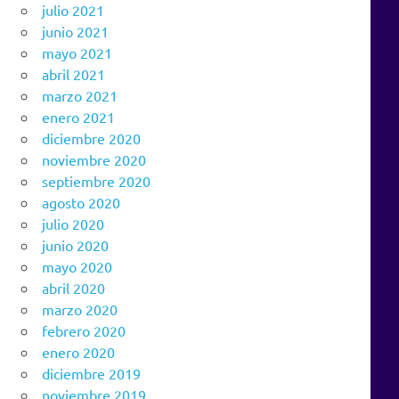
julio 2021
junio 2021
mayo 2021
abril 2021
marzo 2021
enero 2021
diciembre 2020
noviembre 2020
septiembre 2020
agosto 2020
julio 2020
junio 2020
mayo 2020
abril 2020
marzo 2020
febrero 2020
enero 2020
diciembre 2019
noviembre 2019