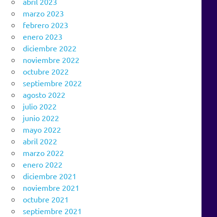
abril 2023
marzo 2023
febrero 2023
enero 2023
diciembre 2022
noviembre 2022
octubre 2022
septiembre 2022
agosto 2022
julio 2022
junio 2022
mayo 2022
abril 2022
marzo 2022
enero 2022
diciembre 2021
noviembre 2021
octubre 2021
septiembre 2021