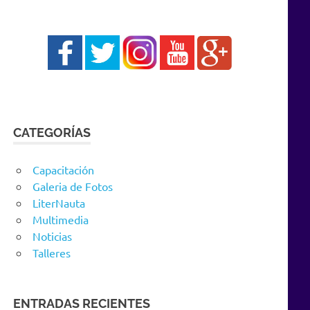
CATEGORÍAS
Capacitación
Galeria de Fotos
LiterNauta
Multimedia
Noticias
Talleres
ENTRADAS RECIENTES