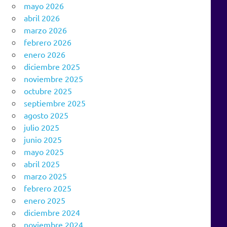
mayo 2026
abril 2026
marzo 2026
febrero 2026
enero 2026
diciembre 2025
noviembre 2025
octubre 2025
septiembre 2025
agosto 2025
julio 2025
junio 2025
mayo 2025
abril 2025
marzo 2025
febrero 2025
enero 2025
diciembre 2024
noviembre 2024