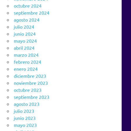
octubre 2024
septiembre 2024
agosto 2024
julio 2024
junio 2024
mayo 2024
abril 2024
marzo 2024
febrero 2024
enero 2024
diciembre 2023
noviembre 2023
octubre 2023
septiembre 2023
agosto 2023
julio 2023
junio 2023
mayo 2023