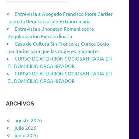
Entrevista a Abogado Francisco Mora Cartier
sobre la Regularización Extraordinaria
Entrevista a Jhonatan Romani sobre
Regularización Extraordinaria
Casa de Cultura Sin Fronteras Cursos Socio
Sanitarios para que las mujeres migrantes
CURSO DE ATENCIÓN SOCIOSANITARIA EN
EL DOMICILIO ORGANIZADOR
CURSO DE ATENCIÓN SOCIOSANITARIA EN
EL DOMICILIO ORGANIZADOR
ARCHIVOS
agosto 2026
julio 2026
junio 2026