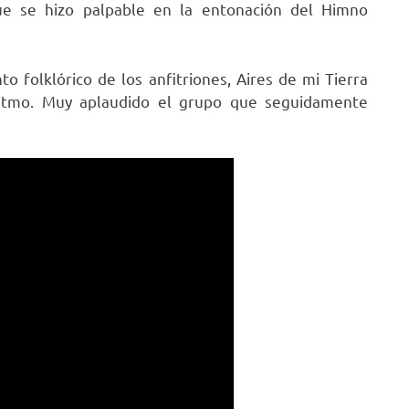
que se hizo palpable en la entonación del Himno
to folklórico de los anfitriones, Aires de mi Tierra
itmo. Muy aplaudido el grupo que seguidamente