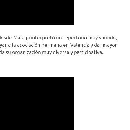
 desde Málaga interpretó un repertorio muy variado,
oyar a la asociación hermana en Valencia y dar mayor
 su organización muy diversa y participativa.