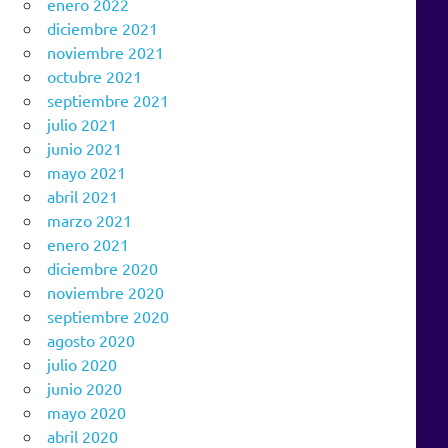
enero 2022
diciembre 2021
noviembre 2021
octubre 2021
septiembre 2021
julio 2021
junio 2021
mayo 2021
abril 2021
marzo 2021
enero 2021
diciembre 2020
noviembre 2020
septiembre 2020
agosto 2020
julio 2020
junio 2020
mayo 2020
abril 2020