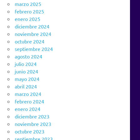
marzo 2025
febrero 2025
enero 2025
diciembre 2024
noviembre 2024
octubre 2024
septiembre 2024
agosto 2024
julio 2024
junio 2024
mayo 2024
abril 2024
marzo 2024
febrero 2024
enero 2024
diciembre 2023
noviembre 2023
octubre 2023
septiembre 2023