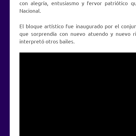
con alegría, entusiasmo y fervor patriótico 
Nacional.
El bloque artístico fue inaugurado por el conjun
que sorprendía con nuevo atuendo y nuevo r
interpretó otros bailes.