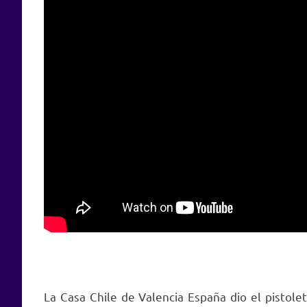
La Casa Chile de Valencia España dio el pistolet