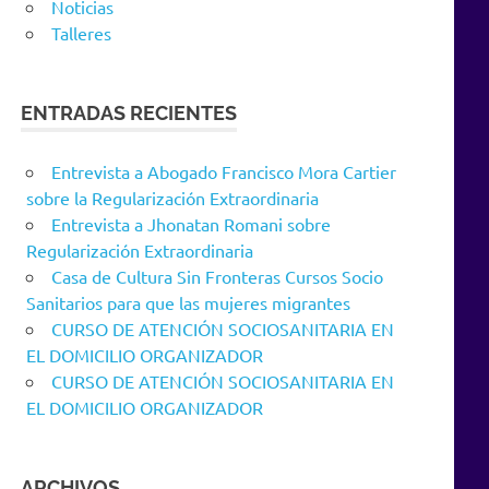
Noticias
Talleres
ENTRADAS RECIENTES
Entrevista a Abogado Francisco Mora Cartier
sobre la Regularización Extraordinaria
Entrevista a Jhonatan Romani sobre
Regularización Extraordinaria
Casa de Cultura Sin Fronteras Cursos Socio
Sanitarios para que las mujeres migrantes
CURSO DE ATENCIÓN SOCIOSANITARIA EN
EL DOMICILIO ORGANIZADOR
CURSO DE ATENCIÓN SOCIOSANITARIA EN
EL DOMICILIO ORGANIZADOR
ARCHIVOS