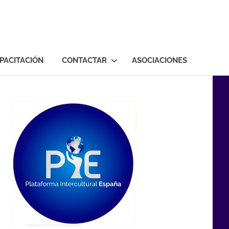
PACITACIÓN
CONTACTAR
ASOCIACIONES