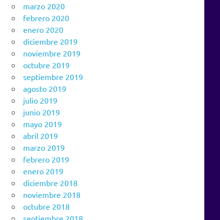
marzo 2020
febrero 2020
enero 2020
diciembre 2019
noviembre 2019
octubre 2019
septiembre 2019
agosto 2019
julio 2019
junio 2019
mayo 2019
abril 2019
marzo 2019
febrero 2019
enero 2019
diciembre 2018
noviembre 2018
octubre 2018
septiembre 2018