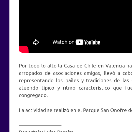
Por todo lo alto la Casa de Chile en Valencia ha
arropados de asociaciones amigas, llevó a cab
representando los bailes y tradiciones de las 
atuendo típico y ritmo característico que 
congregado.
La actividad se realizó en el Parque San Onofre 
————————–
Reportaje: Luisa Pereira