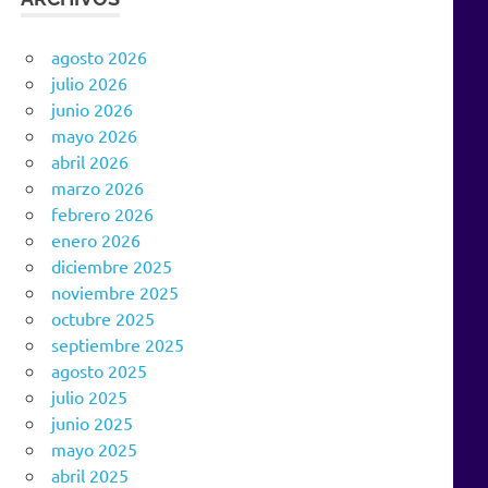
agosto 2026
julio 2026
junio 2026
mayo 2026
abril 2026
marzo 2026
febrero 2026
enero 2026
diciembre 2025
noviembre 2025
octubre 2025
septiembre 2025
agosto 2025
julio 2025
junio 2025
mayo 2025
abril 2025