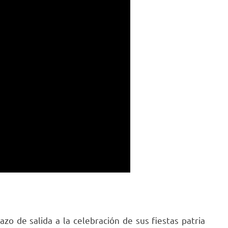
azo de salida a la celebración de sus fiestas patria