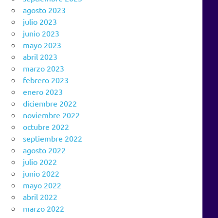
agosto 2023
julio 2023
junio 2023
mayo 2023
abril 2023
marzo 2023
febrero 2023
enero 2023
diciembre 2022
noviembre 2022
octubre 2022
septiembre 2022
agosto 2022
julio 2022
junio 2022
mayo 2022
abril 2022
marzo 2022