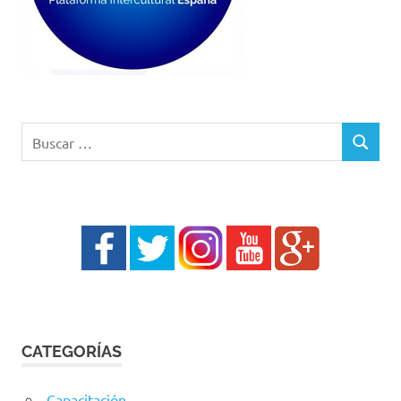
Buscar:
BUSCAR
CATEGORÍAS
Capacitación