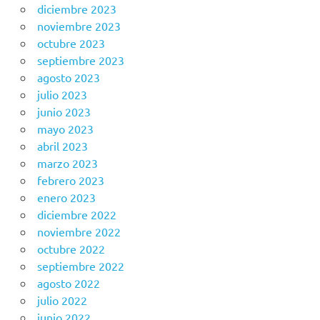
diciembre 2023
noviembre 2023
octubre 2023
septiembre 2023
agosto 2023
julio 2023
junio 2023
mayo 2023
abril 2023
marzo 2023
febrero 2023
enero 2023
diciembre 2022
noviembre 2022
octubre 2022
septiembre 2022
agosto 2022
julio 2022
junio 2022