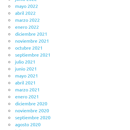
mayo 2022
abril 2022
marzo 2022
enero 2022
diciembre 2021
noviembre 2021
octubre 2021
septiembre 2021
julio 2021
junio 2021
mayo 2021
abril 2021
marzo 2021
enero 2021
diciembre 2020
noviembre 2020
septiembre 2020
agosto 2020