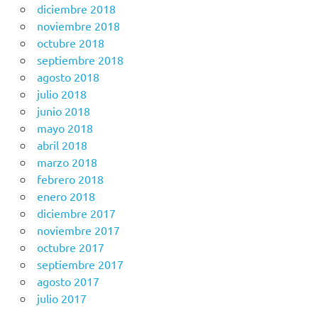
diciembre 2018
noviembre 2018
octubre 2018
septiembre 2018
agosto 2018
julio 2018
junio 2018
mayo 2018
abril 2018
marzo 2018
febrero 2018
enero 2018
diciembre 2017
noviembre 2017
octubre 2017
septiembre 2017
agosto 2017
julio 2017