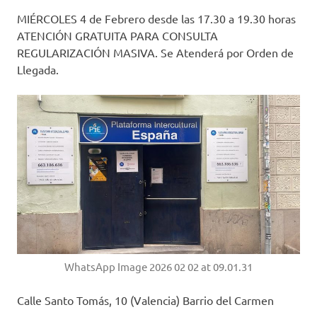
MIÉRCOLES 4 de Febrero desde las 17.30 a 19.30 horas
ATENCIÓN GRATUITA PARA CONSULTA
REGULARIZACIÓN MASIVA. Se Atenderá por Orden de
Llegada.
WhatsApp Image 2026 02 02 at 09.01.31
Calle Santo Tomás, 10 (Valencia) Barrio del Carmen