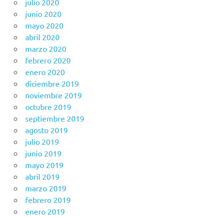
julio 2020
junio 2020
mayo 2020
abril 2020
marzo 2020
febrero 2020
enero 2020
diciembre 2019
noviembre 2019
octubre 2019
septiembre 2019
agosto 2019
julio 2019
junio 2019
mayo 2019
abril 2019
marzo 2019
febrero 2019
enero 2019