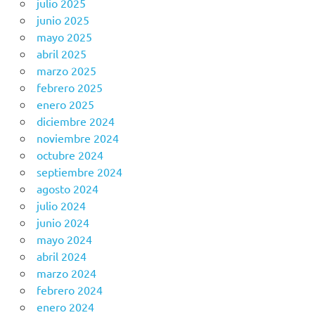
julio 2025
junio 2025
mayo 2025
abril 2025
marzo 2025
febrero 2025
enero 2025
diciembre 2024
noviembre 2024
octubre 2024
septiembre 2024
agosto 2024
julio 2024
junio 2024
mayo 2024
abril 2024
marzo 2024
febrero 2024
enero 2024