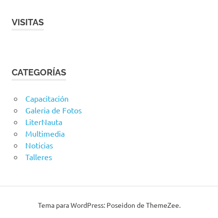
VISITAS
CATEGORÍAS
Capacitación
Galeria de Fotos
LiterNauta
Multimedia
Noticias
Talleres
Tema para WordPress: Poseidon de ThemeZee.