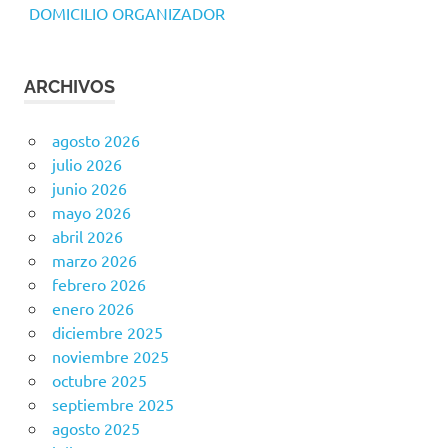
DOMICILIO ORGANIZADOR
ARCHIVOS
agosto 2026
julio 2026
junio 2026
mayo 2026
abril 2026
marzo 2026
febrero 2026
enero 2026
diciembre 2025
noviembre 2025
octubre 2025
septiembre 2025
agosto 2025