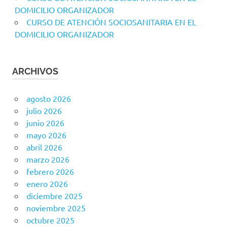
DOMICILIO ORGANIZADOR
CURSO DE ATENCIÓN SOCIOSANITARIA EN EL
DOMICILIO ORGANIZADOR
ARCHIVOS
agosto 2026
julio 2026
junio 2026
mayo 2026
abril 2026
marzo 2026
febrero 2026
enero 2026
diciembre 2025
noviembre 2025
octubre 2025