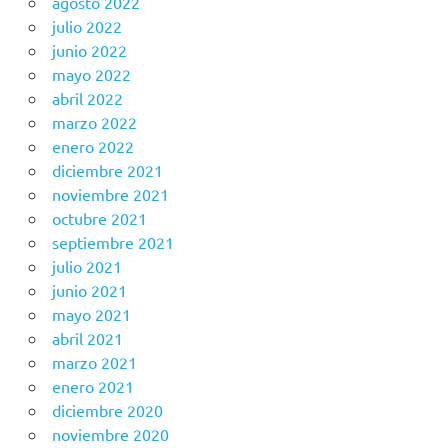
agosto 2022
julio 2022
junio 2022
mayo 2022
abril 2022
marzo 2022
enero 2022
diciembre 2021
noviembre 2021
octubre 2021
septiembre 2021
julio 2021
junio 2021
mayo 2021
abril 2021
marzo 2021
enero 2021
diciembre 2020
noviembre 2020