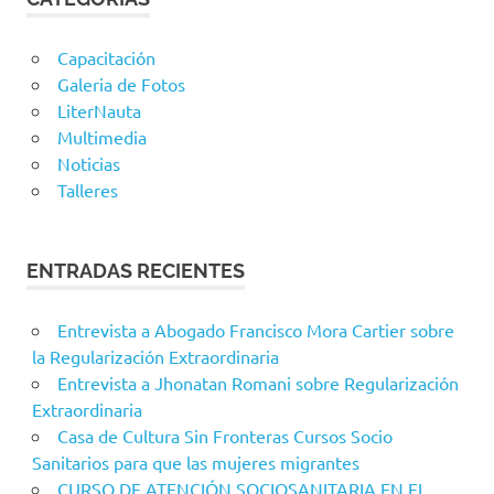
Capacitación
Galeria de Fotos
LiterNauta
Multimedia
Noticias
Talleres
ENTRADAS RECIENTES
Entrevista a Abogado Francisco Mora Cartier sobre
la Regularización Extraordinaria
Entrevista a Jhonatan Romani sobre Regularización
Extraordinaria
Casa de Cultura Sin Fronteras Cursos Socio
Sanitarios para que las mujeres migrantes
CURSO DE ATENCIÓN SOCIOSANITARIA EN EL