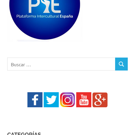
Buscar:
BUSCAR
CATEGORÍAS