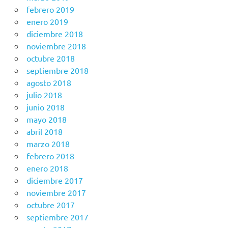
febrero 2019
enero 2019
diciembre 2018
noviembre 2018
octubre 2018
septiembre 2018
agosto 2018
julio 2018
junio 2018
mayo 2018
abril 2018
marzo 2018
febrero 2018
enero 2018
diciembre 2017
noviembre 2017
octubre 2017
septiembre 2017