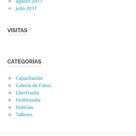
agosto 2017
julio 2017
VISITAS
CATEGORÍAS
Capacitación
Galeria de Fotos
LiterNauta
Multimedia
Noticias
Talleres