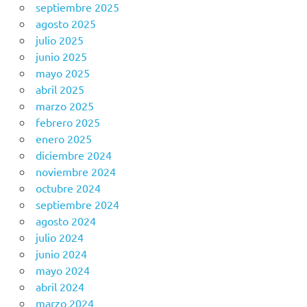
septiembre 2025
agosto 2025
julio 2025
junio 2025
mayo 2025
abril 2025
marzo 2025
febrero 2025
enero 2025
diciembre 2024
noviembre 2024
octubre 2024
septiembre 2024
agosto 2024
julio 2024
junio 2024
mayo 2024
abril 2024
marzo 2024