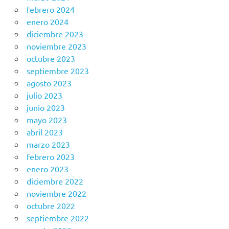
febrero 2024
enero 2024
diciembre 2023
noviembre 2023
octubre 2023
septiembre 2023
agosto 2023
julio 2023
junio 2023
mayo 2023
abril 2023
marzo 2023
febrero 2023
enero 2023
diciembre 2022
noviembre 2022
octubre 2022
septiembre 2022