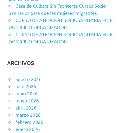
Casa de Cultura Sin Fronteras Cursos Socio
Sanitarios para que las mujeres migrantes
CURSO DE ATENCIÓN SOCIOSANITARIA EN EL
DOMICILIO ORGANIZADOR
CURSO DE ATENCIÓN SOCIOSANITARIA EN EL
DOMICILIO ORGANIZADOR
ARCHIVOS
agosto 2026
julio 2026
junio 2026
mayo 2026
abril 2026
marzo 2026
febrero 2026
enero 2026