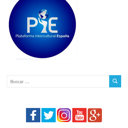
Buscar:
BUSCAR