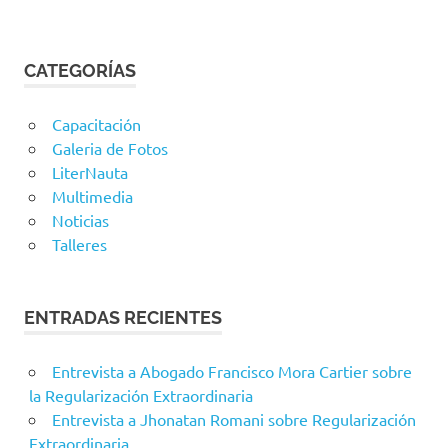
CATEGORÍAS
Capacitación
Galeria de Fotos
LiterNauta
Multimedia
Noticias
Talleres
ENTRADAS RECIENTES
Entrevista a Abogado Francisco Mora Cartier sobre
la Regularización Extraordinaria
Entrevista a Jhonatan Romani sobre Regularización
Extraordinaria