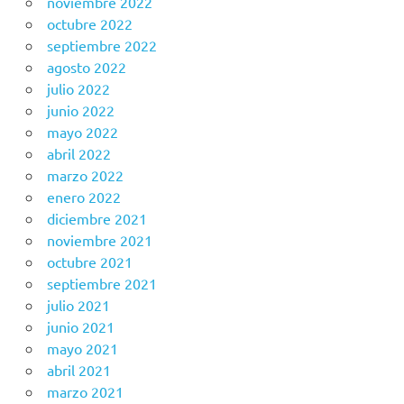
noviembre 2022
octubre 2022
septiembre 2022
agosto 2022
julio 2022
junio 2022
mayo 2022
abril 2022
marzo 2022
enero 2022
diciembre 2021
noviembre 2021
octubre 2021
septiembre 2021
julio 2021
junio 2021
mayo 2021
abril 2021
marzo 2021