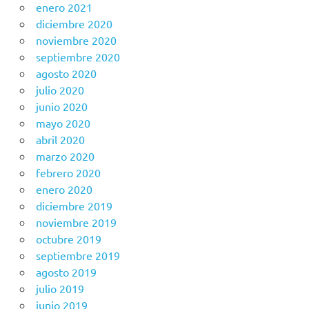
enero 2021
diciembre 2020
noviembre 2020
septiembre 2020
agosto 2020
julio 2020
junio 2020
mayo 2020
abril 2020
marzo 2020
febrero 2020
enero 2020
diciembre 2019
noviembre 2019
octubre 2019
septiembre 2019
agosto 2019
julio 2019
junio 2019