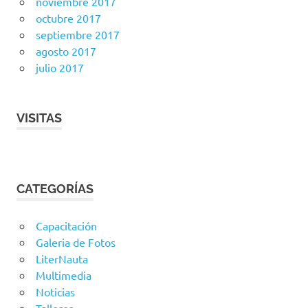
noviembre 2017
octubre 2017
septiembre 2017
agosto 2017
julio 2017
VISITAS
CATEGORÍAS
Capacitación
Galeria de Fotos
LiterNauta
Multimedia
Noticias
Talleres