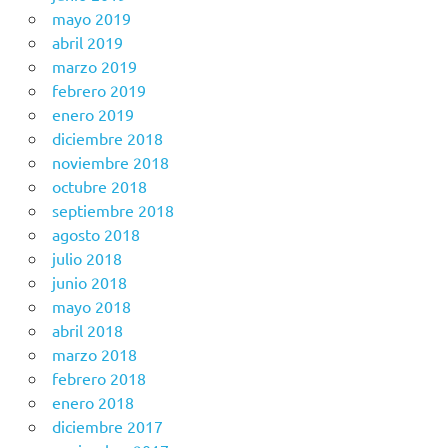
mayo 2019
abril 2019
marzo 2019
febrero 2019
enero 2019
diciembre 2018
noviembre 2018
octubre 2018
septiembre 2018
agosto 2018
julio 2018
junio 2018
mayo 2018
abril 2018
marzo 2018
febrero 2018
enero 2018
diciembre 2017