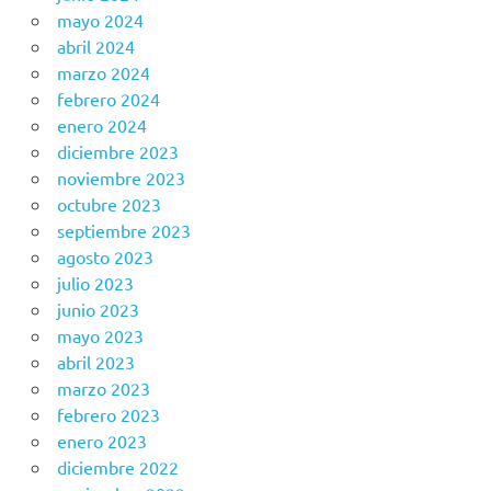
mayo 2024
abril 2024
marzo 2024
febrero 2024
enero 2024
diciembre 2023
noviembre 2023
octubre 2023
septiembre 2023
agosto 2023
julio 2023
junio 2023
mayo 2023
abril 2023
marzo 2023
febrero 2023
enero 2023
diciembre 2022