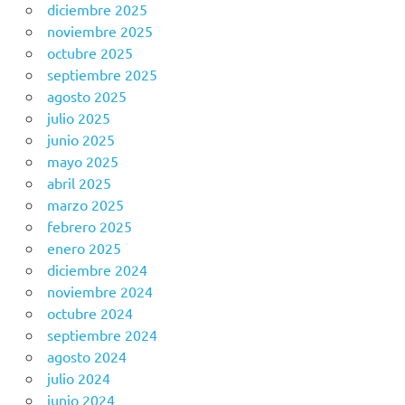
diciembre 2025
noviembre 2025
octubre 2025
septiembre 2025
agosto 2025
julio 2025
junio 2025
mayo 2025
abril 2025
marzo 2025
febrero 2025
enero 2025
diciembre 2024
noviembre 2024
octubre 2024
septiembre 2024
agosto 2024
julio 2024
junio 2024