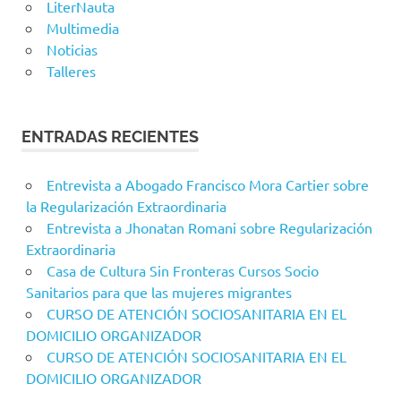
LiterNauta
Multimedia
Noticias
Talleres
ENTRADAS RECIENTES
Entrevista a Abogado Francisco Mora Cartier sobre
la Regularización Extraordinaria
Entrevista a Jhonatan Romani sobre Regularización
Extraordinaria
Casa de Cultura Sin Fronteras Cursos Socio
Sanitarios para que las mujeres migrantes
CURSO DE ATENCIÓN SOCIOSANITARIA EN EL
DOMICILIO ORGANIZADOR
CURSO DE ATENCIÓN SOCIOSANITARIA EN EL
DOMICILIO ORGANIZADOR