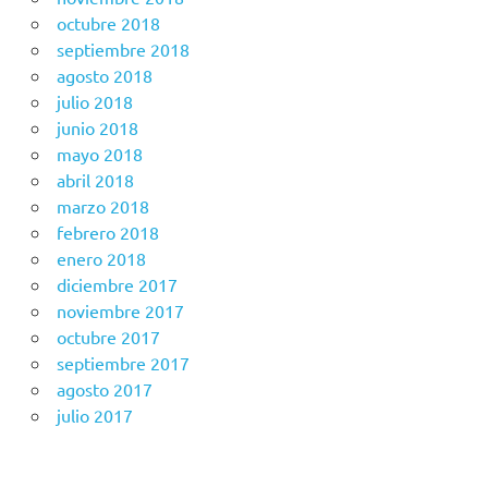
octubre 2018
septiembre 2018
agosto 2018
julio 2018
junio 2018
mayo 2018
abril 2018
marzo 2018
febrero 2018
enero 2018
diciembre 2017
noviembre 2017
octubre 2017
septiembre 2017
agosto 2017
julio 2017