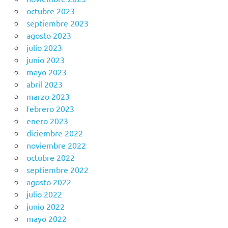
octubre 2023
septiembre 2023
agosto 2023
julio 2023
junio 2023
mayo 2023
abril 2023
marzo 2023
febrero 2023
enero 2023
diciembre 2022
noviembre 2022
octubre 2022
septiembre 2022
agosto 2022
julio 2022
junio 2022
mayo 2022