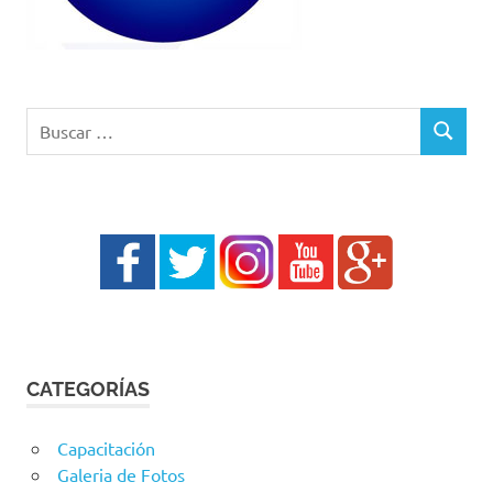
Buscar:
BUSCAR
CATEGORÍAS
Capacitación
Galeria de Fotos