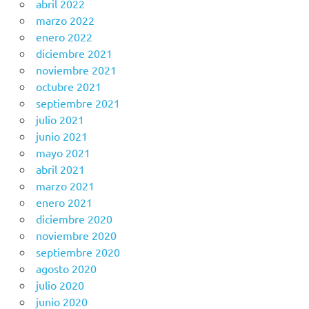
abril 2022
marzo 2022
enero 2022
diciembre 2021
noviembre 2021
octubre 2021
septiembre 2021
julio 2021
junio 2021
mayo 2021
abril 2021
marzo 2021
enero 2021
diciembre 2020
noviembre 2020
septiembre 2020
agosto 2020
julio 2020
junio 2020