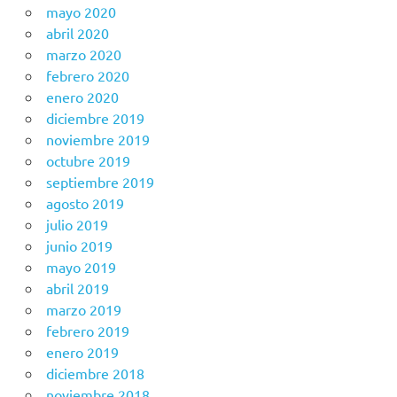
mayo 2020
abril 2020
marzo 2020
febrero 2020
enero 2020
diciembre 2019
noviembre 2019
octubre 2019
septiembre 2019
agosto 2019
julio 2019
junio 2019
mayo 2019
abril 2019
marzo 2019
febrero 2019
enero 2019
diciembre 2018
noviembre 2018