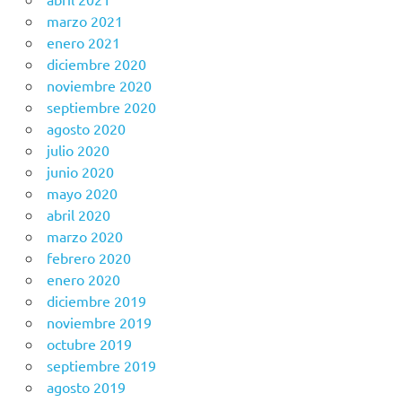
marzo 2021
enero 2021
diciembre 2020
noviembre 2020
septiembre 2020
agosto 2020
julio 2020
junio 2020
mayo 2020
abril 2020
marzo 2020
febrero 2020
enero 2020
diciembre 2019
noviembre 2019
octubre 2019
septiembre 2019
agosto 2019