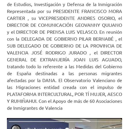
de Estudios, Investigación y Defensa de la Inmigración
Representada por su PRESIDENTE FRANCISCO MORA
CARTIER , su VICEPRESIDENTE ANDRES OSORIO, el
DIRECTOR DE COMUNICACIÓN GEOVANNY QUIJANO
y el DIRECTOR DE PRENSA LUIS VELASCO. En reunión
con la DELEGADA DE GOBIERNO PILAR BERNABÉ , el
SUB DELEGADO DE GOBIERNO DE LA PROVINCIA DE
VALENCIA JOSÉ RODRIGO JURADO , el DIRECTOR
GENERAL DE EXTRANJERÍA JOAN LUIS AGUADO,
tratando todo lo referente a las Medidas del Gobierno
de España destinadas a las personas migrantes
afectadas por la DANA. El Observatorio Valenciano de
las Migraciones entidad creada con el impulso de
PLATAFORMA INTERCULTURAL, POR TÍ MUJER, AESCO
Y RUMIÑAHUI. Con el Apoyo de más de 60 Asociaciones
de Inmigrantes de Valencia