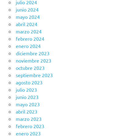
julio 2024
junio 2024
mayo 2024
abril 2024
marzo 2024
febrero 2024
enero 2024
diciembre 2023
noviembre 2023
octubre 2023
septiembre 2023
agosto 2023
julio 2023
junio 2023
mayo 2023
abril 2023
marzo 2023
febrero 2023
enero 2023