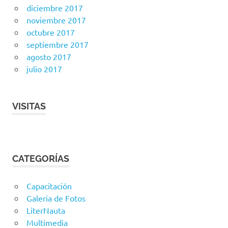
diciembre 2017
noviembre 2017
octubre 2017
septiembre 2017
agosto 2017
julio 2017
VISITAS
CATEGORÍAS
Capacitación
Galeria de Fotos
LiterNauta
Multimedia