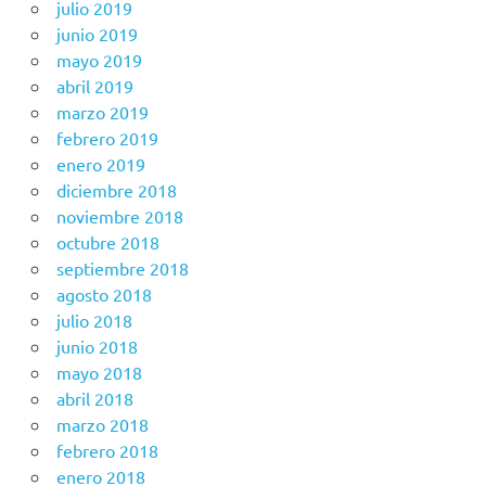
julio 2019
junio 2019
mayo 2019
abril 2019
marzo 2019
febrero 2019
enero 2019
diciembre 2018
noviembre 2018
octubre 2018
septiembre 2018
agosto 2018
julio 2018
junio 2018
mayo 2018
abril 2018
marzo 2018
febrero 2018
enero 2018