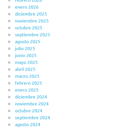
enero 2026
diciembre 2025
noviembre 2025
octubre 2025
septiembre 2025
agosto 2025
julio 2025
junio 2025
mayo 2025
abril 2025
marzo 2025
febrero 2025
enero 2025
diciembre 2024
noviembre 2024
octubre 2024
septiembre 2024
agosto 2024