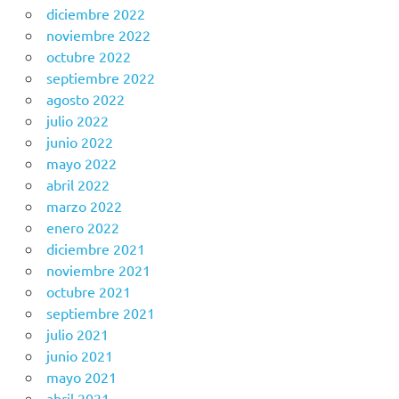
diciembre 2022
noviembre 2022
octubre 2022
septiembre 2022
agosto 2022
julio 2022
junio 2022
mayo 2022
abril 2022
marzo 2022
enero 2022
diciembre 2021
noviembre 2021
octubre 2021
septiembre 2021
julio 2021
junio 2021
mayo 2021
abril 2021