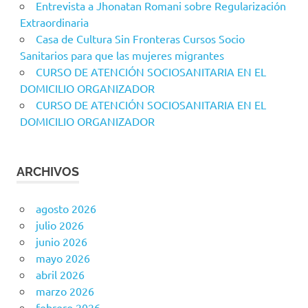
Entrevista a Jhonatan Romani sobre Regularización
Extraordinaria
Casa de Cultura Sin Fronteras Cursos Socio
Sanitarios para que las mujeres migrantes
CURSO DE ATENCIÓN SOCIOSANITARIA EN EL
DOMICILIO ORGANIZADOR
CURSO DE ATENCIÓN SOCIOSANITARIA EN EL
DOMICILIO ORGANIZADOR
ARCHIVOS
agosto 2026
julio 2026
junio 2026
mayo 2026
abril 2026
marzo 2026
febrero 2026