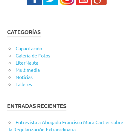
CATEGORÍAS
Capacitación
Galeria de Fotos
LiterNauta
Multimedia
Noticias
Talleres
ENTRADAS RECIENTES
Entrevista a Abogado Francisco Mora Cartier sobre
la Regularización Extraordinaria