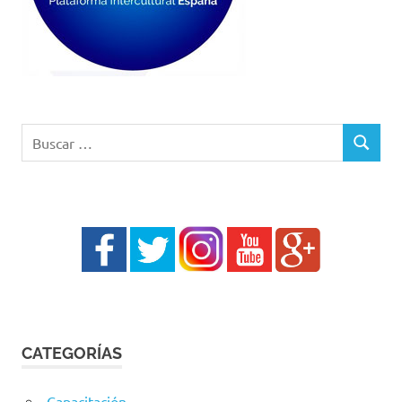
Buscar:
BUSCAR
CATEGORÍAS
Capacitación