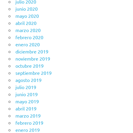
julio 2020
junio 2020
mayo 2020
abril 2020
marzo 2020
febrero 2020
enero 2020
diciembre 2019
noviembre 2019
octubre 2019
septiembre 2019
agosto 2019
julio 2019
junio 2019
mayo 2019
abril 2019
marzo 2019
febrero 2019
enero 2019