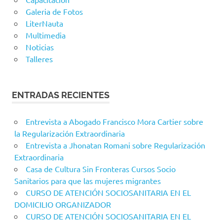
Galeria de Fotos
LiterNauta
Multimedia
Noticias
Talleres
ENTRADAS RECIENTES
Entrevista a Abogado Francisco Mora Cartier sobre
la Regularización Extraordinaria
Entrevista a Jhonatan Romani sobre Regularización
Extraordinaria
Casa de Cultura Sin Fronteras Cursos Socio
Sanitarios para que las mujeres migrantes
CURSO DE ATENCIÓN SOCIOSANITARIA EN EL
DOMICILIO ORGANIZADOR
CURSO DE ATENCIÓN SOCIOSANITARIA EN EL