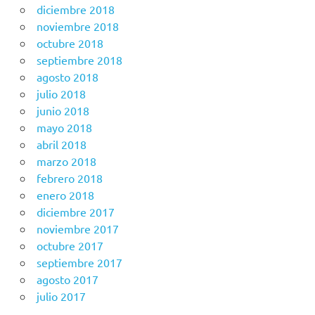
diciembre 2018
noviembre 2018
octubre 2018
septiembre 2018
agosto 2018
julio 2018
junio 2018
mayo 2018
abril 2018
marzo 2018
febrero 2018
enero 2018
diciembre 2017
noviembre 2017
octubre 2017
septiembre 2017
agosto 2017
julio 2017