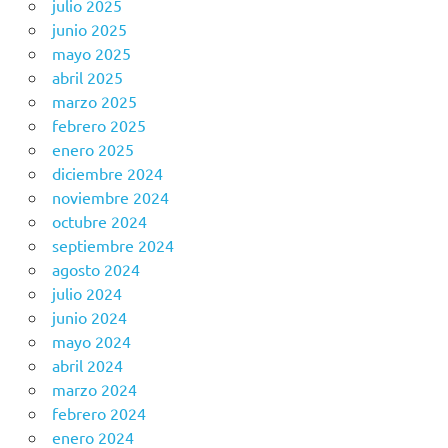
julio 2025
junio 2025
mayo 2025
abril 2025
marzo 2025
febrero 2025
enero 2025
diciembre 2024
noviembre 2024
octubre 2024
septiembre 2024
agosto 2024
julio 2024
junio 2024
mayo 2024
abril 2024
marzo 2024
febrero 2024
enero 2024