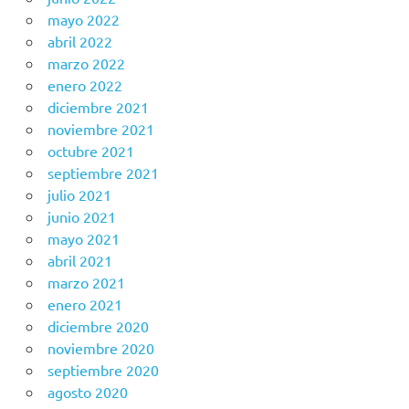
mayo 2022
abril 2022
marzo 2022
enero 2022
diciembre 2021
noviembre 2021
octubre 2021
septiembre 2021
julio 2021
junio 2021
mayo 2021
abril 2021
marzo 2021
enero 2021
diciembre 2020
noviembre 2020
septiembre 2020
agosto 2020