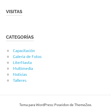
VISITAS
CATEGORÍAS
Capacitación
Galeria de Fotos
LiterNauta
Multimedia
Noticias
Talleres
Tema para WordPress: Poseidon de ThemeZee.