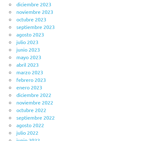
diciembre 2023
noviembre 2023
octubre 2023
septiembre 2023
agosto 2023
julio 2023
junio 2023
mayo 2023
abril 2023
marzo 2023
febrero 2023
enero 2023
diciembre 2022
noviembre 2022
octubre 2022
septiembre 2022
agosto 2022
julio 2022
junio 2022