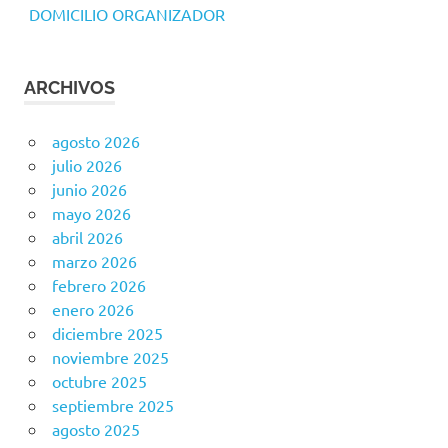
DOMICILIO ORGANIZADOR
ARCHIVOS
agosto 2026
julio 2026
junio 2026
mayo 2026
abril 2026
marzo 2026
febrero 2026
enero 2026
diciembre 2025
noviembre 2025
octubre 2025
septiembre 2025
agosto 2025