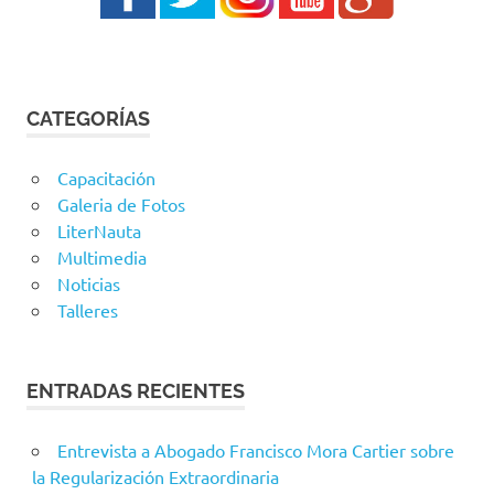
CATEGORÍAS
Capacitación
Galeria de Fotos
LiterNauta
Multimedia
Noticias
Talleres
ENTRADAS RECIENTES
Entrevista a Abogado Francisco Mora Cartier sobre
la Regularización Extraordinaria