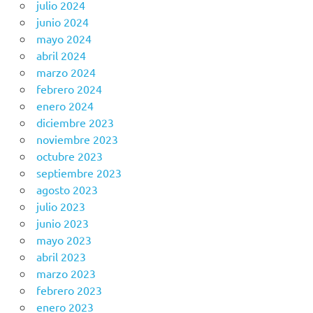
julio 2024
junio 2024
mayo 2024
abril 2024
marzo 2024
febrero 2024
enero 2024
diciembre 2023
noviembre 2023
octubre 2023
septiembre 2023
agosto 2023
julio 2023
junio 2023
mayo 2023
abril 2023
marzo 2023
febrero 2023
enero 2023