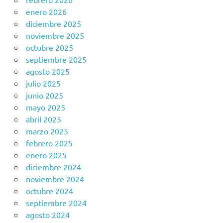
enero 2026
diciembre 2025
noviembre 2025
octubre 2025
septiembre 2025
agosto 2025
julio 2025
junio 2025
mayo 2025
abril 2025
marzo 2025
febrero 2025
enero 2025
diciembre 2024
noviembre 2024
octubre 2024
septiembre 2024
agosto 2024