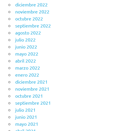
diciembre 2022
noviembre 2022
octubre 2022
septiembre 2022
agosto 2022
julio 2022
junio 2022
mayo 2022
abril 2022
marzo 2022
enero 2022
diciembre 2021
noviembre 2021
octubre 2021
septiembre 2021
julio 2021
junio 2021
mayo 2021
abril 2021