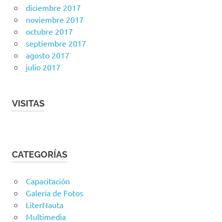
diciembre 2017
noviembre 2017
octubre 2017
septiembre 2017
agosto 2017
julio 2017
VISITAS
CATEGORÍAS
Capacitación
Galeria de Fotos
LiterNauta
Multimedia