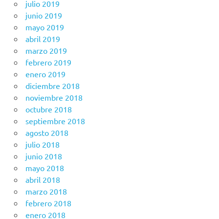
julio 2019
junio 2019
mayo 2019
abril 2019
marzo 2019
febrero 2019
enero 2019
diciembre 2018
noviembre 2018
octubre 2018
septiembre 2018
agosto 2018
julio 2018
junio 2018
mayo 2018
abril 2018
marzo 2018
febrero 2018
enero 2018