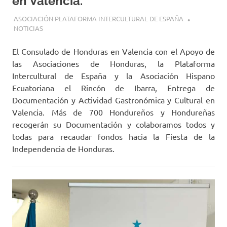
en Valencia.
21 AGOSTO, 2023
ASOCIACIÓN PLATAFORMA INTERCULTURAL DE ESPAÑA
NOTICIAS
El Consulado de Honduras en Valencia con el Apoyo de
las Asociaciones de Honduras, la Plataforma
Intercultural de España y la Asociación Hispano
Ecuatoriana el Rincón de Ibarra, Entrega de
Documentación y Actividad Gastronómica y Cultural en
Valencia. Más de 700 Hondureños y Hondureñas
recogerán su Documentación y colaboramos todos y
todas para recaudar fondos hacia la Fiesta de la
Independencia de Honduras.