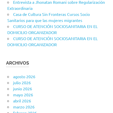
Entrevista a Jhonatan Romani sobre Regularización
Extraordinaria
Casa de Cultura Sin Fronteras Cursos Socio
Sanitarios para que las mujeres migrantes
CURSO DE ATENCIÓN SOCIOSANITARIA EN EL
DOMICILIO ORGANIZADOR
CURSO DE ATENCIÓN SOCIOSANITARIA EN EL
DOMICILIO ORGANIZADOR
ARCHIVOS
agosto 2026
julio 2026
junio 2026
mayo 2026
abril 2026
marzo 2026
febrero 2026