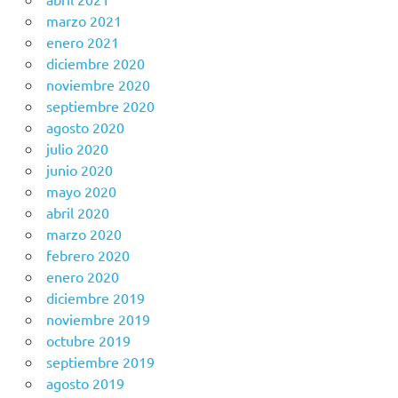
marzo 2021
enero 2021
diciembre 2020
noviembre 2020
septiembre 2020
agosto 2020
julio 2020
junio 2020
mayo 2020
abril 2020
marzo 2020
febrero 2020
enero 2020
diciembre 2019
noviembre 2019
octubre 2019
septiembre 2019
agosto 2019