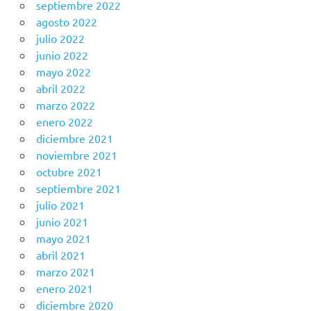
septiembre 2022
agosto 2022
julio 2022
junio 2022
mayo 2022
abril 2022
marzo 2022
enero 2022
diciembre 2021
noviembre 2021
octubre 2021
septiembre 2021
julio 2021
junio 2021
mayo 2021
abril 2021
marzo 2021
enero 2021
diciembre 2020