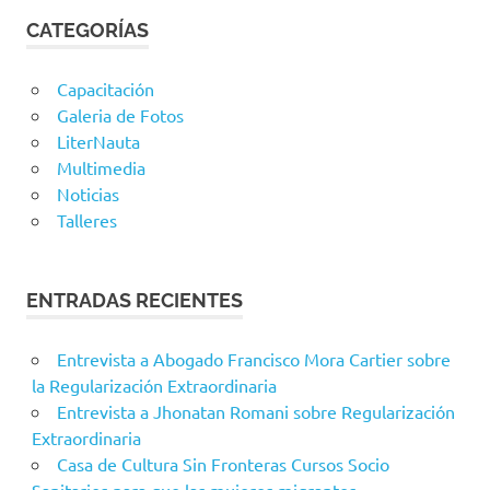
CATEGORÍAS
Capacitación
Galeria de Fotos
LiterNauta
Multimedia
Noticias
Talleres
ENTRADAS RECIENTES
Entrevista a Abogado Francisco Mora Cartier sobre
la Regularización Extraordinaria
Entrevista a Jhonatan Romani sobre Regularización
Extraordinaria
Casa de Cultura Sin Fronteras Cursos Socio