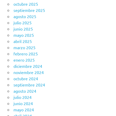
octubre 2025
septiembre 2025
agosto 2025
julio 2025
junio 2025
mayo 2025
abril 2025
marzo 2025
febrero 2025
enero 2025
diciembre 2024
noviembre 2024
octubre 2024
septiembre 2024
agosto 2024
julio 2024
junio 2024
mayo 2024
abril 2024