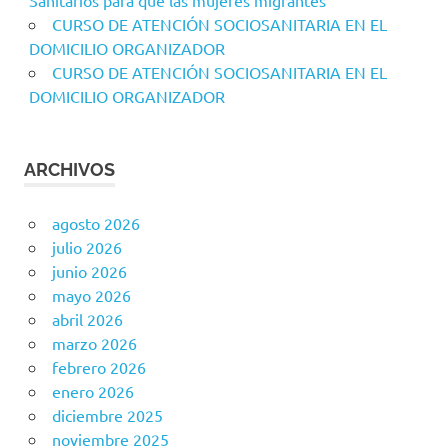
Sanitarios para que las mujeres migrantes
CURSO DE ATENCIÓN SOCIOSANITARIA EN EL
DOMICILIO ORGANIZADOR
CURSO DE ATENCIÓN SOCIOSANITARIA EN EL
DOMICILIO ORGANIZADOR
ARCHIVOS
agosto 2026
julio 2026
junio 2026
mayo 2026
abril 2026
marzo 2026
febrero 2026
enero 2026
diciembre 2025
noviembre 2025