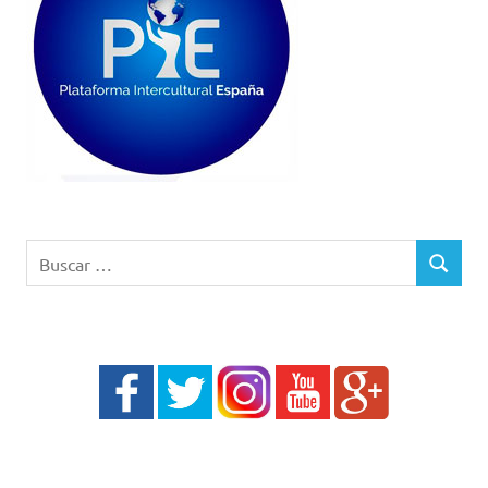
Buscar:
BUSCAR