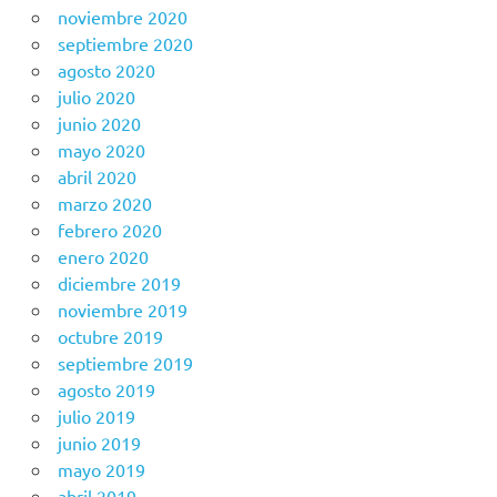
noviembre 2020
septiembre 2020
agosto 2020
julio 2020
junio 2020
mayo 2020
abril 2020
marzo 2020
febrero 2020
enero 2020
diciembre 2019
noviembre 2019
octubre 2019
septiembre 2019
agosto 2019
julio 2019
junio 2019
mayo 2019
abril 2019