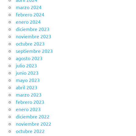
marzo 2024
febrero 2024
enero 2024
diciembre 2023
noviembre 2023
octubre 2023
septiembre 2023
agosto 2023
julio 2023
junio 2023
mayo 2023
abril 2023
marzo 2023
febrero 2023
enero 2023
diciembre 2022
noviembre 2022
octubre 2022