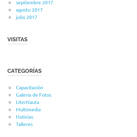
septiembre 2017
agosto 2017
julio 2017
VISITAS
CATEGORÍAS
Capacitación
Galeria de Fotos
LiterNauta
Multimedia
Noticias
Talleres