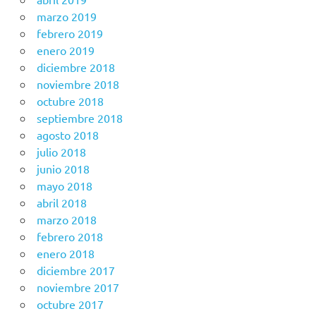
marzo 2019
febrero 2019
enero 2019
diciembre 2018
noviembre 2018
octubre 2018
septiembre 2018
agosto 2018
julio 2018
junio 2018
mayo 2018
abril 2018
marzo 2018
febrero 2018
enero 2018
diciembre 2017
noviembre 2017
octubre 2017