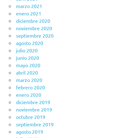
marzo 2021
enero 2021
diciembre 2020
noviembre 2020
septiembre 2020
agosto 2020
julio 2020
junio 2020
mayo 2020
abril 2020
marzo 2020
febrero 2020
enero 2020
diciembre 2019
noviembre 2019
octubre 2019
septiembre 2019
agosto 2019