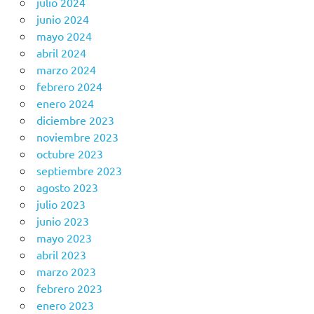
julio 2024
junio 2024
mayo 2024
abril 2024
marzo 2024
febrero 2024
enero 2024
diciembre 2023
noviembre 2023
octubre 2023
septiembre 2023
agosto 2023
julio 2023
junio 2023
mayo 2023
abril 2023
marzo 2023
febrero 2023
enero 2023