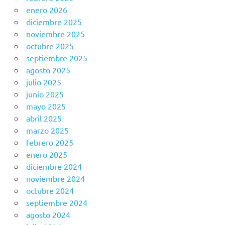
enero 2026
diciembre 2025
noviembre 2025
octubre 2025
septiembre 2025
agosto 2025
julio 2025
junio 2025
mayo 2025
abril 2025
marzo 2025
febrero 2025
enero 2025
diciembre 2024
noviembre 2024
octubre 2024
septiembre 2024
agosto 2024