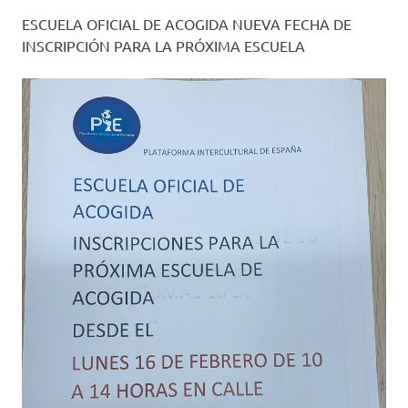
ESCUELA OFICIAL DE ACOGIDA NUEVA FECHA DE
INSCRIPCIÓN PARA LA PRÓXIMA ESCUELA