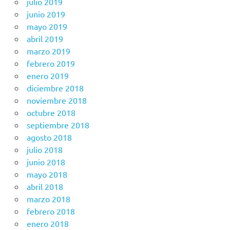
julio 2019
junio 2019
mayo 2019
abril 2019
marzo 2019
febrero 2019
enero 2019
diciembre 2018
noviembre 2018
octubre 2018
septiembre 2018
agosto 2018
julio 2018
junio 2018
mayo 2018
abril 2018
marzo 2018
febrero 2018
enero 2018