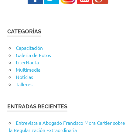
CATEGORÍAS
Capacitación
Galeria de Fotos
LiterNauta
Multimedia
Noticias
Talleres
ENTRADAS RECIENTES
Entrevista a Abogado Francisco Mora Cartier sobre
la Regularización Extraordinaria