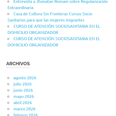
Entrevista a Jhonatan Romani sobre Regularización
Extraordinaria
Casa de Cultura Sin Fronteras Cursos Socio
Sanitarios para que las mujeres migrantes
CURSO DE ATENCIÓN SOCIOSANITARIA EN EL
DOMICILIO ORGANIZADOR
CURSO DE ATENCIÓN SOCIOSANITARIA EN EL
DOMICILIO ORGANIZADOR
ARCHIVOS
agosto 2026
julio 2026
junio 2026
mayo 2026
abril 2026
marzo 2026
febrero 2026