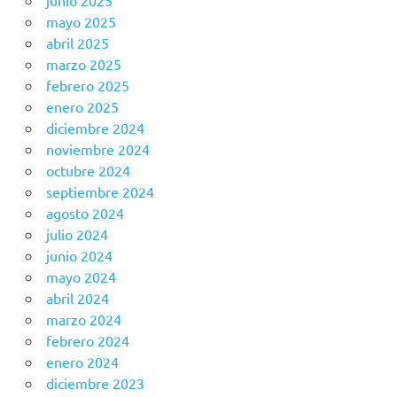
junio 2025
mayo 2025
abril 2025
marzo 2025
febrero 2025
enero 2025
diciembre 2024
noviembre 2024
octubre 2024
septiembre 2024
agosto 2024
julio 2024
junio 2024
mayo 2024
abril 2024
marzo 2024
febrero 2024
enero 2024
diciembre 2023