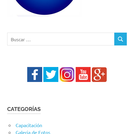
Buscar:
BUSCAR
CATEGORÍAS
Capacitación
Galeria de Fotos