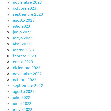
noviembre 2023
octubre 2023
septiembre 2023
agosto 2023
julio 2023
junio 2023
mayo 2023
abril 2023
marzo 2023
febrero 2023
enero 2023
diciembre 2022
noviembre 2022
octubre 2022
septiembre 2022
agosto 2022
julio 2022
junio 2022
mayo 2022