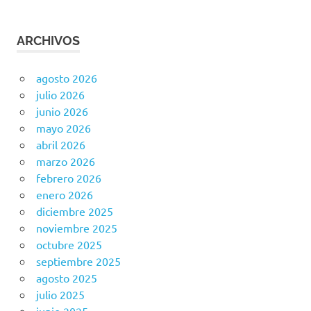
ARCHIVOS
agosto 2026
julio 2026
junio 2026
mayo 2026
abril 2026
marzo 2026
febrero 2026
enero 2026
diciembre 2025
noviembre 2025
octubre 2025
septiembre 2025
agosto 2025
julio 2025