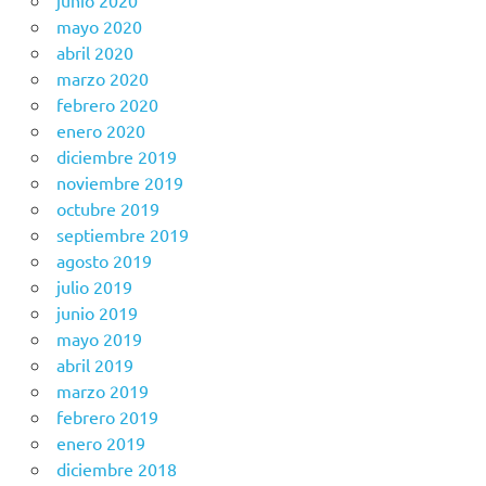
junio 2020
mayo 2020
abril 2020
marzo 2020
febrero 2020
enero 2020
diciembre 2019
noviembre 2019
octubre 2019
septiembre 2019
agosto 2019
julio 2019
junio 2019
mayo 2019
abril 2019
marzo 2019
febrero 2019
enero 2019
diciembre 2018