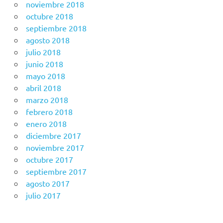
noviembre 2018
octubre 2018
septiembre 2018
agosto 2018
julio 2018
junio 2018
mayo 2018
abril 2018
marzo 2018
febrero 2018
enero 2018
diciembre 2017
noviembre 2017
octubre 2017
septiembre 2017
agosto 2017
julio 2017