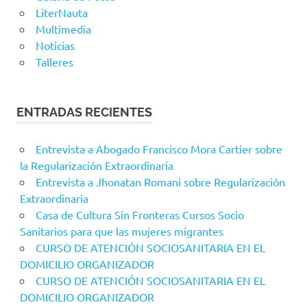
LiterNauta
Multimedia
Noticias
Talleres
ENTRADAS RECIENTES
Entrevista a Abogado Francisco Mora Cartier sobre
la Regularización Extraordinaria
Entrevista a Jhonatan Romani sobre Regularización
Extraordinaria
Casa de Cultura Sin Fronteras Cursos Socio
Sanitarios para que las mujeres migrantes
CURSO DE ATENCIÓN SOCIOSANITARIA EN EL
DOMICILIO ORGANIZADOR
CURSO DE ATENCIÓN SOCIOSANITARIA EN EL
DOMICILIO ORGANIZADOR