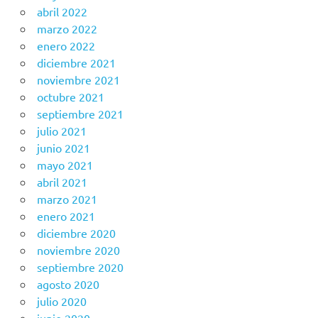
abril 2022
marzo 2022
enero 2022
diciembre 2021
noviembre 2021
octubre 2021
septiembre 2021
julio 2021
junio 2021
mayo 2021
abril 2021
marzo 2021
enero 2021
diciembre 2020
noviembre 2020
septiembre 2020
agosto 2020
julio 2020