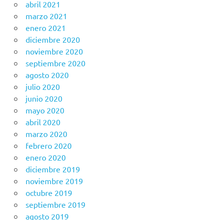
abril 2021
marzo 2021
enero 2021
diciembre 2020
noviembre 2020
septiembre 2020
agosto 2020
julio 2020
junio 2020
mayo 2020
abril 2020
marzo 2020
febrero 2020
enero 2020
diciembre 2019
noviembre 2019
octubre 2019
septiembre 2019
agosto 2019