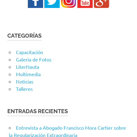
CATEGORÍAS
Capacitación
Galeria de Fotos
LiterNauta
Multimedia
Noticias
Talleres
ENTRADAS RECIENTES
Entrevista a Abogado Francisco Mora Cartier sobre
la Regularización Extraordinaria