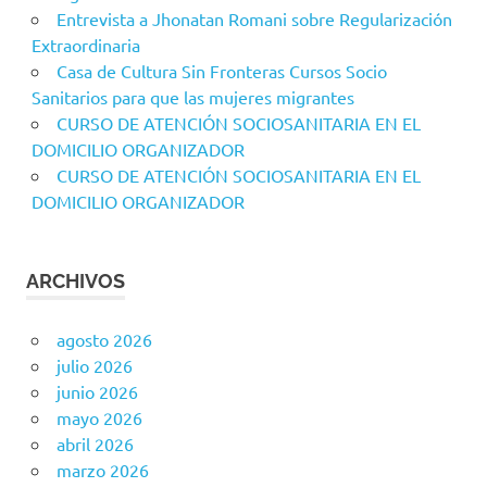
Entrevista a Jhonatan Romani sobre Regularización
Extraordinaria
Casa de Cultura Sin Fronteras Cursos Socio
Sanitarios para que las mujeres migrantes
CURSO DE ATENCIÓN SOCIOSANITARIA EN EL
DOMICILIO ORGANIZADOR
CURSO DE ATENCIÓN SOCIOSANITARIA EN EL
DOMICILIO ORGANIZADOR
ARCHIVOS
agosto 2026
julio 2026
junio 2026
mayo 2026
abril 2026
marzo 2026