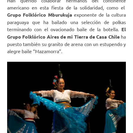
Han querido colaborar hermanos del continente
americano en esta fiesta de la solidaridad, como el
Grupo Folklórico Mburukuja
exponente de la cultura
paraguaya que ha bailado una selección de polkas
terminando con el ovacionado baile de la botella.
El
Grupo Folklórico Aires de mi Tierra de Casa Chile
ha
puesto también su granito de arena con un estupendo y
alegre baile “Mazamorra”.