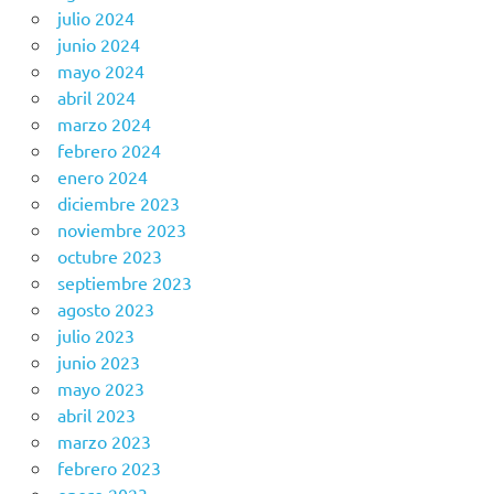
julio 2024
junio 2024
mayo 2024
abril 2024
marzo 2024
febrero 2024
enero 2024
diciembre 2023
noviembre 2023
octubre 2023
septiembre 2023
agosto 2023
julio 2023
junio 2023
mayo 2023
abril 2023
marzo 2023
febrero 2023