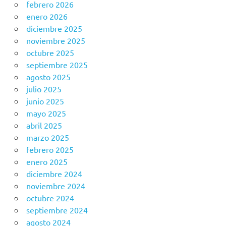
febrero 2026
enero 2026
diciembre 2025
noviembre 2025
octubre 2025
septiembre 2025
agosto 2025
julio 2025
junio 2025
mayo 2025
abril 2025
marzo 2025
febrero 2025
enero 2025
diciembre 2024
noviembre 2024
octubre 2024
septiembre 2024
agosto 2024