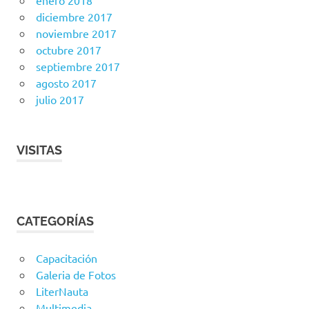
enero 2018
diciembre 2017
noviembre 2017
octubre 2017
septiembre 2017
agosto 2017
julio 2017
VISITAS
CATEGORÍAS
Capacitación
Galeria de Fotos
LiterNauta
Multimedia