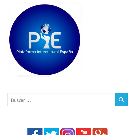
Buscar:
BUSCAR