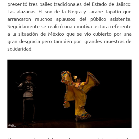
presentó tres bailes tradicionales del Estado de Jalisco:
Las alazanas, El son de la Negra y Jarabe Tapatío que
arrancaron muchos aplausos del público asistente.
Seguidamente se realizó una emotiva lectura referente
a la situación de México que se vio cubierto por una
gran desgracia pero también por grandes muestras de
solidaridad.