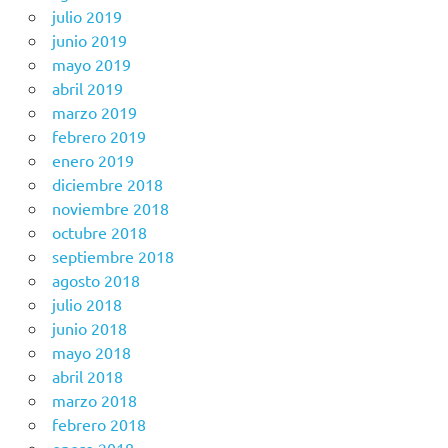
julio 2019
junio 2019
mayo 2019
abril 2019
marzo 2019
febrero 2019
enero 2019
diciembre 2018
noviembre 2018
octubre 2018
septiembre 2018
agosto 2018
julio 2018
junio 2018
mayo 2018
abril 2018
marzo 2018
febrero 2018