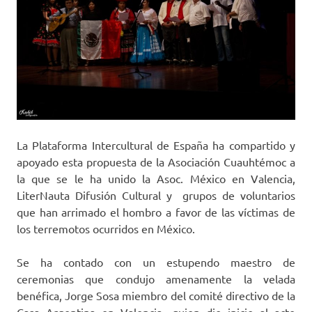
La Plataforma Intercultural de España ha compartido y
apoyado esta propuesta de la Asociación Cuauhtémoc a
la que se le ha unido la Asoc. México en Valencia,
LiterNauta Difusión Cultural y grupos de voluntarios
que han arrimado el hombro a favor de las víctimas de
los terremotos ocurridos en México.
Se ha contado con un estupendo maestro de
ceremonias que condujo amenamente la velada
benéfica, Jorge Sosa miembro del comité directivo de la