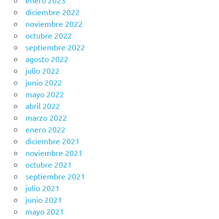
enero 2023
diciembre 2022
noviembre 2022
octubre 2022
septiembre 2022
agosto 2022
julio 2022
junio 2022
mayo 2022
abril 2022
marzo 2022
enero 2022
diciembre 2021
noviembre 2021
octubre 2021
septiembre 2021
julio 2021
junio 2021
mayo 2021