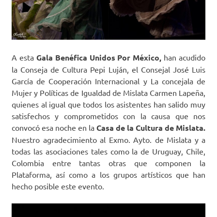
A esta
Gala Benéfica Unidos Por México,
han acudido
la Conseja de Cultura Pepi Luján, el Consejal José Luis
García de Cooperación Internacional y La concejala de
Mujer y Políticas de Igualdad de Mislata Carmen Lapeña,
quienes al igual que todos los asistentes han salido muy
satisfechos y comprometidos con la causa que nos
convocó esa noche en la
Casa de la Cultura de Mislata.
Nuestro agradecimiento al Exmo. Ayto. de Mislata y a
todas las asociaciones tales como la de Uruguay, Chile,
Colombia entre tantas otras que componen la
Plataforma, así como a los grupos artísticos que han
hecho posible este evento.