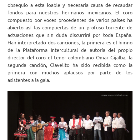
obsequio a esta loable y necesaria causa de recaudar
fondos para nuestros hermanos mexicanos. El coro
compuesto por voces procedentes de varios países ha
abierto así las compuertas de un profuso torrente de
actuaciones que sin duda discurrirá por toda España.
Han interpretado dos canciones, la primera es el himno
de la Plataforma Intercultural de autoría del propio
director del coro el tenor colombiano Omar Gijalba, la
segunda canción, Clavelito ha sido recibida como la
primera con muchos aplausos por parte de los
asistentes a la gala.