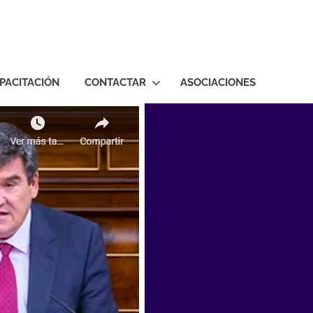
PACITACIÓN
CONTACTAR
ASOCIACIONES