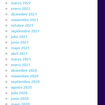
marzo 2022
enero 2022
diciembre 2021
noviembre 2021
octubre 2021
septiembre 2021
julio 2021
junio 2021
mayo 2021
abril 2021
marzo 2021
enero 2021
diciembre 2020
noviembre 2020
septiembre 2020
agosto 2020
julio 2020
junio 2020
mayo 2020