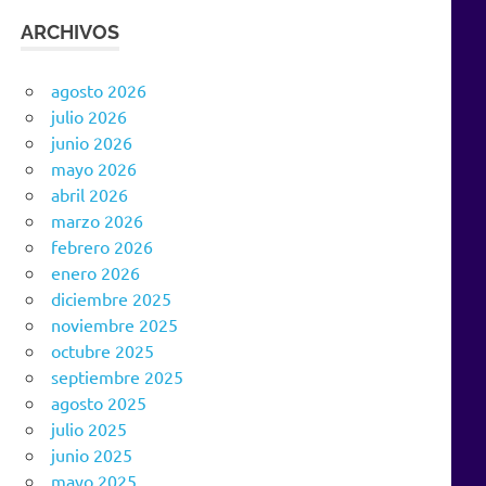
ARCHIVOS
agosto 2026
julio 2026
junio 2026
mayo 2026
abril 2026
marzo 2026
febrero 2026
enero 2026
diciembre 2025
noviembre 2025
octubre 2025
septiembre 2025
agosto 2025
julio 2025
junio 2025
mayo 2025