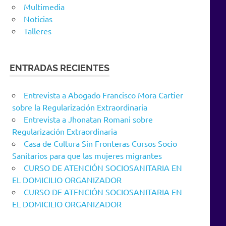
Multimedia
Noticias
Talleres
ENTRADAS RECIENTES
Entrevista a Abogado Francisco Mora Cartier
sobre la Regularización Extraordinaria
Entrevista a Jhonatan Romani sobre
Regularización Extraordinaria
Casa de Cultura Sin Fronteras Cursos Socio
Sanitarios para que las mujeres migrantes
CURSO DE ATENCIÓN SOCIOSANITARIA EN
EL DOMICILIO ORGANIZADOR
CURSO DE ATENCIÓN SOCIOSANITARIA EN
EL DOMICILIO ORGANIZADOR