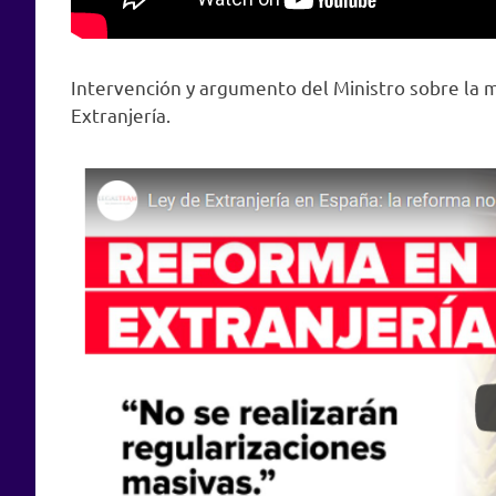
Intervención y argumento del Ministro sobre la m
Extranjería.