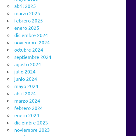
abril 2025
marzo 2025
febrero 2025
enero 2025
diciembre 2024
noviembre 2024
octubre 2024
septiembre 2024
agosto 2024
julio 2024
junio 2024
mayo 2024
abril 2024
marzo 2024
febrero 2024
enero 2024
diciembre 2023
noviembre 2023