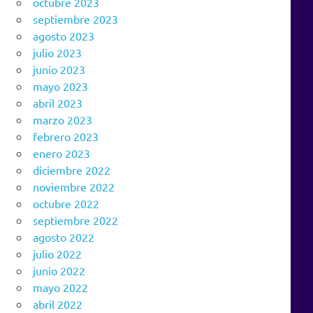
octubre 2023
septiembre 2023
agosto 2023
julio 2023
junio 2023
mayo 2023
abril 2023
marzo 2023
febrero 2023
enero 2023
diciembre 2022
noviembre 2022
octubre 2022
septiembre 2022
agosto 2022
julio 2022
junio 2022
mayo 2022
abril 2022