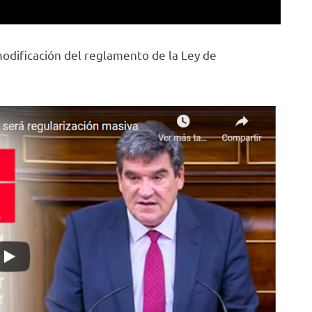
odificación del reglamento de la Ley de