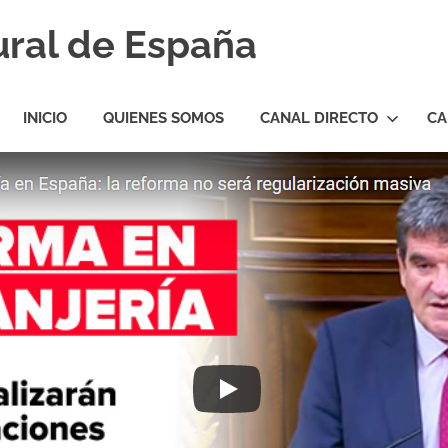
ural de España
INICIO
QUIENES SOMOS
CANAL DIRECTO
CA