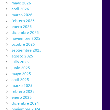
mayo 2026
abril 2026
marzo 2026
febrero 2026
enero 2026
diciembre 2025
noviembre 2025
octubre 2025
septiembre 2025
agosto 2025
julio 2025
junio 2025
mayo 2025
abril 2025
marzo 2025
febrero 2025
enero 2025
diciembre 2024
noviembre 2024