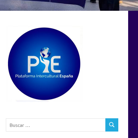
Buscar:
BUSCAR