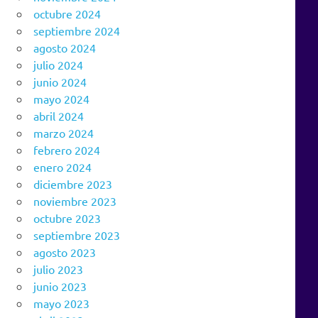
octubre 2024
septiembre 2024
agosto 2024
julio 2024
junio 2024
mayo 2024
abril 2024
marzo 2024
febrero 2024
enero 2024
diciembre 2023
noviembre 2023
octubre 2023
septiembre 2023
agosto 2023
julio 2023
junio 2023
mayo 2023