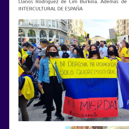
Llanos Rodríguez de Cim Burkina. Además d
INTERCULTURAL DE ESPAÑA