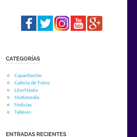
CATEGORÍAS
Capacitación
Galeria de Fotos
LiterNauta
Multimedia
Noticias
Talleres
ENTRADAS RECIENTES