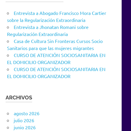
Entrevista a Abogado Francisco Mora Cartier
sobre la Regularización Extraordinaria
Entrevista a Jhonatan Romani sobre
Regularización Extraordinaria
Casa de Cultura Sin Fronteras Cursos Socio
Sanitarios para que las mujeres migrantes
CURSO DE ATENCIÓN SOCIOSANITARIA EN
EL DOMICILIO ORGANIZADOR
CURSO DE ATENCIÓN SOCIOSANITARIA EN
EL DOMICILIO ORGANIZADOR
ARCHIVOS
agosto 2026
julio 2026
junio 2026