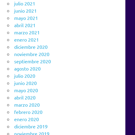
julio 2021
junio 2021
mayo 2021
abril 2021
marzo 2021
enero 2021
diciembre 2020
noviembre 2020
septiembre 2020
agosto 2020
julio 2020
junio 2020
mayo 2020
abril 2020
marzo 2020
febrero 2020
enero 2020
diciembre 2019
noviembre 2019