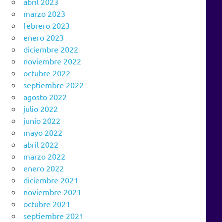
abril 2023
marzo 2023
febrero 2023
enero 2023
diciembre 2022
noviembre 2022
octubre 2022
septiembre 2022
agosto 2022
julio 2022
junio 2022
mayo 2022
abril 2022
marzo 2022
enero 2022
diciembre 2021
noviembre 2021
octubre 2021
septiembre 2021