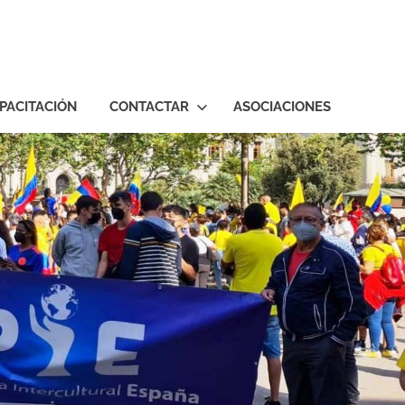
PACITACIÓN
CONTACTAR
ASOCIACIONES