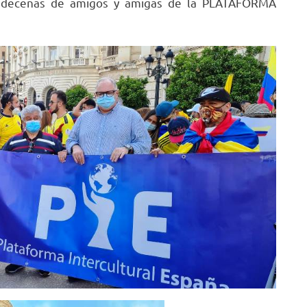
e decenas de amigos y amigas de la PLATAFORMA