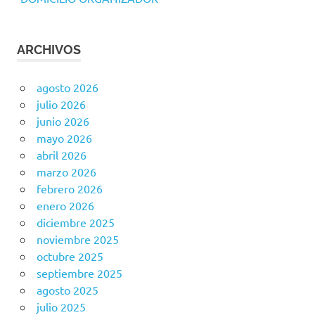
ARCHIVOS
agosto 2026
julio 2026
junio 2026
mayo 2026
abril 2026
marzo 2026
febrero 2026
enero 2026
diciembre 2025
noviembre 2025
octubre 2025
septiembre 2025
agosto 2025
julio 2025