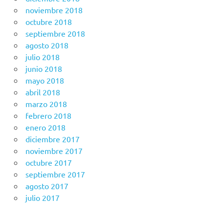
noviembre 2018
octubre 2018
septiembre 2018
agosto 2018
julio 2018
junio 2018
mayo 2018
abril 2018
marzo 2018
febrero 2018
enero 2018
diciembre 2017
noviembre 2017
octubre 2017
septiembre 2017
agosto 2017
julio 2017