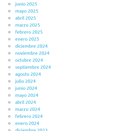
junio 2025
mayo 2025
abril 2025
marzo 2025
febrero 2025
enero 2025
diciembre 2024
noviembre 2024
octubre 2024
septiembre 2024
agosto 2024
julio 2024
junio 2024
mayo 2024
abril 2024
marzo 2024
febrero 2024
enero 2024
diciembre 2023