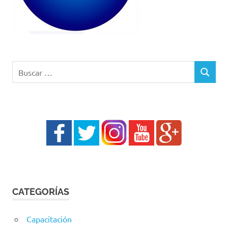
Buscar:
BUSCAR
CATEGORÍAS
Capacitación