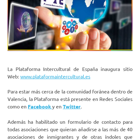
La Plataforma Intercultural de España inaugura sitio
Web:
www.plataformaintercultural.es
Para estar más cerca de la comunidad foránea dentro de
Valencia, la Plataforma está presente en Redes Sociales
como en
Facebook
y en
Twitter
.
Además ha habilitado un formulario de contacto para
todas asociaciones que quieran añadirse a las más de 40
asociaciones de inmigrantes y de otras índoles que