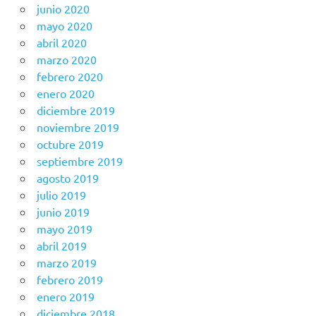
junio 2020
mayo 2020
abril 2020
marzo 2020
febrero 2020
enero 2020
diciembre 2019
noviembre 2019
octubre 2019
septiembre 2019
agosto 2019
julio 2019
junio 2019
mayo 2019
abril 2019
marzo 2019
febrero 2019
enero 2019
diciembre 2018