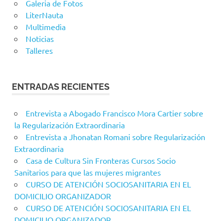
Galeria de Fotos
LiterNauta
Multimedia
Noticias
Talleres
ENTRADAS RECIENTES
Entrevista a Abogado Francisco Mora Cartier sobre
la Regularización Extraordinaria
Entrevista a Jhonatan Romani sobre Regularización
Extraordinaria
Casa de Cultura Sin Fronteras Cursos Socio
Sanitarios para que las mujeres migrantes
CURSO DE ATENCIÓN SOCIOSANITARIA EN EL
DOMICILIO ORGANIZADOR
CURSO DE ATENCIÓN SOCIOSANITARIA EN EL
DOMICILIO ORGANIZADOR