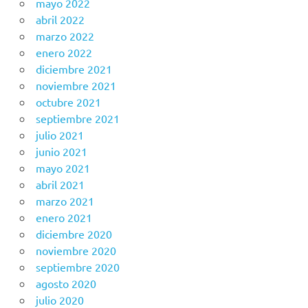
mayo 2022
abril 2022
marzo 2022
enero 2022
diciembre 2021
noviembre 2021
octubre 2021
septiembre 2021
julio 2021
junio 2021
mayo 2021
abril 2021
marzo 2021
enero 2021
diciembre 2020
noviembre 2020
septiembre 2020
agosto 2020
julio 2020