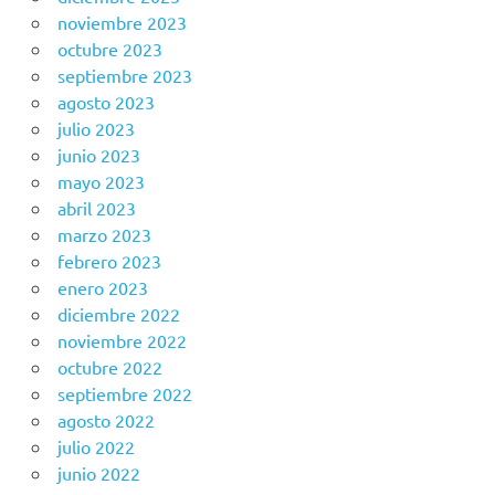
noviembre 2023
octubre 2023
septiembre 2023
agosto 2023
julio 2023
junio 2023
mayo 2023
abril 2023
marzo 2023
febrero 2023
enero 2023
diciembre 2022
noviembre 2022
octubre 2022
septiembre 2022
agosto 2022
julio 2022
junio 2022