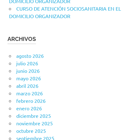
DOMICILIO ORGANIZADOR
CURSO DE ATENCIÓN SOCIOSANITARIA EN EL
DOMICILIO ORGANIZADOR
ARCHIVOS
agosto 2026
julio 2026
junio 2026
mayo 2026
abril 2026
marzo 2026
febrero 2026
enero 2026
diciembre 2025
noviembre 2025
octubre 2025
septiembre 2025