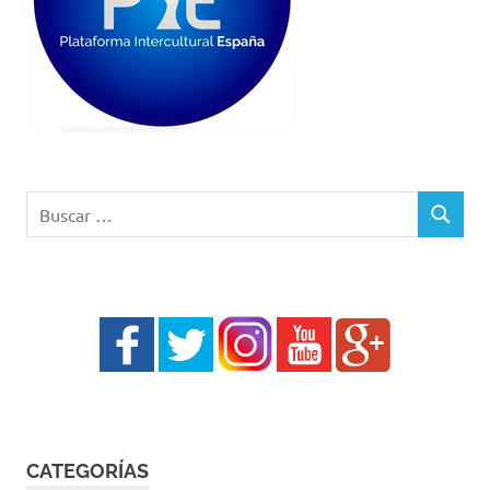
Buscar:
BUSCAR
CATEGORÍAS