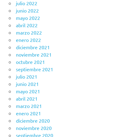
julio 2022
junio 2022
mayo 2022
abril 2022
marzo 2022
enero 2022
diciembre 2021
noviembre 2021
octubre 2021
septiembre 2021
julio 2021
junio 2021
mayo 2021
abril 2021
marzo 2021
enero 2021
diciembre 2020
noviembre 2020
septiembre 2020