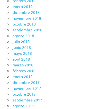
febrero 2019
enero 2019
diciembre 2018
noviembre 2018
octubre 2018
septiembre 2018
agosto 2018
julio 2018
junio 2018
mayo 2018
abril 2018
marzo 2018
febrero 2018
enero 2018
diciembre 2017
noviembre 2017
octubre 2017
septiembre 2017
agosto 2017