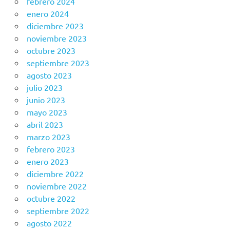
febrero 2024
enero 2024
diciembre 2023
noviembre 2023
octubre 2023
septiembre 2023
agosto 2023
julio 2023
junio 2023
mayo 2023
abril 2023
marzo 2023
febrero 2023
enero 2023
diciembre 2022
noviembre 2022
octubre 2022
septiembre 2022
agosto 2022