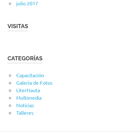
julio 2017
VISITAS
CATEGORÍAS
Capacitación
Galeria de Fotos
LiterNauta
Multimedia
Noticias
Talleres