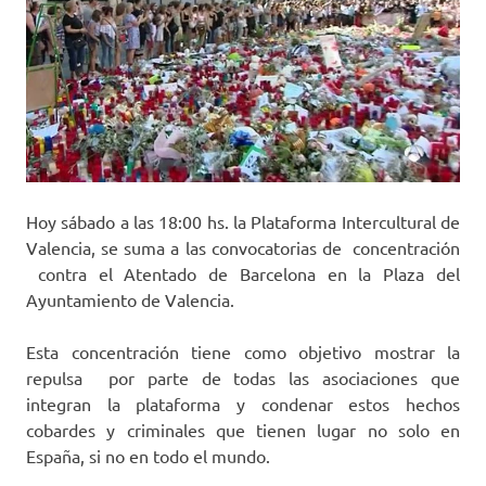
Hoy sábado a las 18:00 hs. la Plataforma Intercultural de
Valencia, se suma a las convocatorias de concentración
contra el Atentado de Barcelona en la Plaza del
Ayuntamiento de Valencia.
Esta concentración tiene como objetivo mostrar la
repulsa por parte de todas las asociaciones que
integran la plataforma y condenar estos hechos
cobardes y criminales que tienen lugar no solo en
España, si no en todo el mundo.