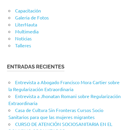
Capacitación
Galeria de Fotos
LiterNauta
Multimedia
Noticias
Talleres
ENTRADAS RECIENTES
Entrevista a Abogado Francisco Mora Cartier sobre
la Regularización Extraordinaria
Entrevista a Jhonatan Romani sobre Regularización
Extraordinaria
Casa de Cultura Sin Fronteras Cursos Socio
Sanitarios para que las mujeres migrantes
CURSO DE ATENCIÓN SOCIOSANITARIA EN EL