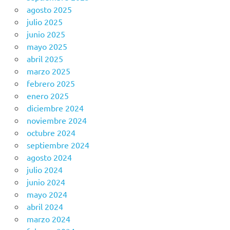
agosto 2025
julio 2025
junio 2025
mayo 2025
abril 2025
marzo 2025
febrero 2025
enero 2025
diciembre 2024
noviembre 2024
octubre 2024
septiembre 2024
agosto 2024
julio 2024
junio 2024
mayo 2024
abril 2024
marzo 2024