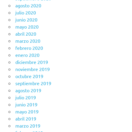
agosto 2020
julio 2020
junio 2020
mayo 2020
abril 2020
marzo 2020
febrero 2020
enero 2020
diciembre 2019
noviembre 2019
octubre 2019
septiembre 2019
agosto 2019
julio 2019
junio 2019
mayo 2019
abril 2019
marzo 2019