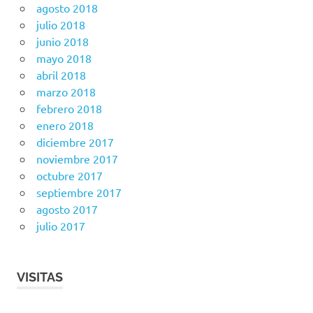
agosto 2018
julio 2018
junio 2018
mayo 2018
abril 2018
marzo 2018
febrero 2018
enero 2018
diciembre 2017
noviembre 2017
octubre 2017
septiembre 2017
agosto 2017
julio 2017
VISITAS