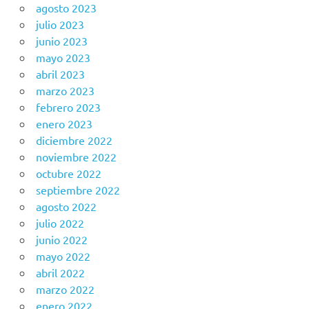
agosto 2023
julio 2023
junio 2023
mayo 2023
abril 2023
marzo 2023
febrero 2023
enero 2023
diciembre 2022
noviembre 2022
octubre 2022
septiembre 2022
agosto 2022
julio 2022
junio 2022
mayo 2022
abril 2022
marzo 2022
enero 2022