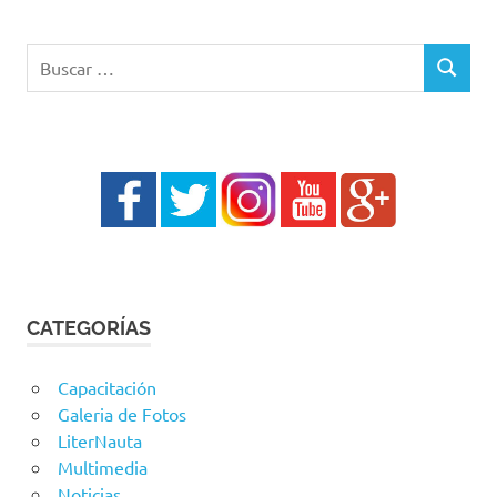
Buscar:
BUSCAR
CATEGORÍAS
Capacitación
Galeria de Fotos
LiterNauta
Multimedia
Noticias