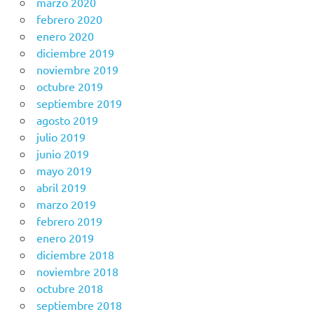
marzo 2020
febrero 2020
enero 2020
diciembre 2019
noviembre 2019
octubre 2019
septiembre 2019
agosto 2019
julio 2019
junio 2019
mayo 2019
abril 2019
marzo 2019
febrero 2019
enero 2019
diciembre 2018
noviembre 2018
octubre 2018
septiembre 2018