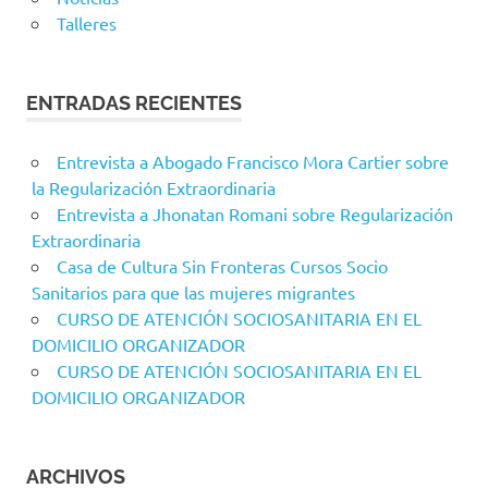
Talleres
ENTRADAS RECIENTES
Entrevista a Abogado Francisco Mora Cartier sobre
la Regularización Extraordinaria
Entrevista a Jhonatan Romani sobre Regularización
Extraordinaria
Casa de Cultura Sin Fronteras Cursos Socio
Sanitarios para que las mujeres migrantes
CURSO DE ATENCIÓN SOCIOSANITARIA EN EL
DOMICILIO ORGANIZADOR
CURSO DE ATENCIÓN SOCIOSANITARIA EN EL
DOMICILIO ORGANIZADOR
ARCHIVOS