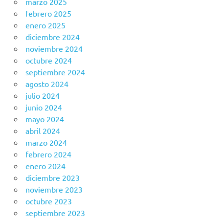
marzo 2025
febrero 2025
enero 2025
diciembre 2024
noviembre 2024
octubre 2024
septiembre 2024
agosto 2024
julio 2024
junio 2024
mayo 2024
abril 2024
marzo 2024
febrero 2024
enero 2024
diciembre 2023
noviembre 2023
octubre 2023
septiembre 2023