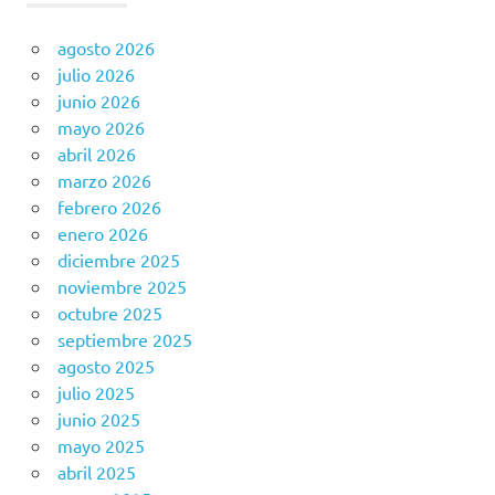
agosto 2026
julio 2026
junio 2026
mayo 2026
abril 2026
marzo 2026
febrero 2026
enero 2026
diciembre 2025
noviembre 2025
octubre 2025
septiembre 2025
agosto 2025
julio 2025
junio 2025
mayo 2025
abril 2025