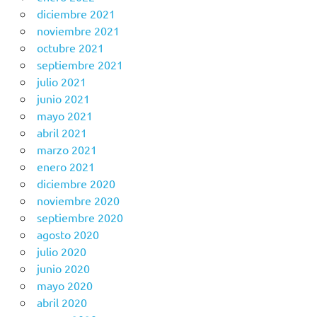
diciembre 2021
noviembre 2021
octubre 2021
septiembre 2021
julio 2021
junio 2021
mayo 2021
abril 2021
marzo 2021
enero 2021
diciembre 2020
noviembre 2020
septiembre 2020
agosto 2020
julio 2020
junio 2020
mayo 2020
abril 2020