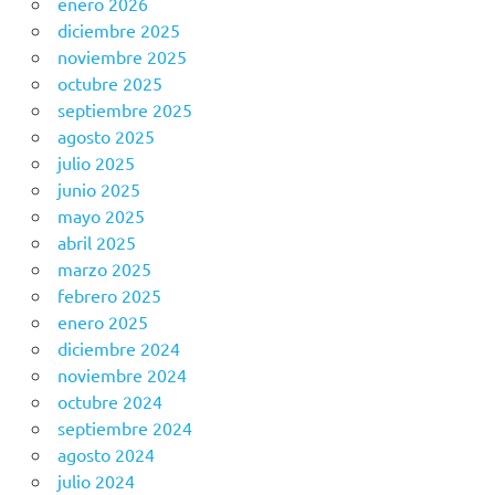
enero 2026
diciembre 2025
noviembre 2025
octubre 2025
septiembre 2025
agosto 2025
julio 2025
junio 2025
mayo 2025
abril 2025
marzo 2025
febrero 2025
enero 2025
diciembre 2024
noviembre 2024
octubre 2024
septiembre 2024
agosto 2024
julio 2024