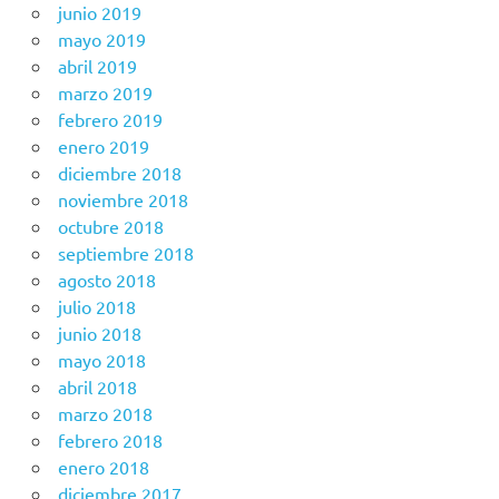
junio 2019
mayo 2019
abril 2019
marzo 2019
febrero 2019
enero 2019
diciembre 2018
noviembre 2018
octubre 2018
septiembre 2018
agosto 2018
julio 2018
junio 2018
mayo 2018
abril 2018
marzo 2018
febrero 2018
enero 2018
diciembre 2017