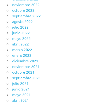
noviembre 2022
octubre 2022
septiembre 2022
agosto 2022
julio 2022
junio 2022
mayo 2022
abril 2022
marzo 2022
enero 2022
diciembre 2021
noviembre 2021
octubre 2021
septiembre 2021
julio 2021
junio 2021
mayo 2021
abril 2021