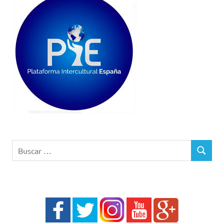
Buscar:
BUSCAR