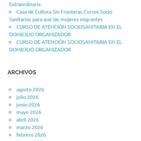
Extraordinaria
Casa de Cultura Sin Fronteras Cursos Socio
Sanitarios para que las mujeres migrantes
CURSO DE ATENCIÓN SOCIOSANITARIA EN EL
DOMICILIO ORGANIZADOR
CURSO DE ATENCIÓN SOCIOSANITARIA EN EL
DOMICILIO ORGANIZADOR
ARCHIVOS
agosto 2026
julio 2026
junio 2026
mayo 2026
abril 2026
marzo 2026
febrero 2026