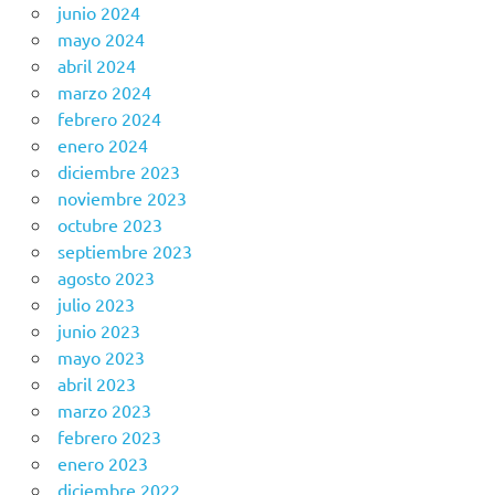
junio 2024
mayo 2024
abril 2024
marzo 2024
febrero 2024
enero 2024
diciembre 2023
noviembre 2023
octubre 2023
septiembre 2023
agosto 2023
julio 2023
junio 2023
mayo 2023
abril 2023
marzo 2023
febrero 2023
enero 2023
diciembre 2022