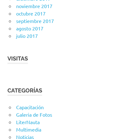
noviembre 2017
octubre 2017
septiembre 2017
agosto 2017
julio 2017
VISITAS
CATEGORÍAS
Capacitación
Galeria de Fotos
LiterNauta
Multimedia
Noticias