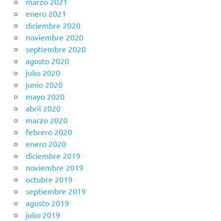
marzo 2021
enero 2021
diciembre 2020
noviembre 2020
septiembre 2020
agosto 2020
julio 2020
junio 2020
mayo 2020
abril 2020
marzo 2020
febrero 2020
enero 2020
diciembre 2019
noviembre 2019
octubre 2019
septiembre 2019
agosto 2019
julio 2019