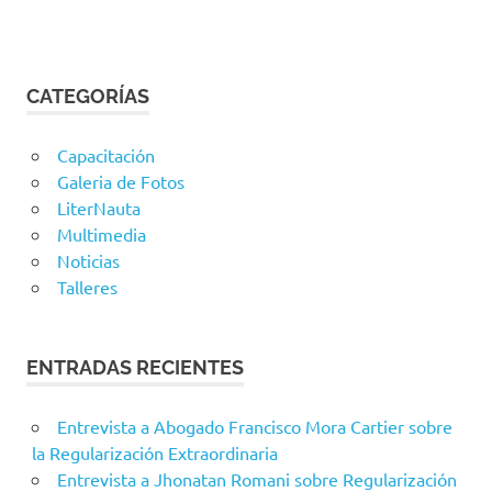
CATEGORÍAS
Capacitación
Galeria de Fotos
LiterNauta
Multimedia
Noticias
Talleres
ENTRADAS RECIENTES
Entrevista a Abogado Francisco Mora Cartier sobre
la Regularización Extraordinaria
Entrevista a Jhonatan Romani sobre Regularización