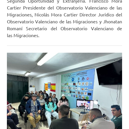
Segunda Oportunidad y Extranjería. Francisco Mora
Cartier Presidente del Observatorio Valenciano de las
Migraciones, Nicolás Mora Cartier Director Jurídico del
Observatorio Valenciano de las Migraciones y Jhonatan
Romaní Secretario del Observatorio Valenciano de
las Migraciones.