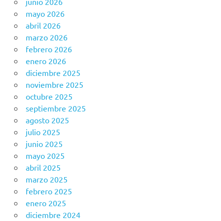
junio 2026
mayo 2026
abril 2026
marzo 2026
febrero 2026
enero 2026
diciembre 2025
noviembre 2025
octubre 2025
septiembre 2025
agosto 2025
julio 2025
junio 2025
mayo 2025
abril 2025
marzo 2025
febrero 2025
enero 2025
diciembre 2024