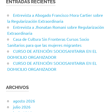
ENTRADAS RECIENTES
Entrevista a Abogado Francisco Mora Cartier sobre
la Regularización Extraordinaria
Entrevista a Jhonatan Romani sobre Regularización
Extraordinaria
Casa de Cultura Sin Fronteras Cursos Socio
Sanitarios para que las mujeres migrantes
CURSO DE ATENCIÓN SOCIOSANITARIA EN EL
DOMICILIO ORGANIZADOR
CURSO DE ATENCIÓN SOCIOSANITARIA EN EL
DOMICILIO ORGANIZADOR
ARCHIVOS
agosto 2026
julio 2026