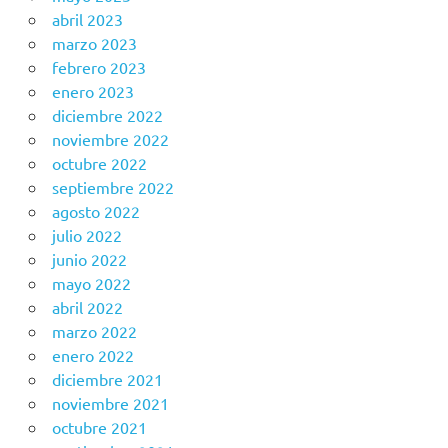
abril 2023
marzo 2023
febrero 2023
enero 2023
diciembre 2022
noviembre 2022
octubre 2022
septiembre 2022
agosto 2022
julio 2022
junio 2022
mayo 2022
abril 2022
marzo 2022
enero 2022
diciembre 2021
noviembre 2021
octubre 2021