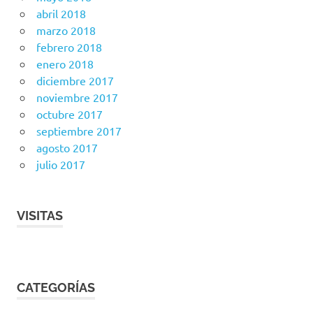
abril 2018
marzo 2018
febrero 2018
enero 2018
diciembre 2017
noviembre 2017
octubre 2017
septiembre 2017
agosto 2017
julio 2017
VISITAS
CATEGORÍAS