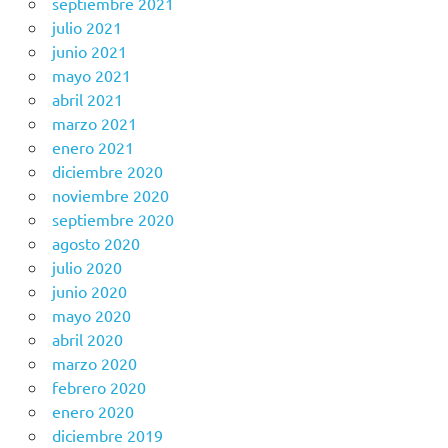
septiembre 2021
julio 2021
junio 2021
mayo 2021
abril 2021
marzo 2021
enero 2021
diciembre 2020
noviembre 2020
septiembre 2020
agosto 2020
julio 2020
junio 2020
mayo 2020
abril 2020
marzo 2020
febrero 2020
enero 2020
diciembre 2019