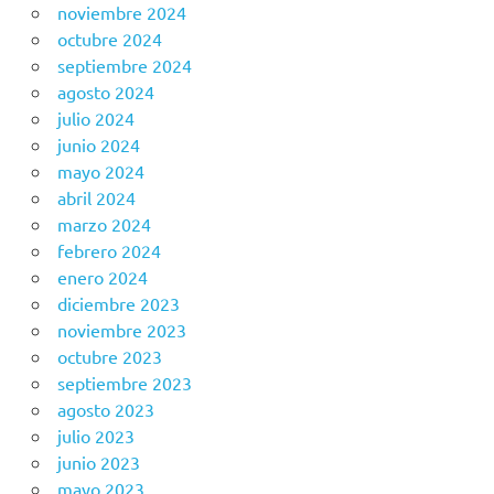
noviembre 2024
octubre 2024
septiembre 2024
agosto 2024
julio 2024
junio 2024
mayo 2024
abril 2024
marzo 2024
febrero 2024
enero 2024
diciembre 2023
noviembre 2023
octubre 2023
septiembre 2023
agosto 2023
julio 2023
junio 2023
mayo 2023