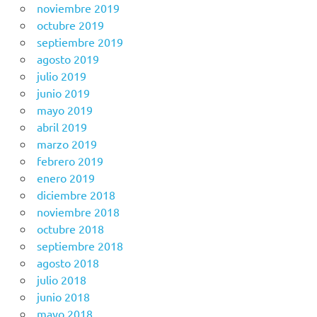
noviembre 2019
octubre 2019
septiembre 2019
agosto 2019
julio 2019
junio 2019
mayo 2019
abril 2019
marzo 2019
febrero 2019
enero 2019
diciembre 2018
noviembre 2018
octubre 2018
septiembre 2018
agosto 2018
julio 2018
junio 2018
mayo 2018