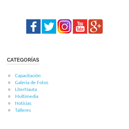
CATEGORÍAS
Capacitación
Galeria de Fotos
LiterNauta
Multimedia
Noticias
Talleres