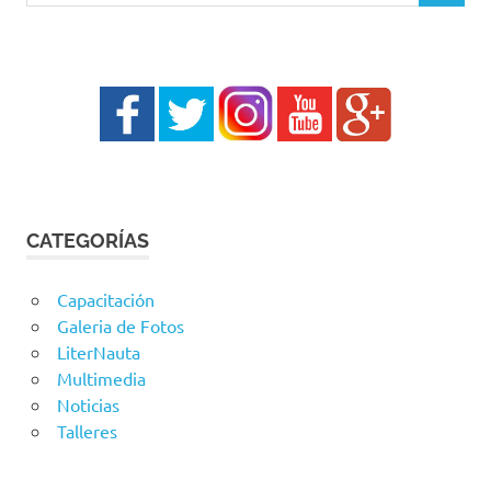
CATEGORÍAS
Capacitación
Galeria de Fotos
LiterNauta
Multimedia
Noticias
Talleres