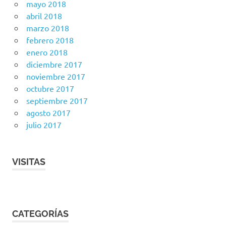
mayo 2018
abril 2018
marzo 2018
febrero 2018
enero 2018
diciembre 2017
noviembre 2017
octubre 2017
septiembre 2017
agosto 2017
julio 2017
VISITAS
CATEGORÍAS