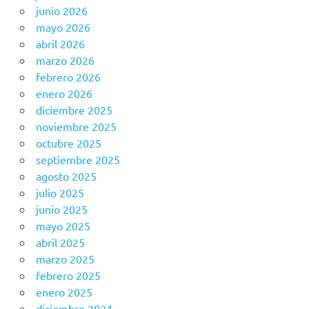
junio 2026
mayo 2026
abril 2026
marzo 2026
febrero 2026
enero 2026
diciembre 2025
noviembre 2025
octubre 2025
septiembre 2025
agosto 2025
julio 2025
junio 2025
mayo 2025
abril 2025
marzo 2025
febrero 2025
enero 2025
diciembre 2024