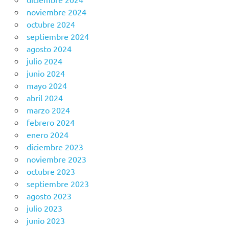
noviembre 2024
octubre 2024
septiembre 2024
agosto 2024
julio 2024
junio 2024
mayo 2024
abril 2024
marzo 2024
febrero 2024
enero 2024
diciembre 2023
noviembre 2023
octubre 2023
septiembre 2023
agosto 2023
julio 2023
junio 2023