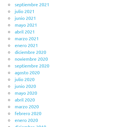
septiembre 2021
julio 2021
junio 2021
mayo 2021
abril 2021
marzo 2021
enero 2021
diciembre 2020
noviembre 2020
septiembre 2020
agosto 2020
julio 2020
junio 2020
mayo 2020
abril 2020
marzo 2020
febrero 2020
enero 2020
diciembre 2019