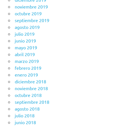
noviembre 2019
octubre 2019
septiembre 2019
agosto 2019
julio 2019
junio 2019
mayo 2019
abril 2019
marzo 2019
febrero 2019
enero 2019
diciembre 2018
noviembre 2018
octubre 2018
septiembre 2018
agosto 2018
julio 2018
junio 2018