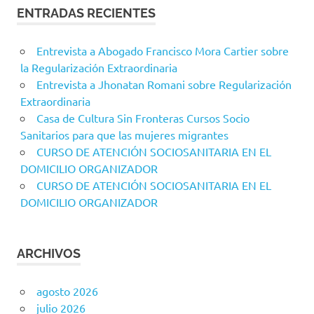
ENTRADAS RECIENTES
Entrevista a Abogado Francisco Mora Cartier sobre
la Regularización Extraordinaria
Entrevista a Jhonatan Romani sobre Regularización
Extraordinaria
Casa de Cultura Sin Fronteras Cursos Socio
Sanitarios para que las mujeres migrantes
CURSO DE ATENCIÓN SOCIOSANITARIA EN EL
DOMICILIO ORGANIZADOR
CURSO DE ATENCIÓN SOCIOSANITARIA EN EL
DOMICILIO ORGANIZADOR
ARCHIVOS
agosto 2026
julio 2026