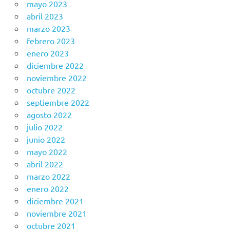
mayo 2023
abril 2023
marzo 2023
febrero 2023
enero 2023
diciembre 2022
noviembre 2022
octubre 2022
septiembre 2022
agosto 2022
julio 2022
junio 2022
mayo 2022
abril 2022
marzo 2022
enero 2022
diciembre 2021
noviembre 2021
octubre 2021