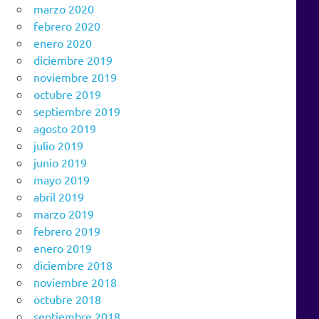
marzo 2020
febrero 2020
enero 2020
diciembre 2019
noviembre 2019
octubre 2019
septiembre 2019
agosto 2019
julio 2019
junio 2019
mayo 2019
abril 2019
marzo 2019
febrero 2019
enero 2019
diciembre 2018
noviembre 2018
octubre 2018
septiembre 2018