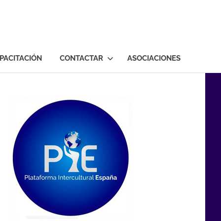
PACITACIÓN
CONTACTAR
ASOCIACIONES