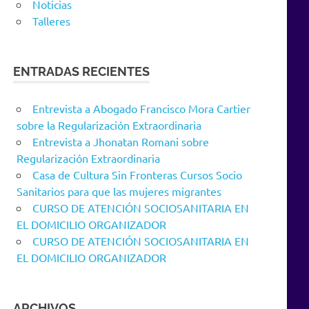
Noticias
Talleres
ENTRADAS RECIENTES
Entrevista a Abogado Francisco Mora Cartier
sobre la Regularización Extraordinaria
Entrevista a Jhonatan Romani sobre
Regularización Extraordinaria
Casa de Cultura Sin Fronteras Cursos Socio
Sanitarios para que las mujeres migrantes
CURSO DE ATENCIÓN SOCIOSANITARIA EN
EL DOMICILIO ORGANIZADOR
CURSO DE ATENCIÓN SOCIOSANITARIA EN
EL DOMICILIO ORGANIZADOR
ARCHIVOS