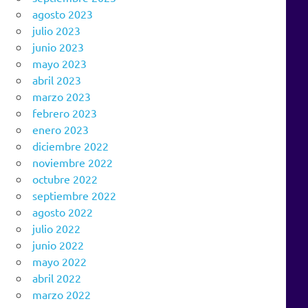
agosto 2023
julio 2023
junio 2023
mayo 2023
abril 2023
marzo 2023
febrero 2023
enero 2023
diciembre 2022
noviembre 2022
octubre 2022
septiembre 2022
agosto 2022
julio 2022
junio 2022
mayo 2022
abril 2022
marzo 2022