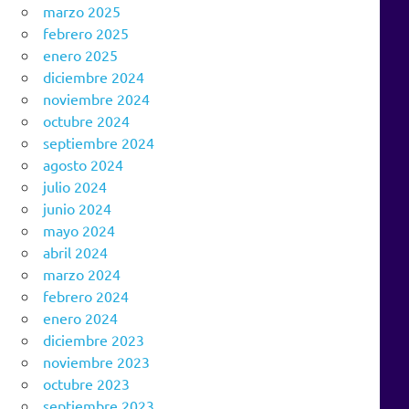
marzo 2025
febrero 2025
enero 2025
diciembre 2024
noviembre 2024
octubre 2024
septiembre 2024
agosto 2024
julio 2024
junio 2024
mayo 2024
abril 2024
marzo 2024
febrero 2024
enero 2024
diciembre 2023
noviembre 2023
octubre 2023
septiembre 2023