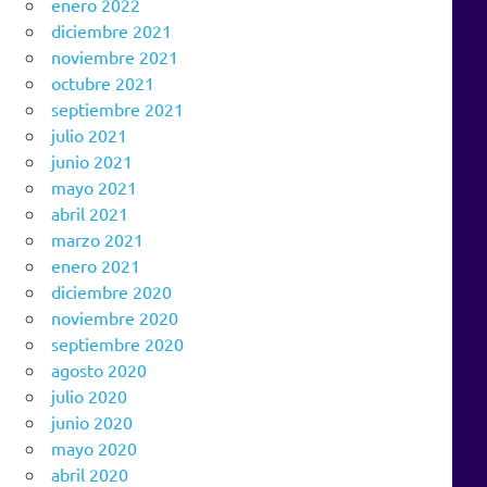
enero 2022
diciembre 2021
noviembre 2021
octubre 2021
septiembre 2021
julio 2021
junio 2021
mayo 2021
abril 2021
marzo 2021
enero 2021
diciembre 2020
noviembre 2020
septiembre 2020
agosto 2020
julio 2020
junio 2020
mayo 2020
abril 2020