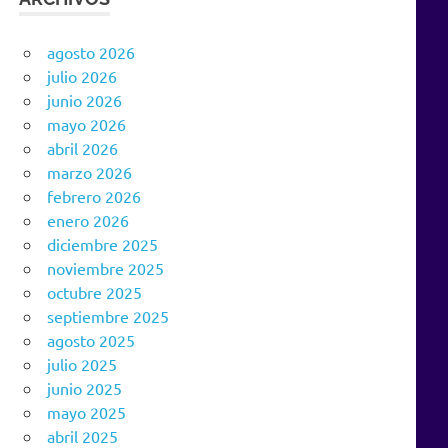
agosto 2026
julio 2026
junio 2026
mayo 2026
abril 2026
marzo 2026
febrero 2026
enero 2026
diciembre 2025
noviembre 2025
octubre 2025
septiembre 2025
agosto 2025
julio 2025
junio 2025
mayo 2025
abril 2025