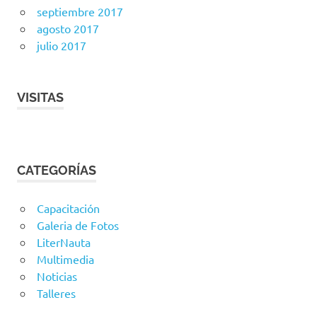
septiembre 2017
agosto 2017
julio 2017
VISITAS
CATEGORÍAS
Capacitación
Galeria de Fotos
LiterNauta
Multimedia
Noticias
Talleres