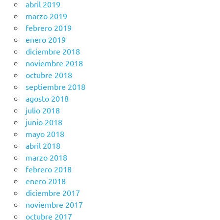
abril 2019
marzo 2019
febrero 2019
enero 2019
diciembre 2018
noviembre 2018
octubre 2018
septiembre 2018
agosto 2018
julio 2018
junio 2018
mayo 2018
abril 2018
marzo 2018
febrero 2018
enero 2018
diciembre 2017
noviembre 2017
octubre 2017