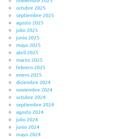
octubre 2025
septiembre 2025
agosto 2025
julio 2025
junio 2025
mayo 2025
abril 2025
marzo 2025
febrero 2025
enero 2025
diciembre 2024
noviembre 2024
octubre 2024
septiembre 2024
agosto 2024
julio 2024
junio 2024
mayo 2024