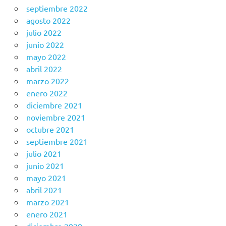
septiembre 2022
agosto 2022
julio 2022
junio 2022
mayo 2022
abril 2022
marzo 2022
enero 2022
diciembre 2021
noviembre 2021
octubre 2021
septiembre 2021
julio 2021
junio 2021
mayo 2021
abril 2021
marzo 2021
enero 2021
diciembre 2020