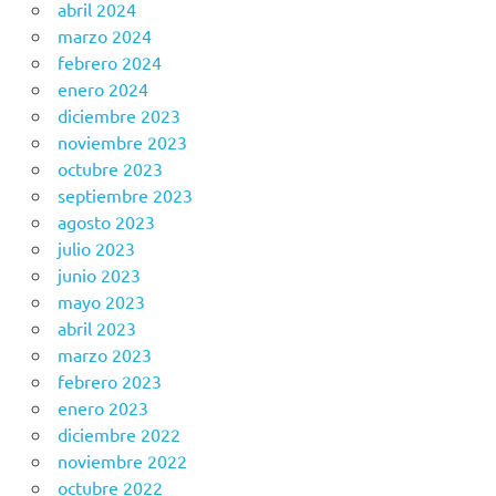
abril 2024
marzo 2024
febrero 2024
enero 2024
diciembre 2023
noviembre 2023
octubre 2023
septiembre 2023
agosto 2023
julio 2023
junio 2023
mayo 2023
abril 2023
marzo 2023
febrero 2023
enero 2023
diciembre 2022
noviembre 2022
octubre 2022