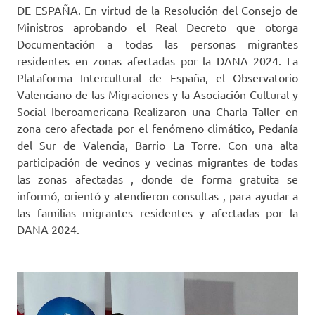
DE ESPAÑA. En virtud de la Resolución del Consejo de
Ministros aprobando el Real Decreto que otorga
Documentación a todas las personas migrantes
residentes en zonas afectadas por la DANA 2024. La
Plataforma Intercultural de España, el Observatorio
Valenciano de las Migraciones y la Asociación Cultural y
Social Iberoamericana Realizaron una Charla Taller en
zona cero afectada por el fenómeno climático, Pedanía
del Sur de Valencia, Barrio La Torre. Con una alta
participación de vecinos y vecinas migrantes de todas
las zonas afectadas , donde de forma gratuita se
informó, orientó y atendieron consultas , para ayudar a
las familias migrantes residentes y afectadas por la
DANA 2024.