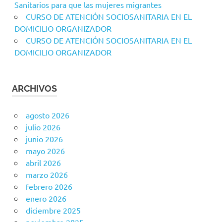
Sanitarios para que las mujeres migrantes
CURSO DE ATENCIÓN SOCIOSANITARIA EN EL
DOMICILIO ORGANIZADOR
CURSO DE ATENCIÓN SOCIOSANITARIA EN EL
DOMICILIO ORGANIZADOR
ARCHIVOS
agosto 2026
julio 2026
junio 2026
mayo 2026
abril 2026
marzo 2026
febrero 2026
enero 2026
diciembre 2025
noviembre 2025