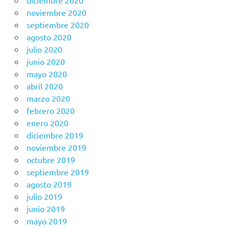
noviembre 2020
septiembre 2020
agosto 2020
julio 2020
junio 2020
mayo 2020
abril 2020
marzo 2020
febrero 2020
enero 2020
diciembre 2019
noviembre 2019
octubre 2019
septiembre 2019
agosto 2019
julio 2019
junio 2019
mayo 2019