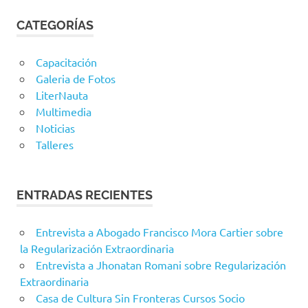
CATEGORÍAS
Capacitación
Galeria de Fotos
LiterNauta
Multimedia
Noticias
Talleres
ENTRADAS RECIENTES
Entrevista a Abogado Francisco Mora Cartier sobre
la Regularización Extraordinaria
Entrevista a Jhonatan Romani sobre Regularización
Extraordinaria
Casa de Cultura Sin Fronteras Cursos Socio