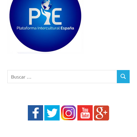
Buscar:
BUSCAR