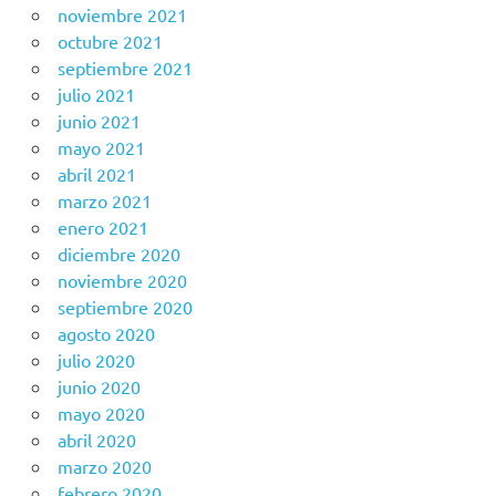
noviembre 2021
octubre 2021
septiembre 2021
julio 2021
junio 2021
mayo 2021
abril 2021
marzo 2021
enero 2021
diciembre 2020
noviembre 2020
septiembre 2020
agosto 2020
julio 2020
junio 2020
mayo 2020
abril 2020
marzo 2020
febrero 2020