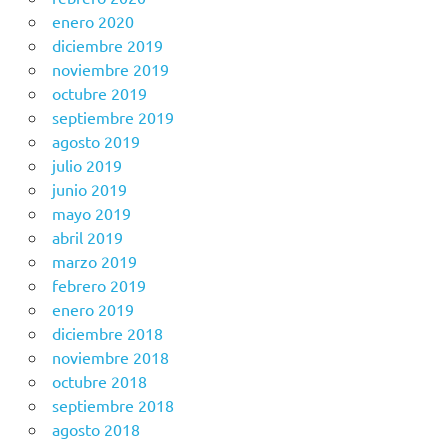
enero 2020
diciembre 2019
noviembre 2019
octubre 2019
septiembre 2019
agosto 2019
julio 2019
junio 2019
mayo 2019
abril 2019
marzo 2019
febrero 2019
enero 2019
diciembre 2018
noviembre 2018
octubre 2018
septiembre 2018
agosto 2018