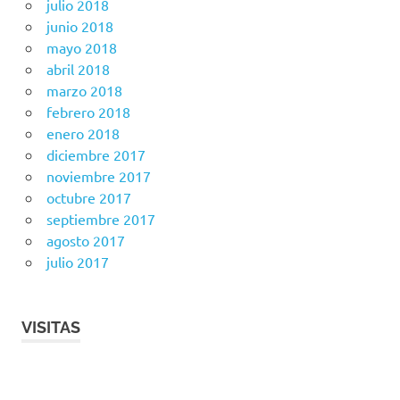
julio 2018
junio 2018
mayo 2018
abril 2018
marzo 2018
febrero 2018
enero 2018
diciembre 2017
noviembre 2017
octubre 2017
septiembre 2017
agosto 2017
julio 2017
VISITAS