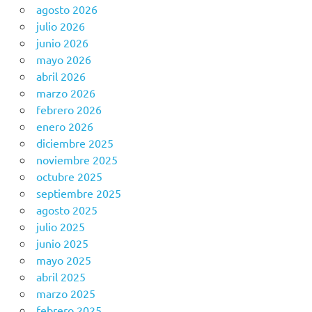
agosto 2026
julio 2026
junio 2026
mayo 2026
abril 2026
marzo 2026
febrero 2026
enero 2026
diciembre 2025
noviembre 2025
octubre 2025
septiembre 2025
agosto 2025
julio 2025
junio 2025
mayo 2025
abril 2025
marzo 2025
febrero 2025