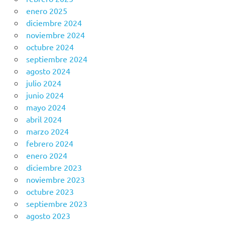
enero 2025
diciembre 2024
noviembre 2024
octubre 2024
septiembre 2024
agosto 2024
julio 2024
junio 2024
mayo 2024
abril 2024
marzo 2024
febrero 2024
enero 2024
diciembre 2023
noviembre 2023
octubre 2023
septiembre 2023
agosto 2023