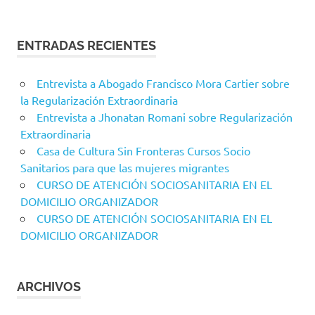
ENTRADAS RECIENTES
Entrevista a Abogado Francisco Mora Cartier sobre
la Regularización Extraordinaria
Entrevista a Jhonatan Romani sobre Regularización
Extraordinaria
Casa de Cultura Sin Fronteras Cursos Socio
Sanitarios para que las mujeres migrantes
CURSO DE ATENCIÓN SOCIOSANITARIA EN EL
DOMICILIO ORGANIZADOR
CURSO DE ATENCIÓN SOCIOSANITARIA EN EL
DOMICILIO ORGANIZADOR
ARCHIVOS