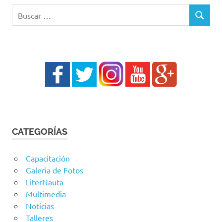
Buscar:
BUSCAR
CATEGORÍAS
Capacitación
Galeria de Fotos
LiterNauta
Multimedia
Noticias
Talleres