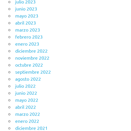
julio 2023
junio 2023
mayo 2023
abril 2023
marzo 2023
febrero 2023
enero 2023
diciembre 2022
noviembre 2022
octubre 2022
septiembre 2022
agosto 2022
julio 2022
junio 2022
mayo 2022
abril 2022
marzo 2022
enero 2022
diciembre 2021