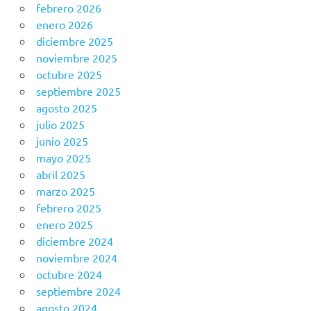
febrero 2026
enero 2026
diciembre 2025
noviembre 2025
octubre 2025
septiembre 2025
agosto 2025
julio 2025
junio 2025
mayo 2025
abril 2025
marzo 2025
febrero 2025
enero 2025
diciembre 2024
noviembre 2024
octubre 2024
septiembre 2024
agosto 2024