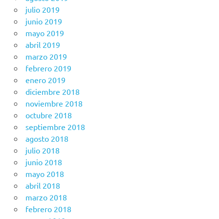
julio 2019
junio 2019
mayo 2019
abril 2019
marzo 2019
febrero 2019
enero 2019
diciembre 2018
noviembre 2018
octubre 2018
septiembre 2018
agosto 2018
julio 2018
junio 2018
mayo 2018
abril 2018
marzo 2018
febrero 2018