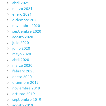
abril 2021
marzo 2021
enero 2021
diciembre 2020
noviembre 2020
septiembre 2020
agosto 2020
julio 2020
junio 2020
mayo 2020
abril 2020
marzo 2020
febrero 2020
enero 2020
diciembre 2019
noviembre 2019
octubre 2019
septiembre 2019
agosto 2019