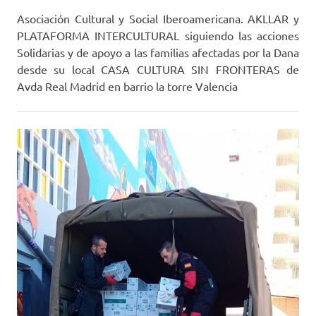
Asociación Cultural y Social Iberoamericana. AKLLAR y
PLATAFORMA INTERCULTURAL siguiendo las acciones
Solidarias y de apoyo a las familias afectadas por la Dana
desde su local CASA CULTURA SIN FRONTERAS de
Avda Real Madrid en barrio la torre Valencia