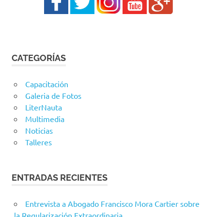
CATEGORÍAS
Capacitación
Galeria de Fotos
LiterNauta
Multimedia
Noticias
Talleres
ENTRADAS RECIENTES
Entrevista a Abogado Francisco Mora Cartier sobre
la Regularización Extraordinaria