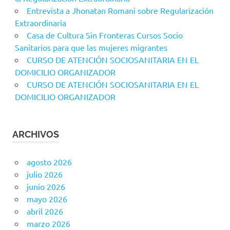
Entrevista a Jhonatan Romani sobre Regularización
Extraordinaria
Casa de Cultura Sin Fronteras Cursos Socio
Sanitarios para que las mujeres migrantes
CURSO DE ATENCIÓN SOCIOSANITARIA EN EL
DOMICILIO ORGANIZADOR
CURSO DE ATENCIÓN SOCIOSANITARIA EN EL
DOMICILIO ORGANIZADOR
ARCHIVOS
agosto 2026
julio 2026
junio 2026
mayo 2026
abril 2026
marzo 2026