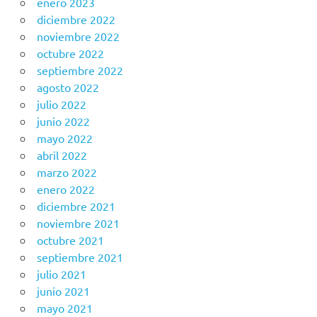
enero 2023
diciembre 2022
noviembre 2022
octubre 2022
septiembre 2022
agosto 2022
julio 2022
junio 2022
mayo 2022
abril 2022
marzo 2022
enero 2022
diciembre 2021
noviembre 2021
octubre 2021
septiembre 2021
julio 2021
junio 2021
mayo 2021