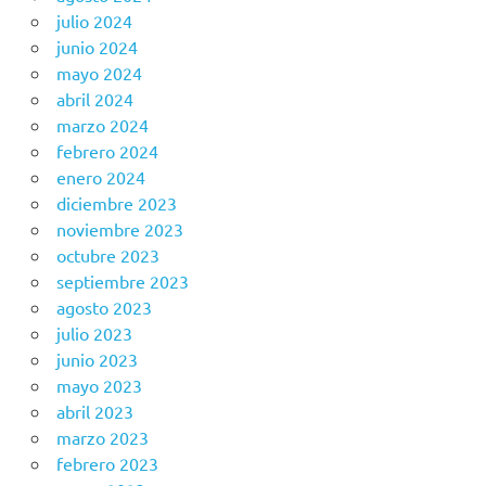
julio 2024
junio 2024
mayo 2024
abril 2024
marzo 2024
febrero 2024
enero 2024
diciembre 2023
noviembre 2023
octubre 2023
septiembre 2023
agosto 2023
julio 2023
junio 2023
mayo 2023
abril 2023
marzo 2023
febrero 2023