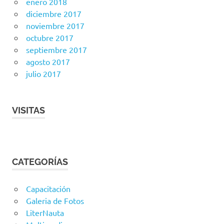
enero 2018
diciembre 2017
noviembre 2017
octubre 2017
septiembre 2017
agosto 2017
julio 2017
VISITAS
CATEGORÍAS
Capacitación
Galeria de Fotos
LiterNauta