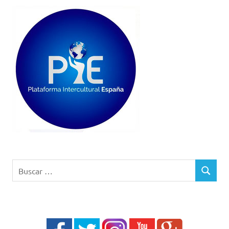
Buscar:
BUSCAR