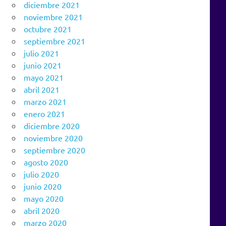
diciembre 2021
noviembre 2021
octubre 2021
septiembre 2021
julio 2021
junio 2021
mayo 2021
abril 2021
marzo 2021
enero 2021
diciembre 2020
noviembre 2020
septiembre 2020
agosto 2020
julio 2020
junio 2020
mayo 2020
abril 2020
marzo 2020