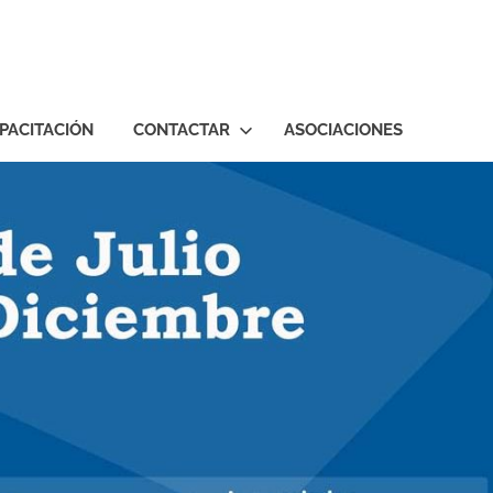
PACITACIÓN
CONTACTAR
ASOCIACIONES