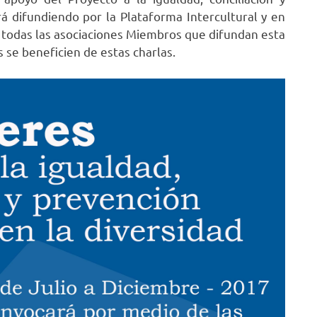
irá difundiendo por la Plataforma Intercultural y en
a todas las asociaciones Miembros que difundan esta
 se beneficien de estas charlas.