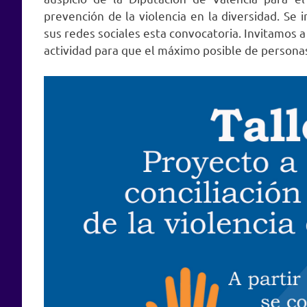
prevención de la violencia en la diversidad. Se 
sus redes sociales esta convocatoria. Invitamos 
actividad para que el máximo posible de personas