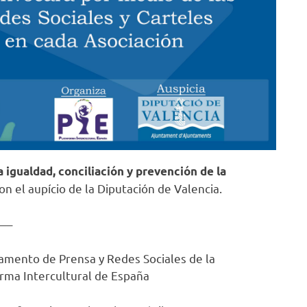
 igualdad, conciliación y prevención de la
on el aupício de la Diputación de Valencia.
—–
mento de Prensa y Redes Sociales de la
rma Intercultural de España