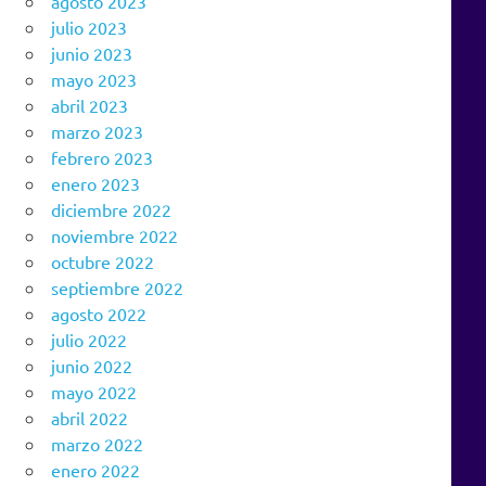
agosto 2023
julio 2023
junio 2023
mayo 2023
abril 2023
marzo 2023
febrero 2023
enero 2023
diciembre 2022
noviembre 2022
octubre 2022
septiembre 2022
agosto 2022
julio 2022
junio 2022
mayo 2022
abril 2022
marzo 2022
enero 2022