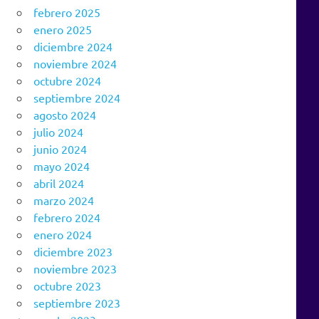
febrero 2025
enero 2025
diciembre 2024
noviembre 2024
octubre 2024
septiembre 2024
agosto 2024
julio 2024
junio 2024
mayo 2024
abril 2024
marzo 2024
febrero 2024
enero 2024
diciembre 2023
noviembre 2023
octubre 2023
septiembre 2023