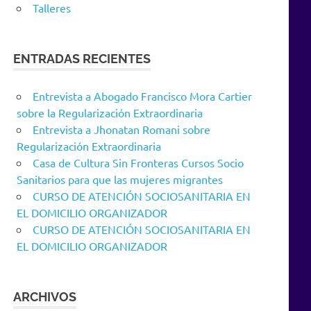
Talleres
ENTRADAS RECIENTES
Entrevista a Abogado Francisco Mora Cartier
sobre la Regularización Extraordinaria
Entrevista a Jhonatan Romani sobre
Regularización Extraordinaria
Casa de Cultura Sin Fronteras Cursos Socio
Sanitarios para que las mujeres migrantes
CURSO DE ATENCIÓN SOCIOSANITARIA EN
EL DOMICILIO ORGANIZADOR
CURSO DE ATENCIÓN SOCIOSANITARIA EN
EL DOMICILIO ORGANIZADOR
ARCHIVOS