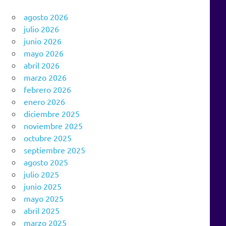
agosto 2026
julio 2026
junio 2026
mayo 2026
abril 2026
marzo 2026
febrero 2026
enero 2026
diciembre 2025
noviembre 2025
octubre 2025
septiembre 2025
agosto 2025
julio 2025
junio 2025
mayo 2025
abril 2025
marzo 2025