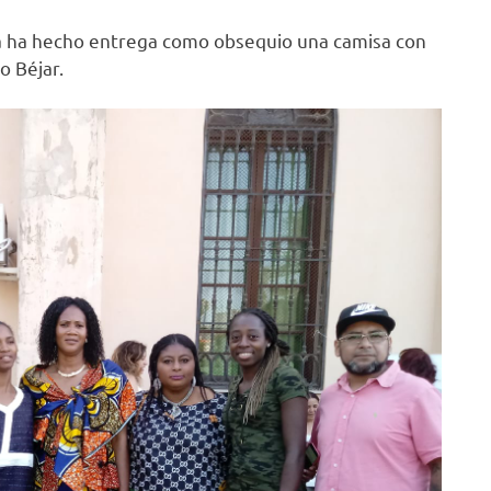
ta ha hecho entrega como obsequio una camisa con
o Béjar.