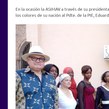
En la ocasión la ASIMAV a través de su presiden
los colores de su nación al Pdte. de la PIE, Eduard