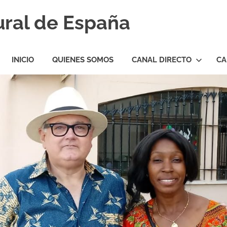
ural de España
INICIO
QUIENES SOMOS
CANAL DIRECTO
CA