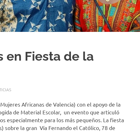
 en Fiesta de la
ICIAS
 Mujeres Africanas de Valencia) con el apoyo de la
cogida de Material Escolar, un evento que articuló
os especialmente para los más pequeños. La fiesta
s) sobre la gran Vía Fernando el Católico, 78 de