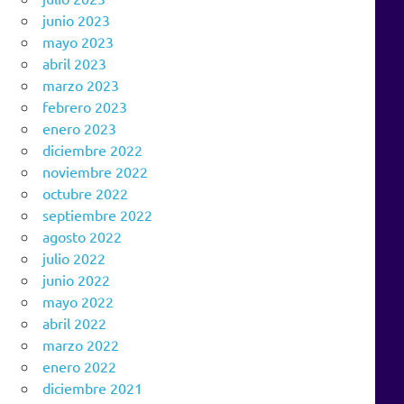
junio 2023
mayo 2023
abril 2023
marzo 2023
febrero 2023
enero 2023
diciembre 2022
noviembre 2022
octubre 2022
septiembre 2022
agosto 2022
julio 2022
junio 2022
mayo 2022
abril 2022
marzo 2022
enero 2022
diciembre 2021