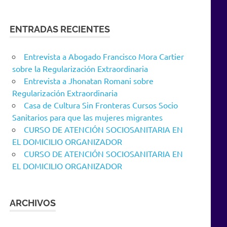
ENTRADAS RECIENTES
Entrevista a Abogado Francisco Mora Cartier
sobre la Regularización Extraordinaria
Entrevista a Jhonatan Romani sobre
Regularización Extraordinaria
Casa de Cultura Sin Fronteras Cursos Socio
Sanitarios para que las mujeres migrantes
CURSO DE ATENCIÓN SOCIOSANITARIA EN
EL DOMICILIO ORGANIZADOR
CURSO DE ATENCIÓN SOCIOSANITARIA EN
EL DOMICILIO ORGANIZADOR
ARCHIVOS