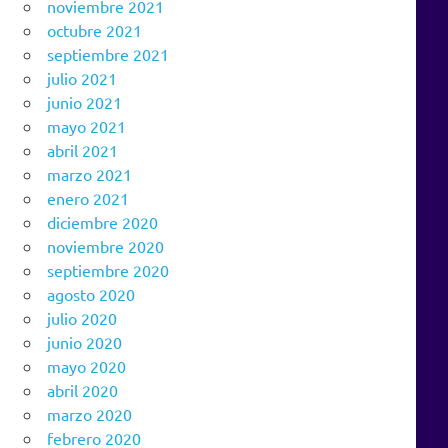
noviembre 2021
octubre 2021
septiembre 2021
julio 2021
junio 2021
mayo 2021
abril 2021
marzo 2021
enero 2021
diciembre 2020
noviembre 2020
septiembre 2020
agosto 2020
julio 2020
junio 2020
mayo 2020
abril 2020
marzo 2020
febrero 2020