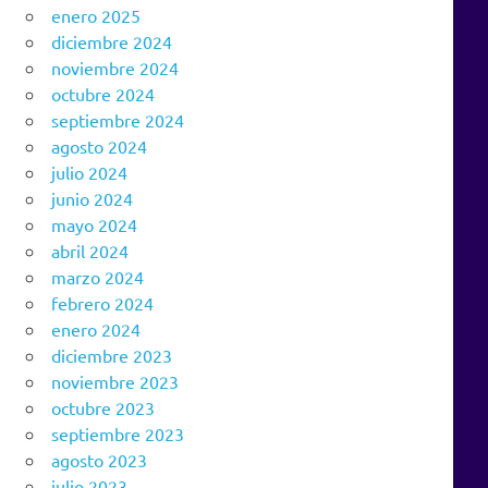
enero 2025
diciembre 2024
noviembre 2024
octubre 2024
septiembre 2024
agosto 2024
julio 2024
junio 2024
mayo 2024
abril 2024
marzo 2024
febrero 2024
enero 2024
diciembre 2023
noviembre 2023
octubre 2023
septiembre 2023
agosto 2023
julio 2023