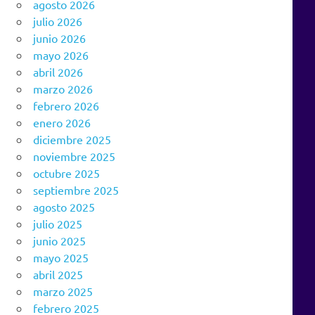
agosto 2026
julio 2026
junio 2026
mayo 2026
abril 2026
marzo 2026
febrero 2026
enero 2026
diciembre 2025
noviembre 2025
octubre 2025
septiembre 2025
agosto 2025
julio 2025
junio 2025
mayo 2025
abril 2025
marzo 2025
febrero 2025