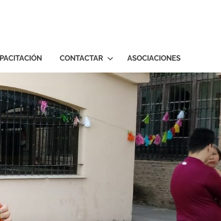
PACITACIÓN
CONTACTAR
ASOCIACIONES