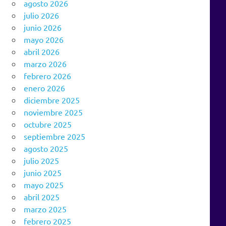
agosto 2026
julio 2026
junio 2026
mayo 2026
abril 2026
marzo 2026
febrero 2026
enero 2026
diciembre 2025
noviembre 2025
octubre 2025
septiembre 2025
agosto 2025
julio 2025
junio 2025
mayo 2025
abril 2025
marzo 2025
febrero 2025