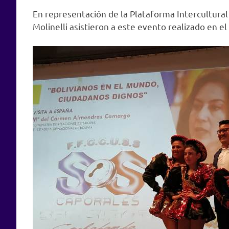
En representación de la Plataforma Intercultural
Molinelli asistieron a este evento realizado en 