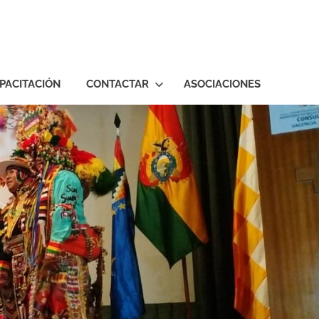
PACITACIÓN
CONTACTAR
ASOCIACIONES