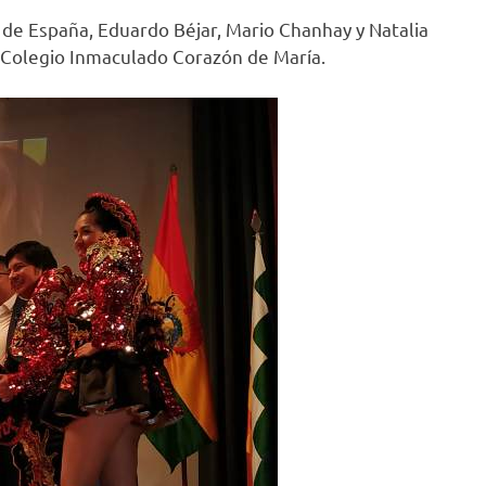
 de España, Eduardo Béjar, Mario Chanhay y Natalia
el Colegio Inmaculado Corazón de María.