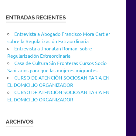
ENTRADAS RECIENTES
Entrevista a Abogado Francisco Mora Cartier
sobre la Regularización Extraordinaria
Entrevista a Jhonatan Romani sobre
Regularización Extraordinaria
Casa de Cultura Sin Fronteras Cursos Socio
Sanitarios para que las mujeres migrantes
CURSO DE ATENCIÓN SOCIOSANITARIA EN
EL DOMICILIO ORGANIZADOR
CURSO DE ATENCIÓN SOCIOSANITARIA EN
EL DOMICILIO ORGANIZADOR
ARCHIVOS