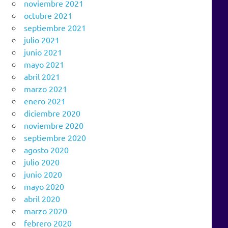
noviembre 2021
octubre 2021
septiembre 2021
julio 2021
junio 2021
mayo 2021
abril 2021
marzo 2021
enero 2021
diciembre 2020
noviembre 2020
septiembre 2020
agosto 2020
julio 2020
junio 2020
mayo 2020
abril 2020
marzo 2020
febrero 2020