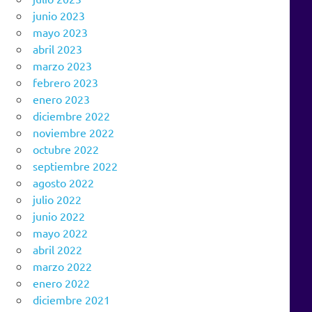
junio 2023
mayo 2023
abril 2023
marzo 2023
febrero 2023
enero 2023
diciembre 2022
noviembre 2022
octubre 2022
septiembre 2022
agosto 2022
julio 2022
junio 2022
mayo 2022
abril 2022
marzo 2022
enero 2022
diciembre 2021