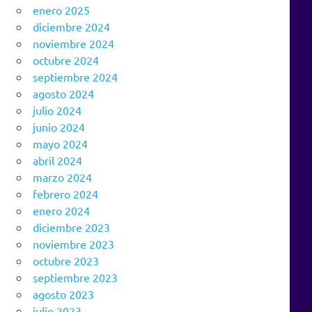
enero 2025
diciembre 2024
noviembre 2024
octubre 2024
septiembre 2024
agosto 2024
julio 2024
junio 2024
mayo 2024
abril 2024
marzo 2024
febrero 2024
enero 2024
diciembre 2023
noviembre 2023
octubre 2023
septiembre 2023
agosto 2023
julio 2023