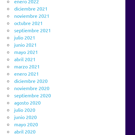
enero 2022
diciembre 2021
noviembre 2021
octubre 2021
septiembre 2021
julio 2021
junio 2021
mayo 2021
abril 2021
marzo 2021
enero 2021
diciembre 2020
noviembre 2020
septiembre 2020
agosto 2020
julio 2020
junio 2020
mayo 2020
abril 2020