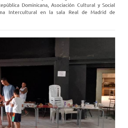
pública Dominicana, Asociación Cultural y Social
ma Intercultural en la sala Real de Madrid de