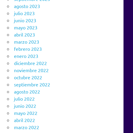
agosto 2023
julio 2023
junio 2023
mayo 2023
abril 2023
marzo 2023
febrero 2023
enero 2023
diciembre 2022
noviembre 2022
octubre 2022
septiembre 2022
agosto 2022
julio 2022
junio 2022
mayo 2022
abril 2022
marzo 2022