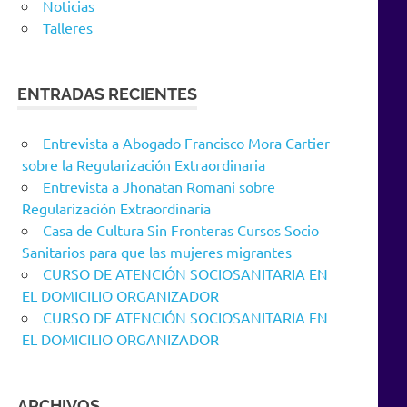
Noticias
Talleres
ENTRADAS RECIENTES
Entrevista a Abogado Francisco Mora Cartier
sobre la Regularización Extraordinaria
Entrevista a Jhonatan Romani sobre
Regularización Extraordinaria
Casa de Cultura Sin Fronteras Cursos Socio
Sanitarios para que las mujeres migrantes
CURSO DE ATENCIÓN SOCIOSANITARIA EN
EL DOMICILIO ORGANIZADOR
CURSO DE ATENCIÓN SOCIOSANITARIA EN
EL DOMICILIO ORGANIZADOR
ARCHIVOS