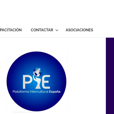
PACITACIÓN
CONTACTAR
ASOCIACIONES