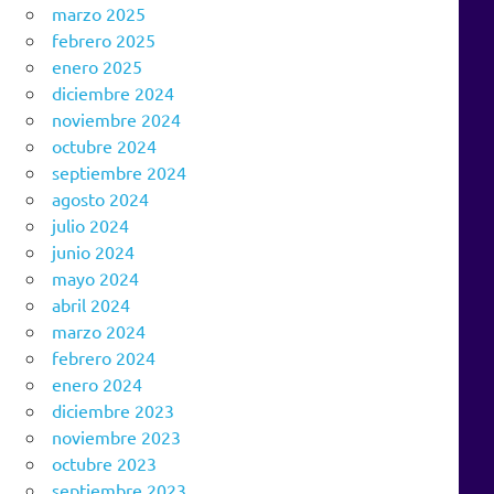
marzo 2025
febrero 2025
enero 2025
diciembre 2024
noviembre 2024
octubre 2024
septiembre 2024
agosto 2024
julio 2024
junio 2024
mayo 2024
abril 2024
marzo 2024
febrero 2024
enero 2024
diciembre 2023
noviembre 2023
octubre 2023
septiembre 2023