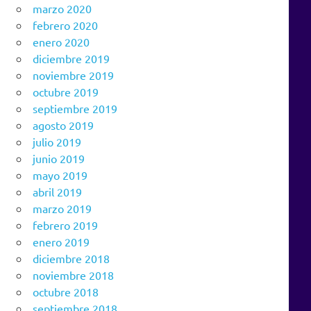
marzo 2020
febrero 2020
enero 2020
diciembre 2019
noviembre 2019
octubre 2019
septiembre 2019
agosto 2019
julio 2019
junio 2019
mayo 2019
abril 2019
marzo 2019
febrero 2019
enero 2019
diciembre 2018
noviembre 2018
octubre 2018
septiembre 2018