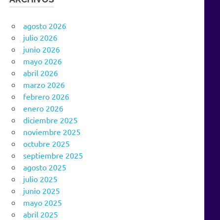
agosto 2026
julio 2026
junio 2026
mayo 2026
abril 2026
marzo 2026
febrero 2026
enero 2026
diciembre 2025
noviembre 2025
octubre 2025
septiembre 2025
agosto 2025
julio 2025
junio 2025
mayo 2025
abril 2025