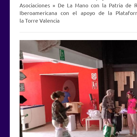
Asociaciones » De La Mano con la Patria de Re
Iberoamericana con el apoyo de la Platafor
la Torre Valencia