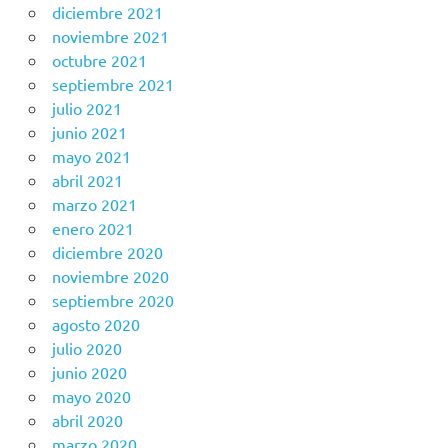
diciembre 2021
noviembre 2021
octubre 2021
septiembre 2021
julio 2021
junio 2021
mayo 2021
abril 2021
marzo 2021
enero 2021
diciembre 2020
noviembre 2020
septiembre 2020
agosto 2020
julio 2020
junio 2020
mayo 2020
abril 2020
marzo 2020