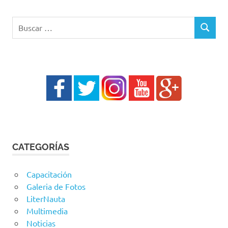
Buscar:
BUSCAR
CATEGORÍAS
Capacitación
Galeria de Fotos
LiterNauta
Multimedia
Noticias