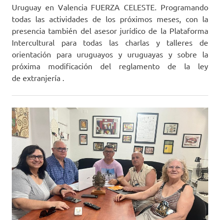
Uruguay en Valencia FUERZA CELESTE. Programando
todas las actividades de los próximos meses, con la
presencia también del asesor jurídico de la Plataforma
Intercultural para todas las charlas y talleres de
orientación para uruguayos y uruguayas y sobre la
próxima modificación del reglamento de la ley
de extranjería .