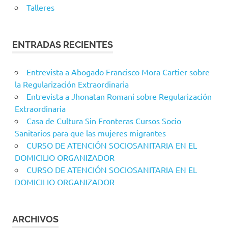
Talleres
ENTRADAS RECIENTES
Entrevista a Abogado Francisco Mora Cartier sobre
la Regularización Extraordinaria
Entrevista a Jhonatan Romani sobre Regularización
Extraordinaria
Casa de Cultura Sin Fronteras Cursos Socio
Sanitarios para que las mujeres migrantes
CURSO DE ATENCIÓN SOCIOSANITARIA EN EL
DOMICILIO ORGANIZADOR
CURSO DE ATENCIÓN SOCIOSANITARIA EN EL
DOMICILIO ORGANIZADOR
ARCHIVOS