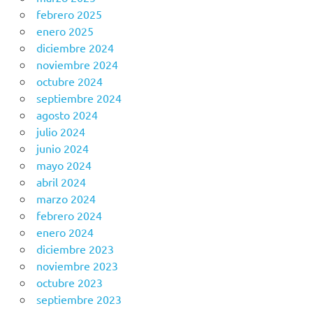
febrero 2025
enero 2025
diciembre 2024
noviembre 2024
octubre 2024
septiembre 2024
agosto 2024
julio 2024
junio 2024
mayo 2024
abril 2024
marzo 2024
febrero 2024
enero 2024
diciembre 2023
noviembre 2023
octubre 2023
septiembre 2023