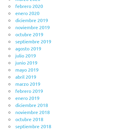
febrero 2020
enero 2020
diciembre 2019
noviembre 2019
octubre 2019
septiembre 2019
agosto 2019
julio 2019
junio 2019
mayo 2019
abril 2019
marzo 2019
febrero 2019
enero 2019
diciembre 2018
noviembre 2018
octubre 2018
septiembre 2018