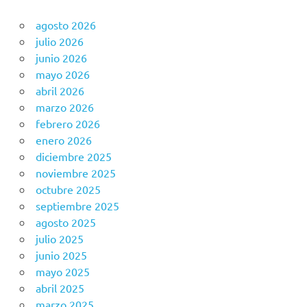
agosto 2026
julio 2026
junio 2026
mayo 2026
abril 2026
marzo 2026
febrero 2026
enero 2026
diciembre 2025
noviembre 2025
octubre 2025
septiembre 2025
agosto 2025
julio 2025
junio 2025
mayo 2025
abril 2025
marzo 2025