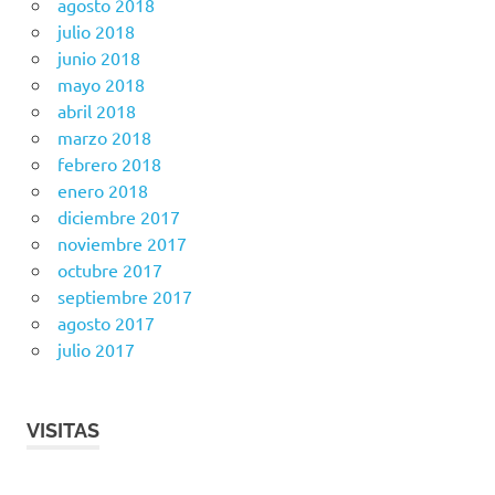
agosto 2018
julio 2018
junio 2018
mayo 2018
abril 2018
marzo 2018
febrero 2018
enero 2018
diciembre 2017
noviembre 2017
octubre 2017
septiembre 2017
agosto 2017
julio 2017
VISITAS