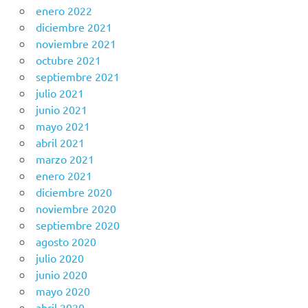
enero 2022
diciembre 2021
noviembre 2021
octubre 2021
septiembre 2021
julio 2021
junio 2021
mayo 2021
abril 2021
marzo 2021
enero 2021
diciembre 2020
noviembre 2020
septiembre 2020
agosto 2020
julio 2020
junio 2020
mayo 2020
abril 2020