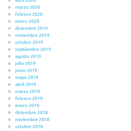
marzo 2020
febrero 2020
enero 2020
diciembre 2019
noviembre 2019
octubre 2019
septiembre 2019
agosto 2019
julio 2019
junio 2019
mayo 2019
abril 2019
marzo 2019
febrero 2019
enero 2019
diciembre 2018
noviembre 2018
octubre 2018