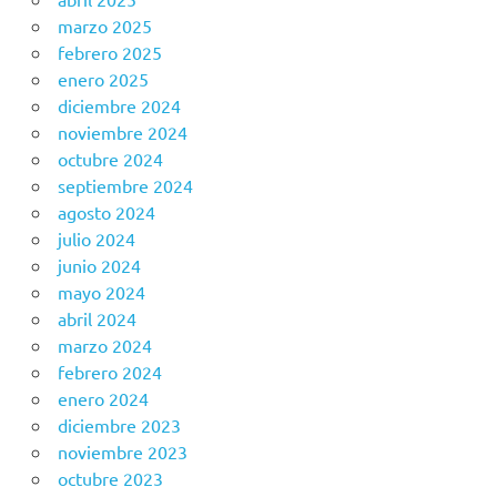
marzo 2025
febrero 2025
enero 2025
diciembre 2024
noviembre 2024
octubre 2024
septiembre 2024
agosto 2024
julio 2024
junio 2024
mayo 2024
abril 2024
marzo 2024
febrero 2024
enero 2024
diciembre 2023
noviembre 2023
octubre 2023