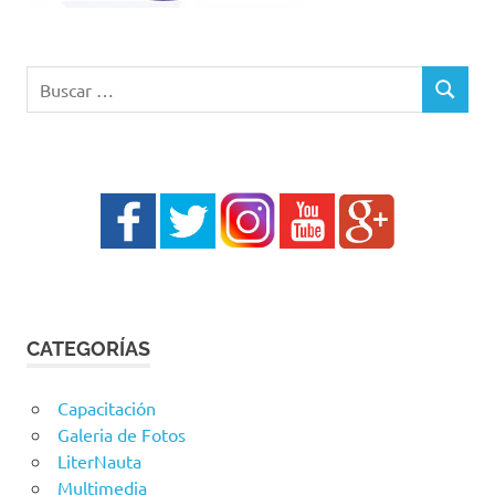
Buscar:
BUSCAR
CATEGORÍAS
Capacitación
Galeria de Fotos
LiterNauta
Multimedia