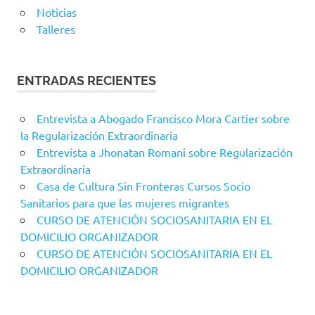
Noticias
Talleres
ENTRADAS RECIENTES
Entrevista a Abogado Francisco Mora Cartier sobre
la Regularización Extraordinaria
Entrevista a Jhonatan Romani sobre Regularización
Extraordinaria
Casa de Cultura Sin Fronteras Cursos Socio
Sanitarios para que las mujeres migrantes
CURSO DE ATENCIÓN SOCIOSANITARIA EN EL
DOMICILIO ORGANIZADOR
CURSO DE ATENCIÓN SOCIOSANITARIA EN EL
DOMICILIO ORGANIZADOR