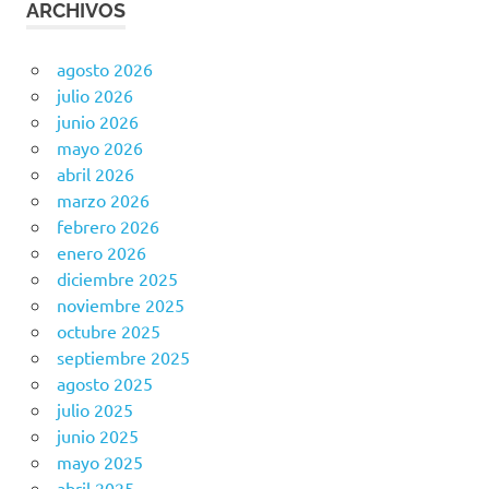
ARCHIVOS
agosto 2026
julio 2026
junio 2026
mayo 2026
abril 2026
marzo 2026
febrero 2026
enero 2026
diciembre 2025
noviembre 2025
octubre 2025
septiembre 2025
agosto 2025
julio 2025
junio 2025
mayo 2025
abril 2025