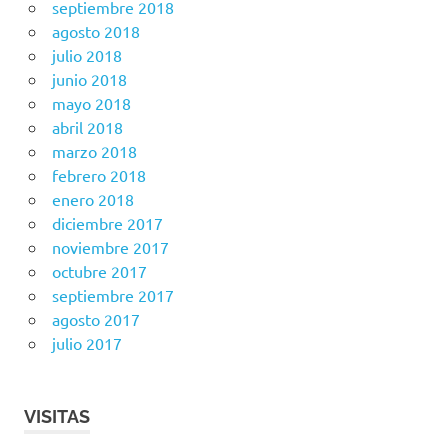
septiembre 2018
agosto 2018
julio 2018
junio 2018
mayo 2018
abril 2018
marzo 2018
febrero 2018
enero 2018
diciembre 2017
noviembre 2017
octubre 2017
septiembre 2017
agosto 2017
julio 2017
VISITAS