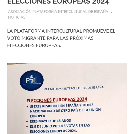
ELECCIONES EUROPEAS 2024
25 ENERO, 2024
ASOCIACIÓN PLATAFORMA INTERCULTURAL DE ESPAÑA
NOTICIAS
LA PLATAFORMA INTERCULTURAL PROMUEVE EL
VOTO MIGRANTE PARA LAS PRÓXIMAS
ELECCIONES EUROPEAS.