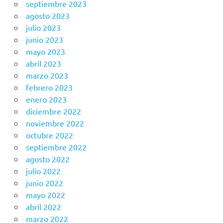
septiembre 2023
agosto 2023
julio 2023
junio 2023
mayo 2023
abril 2023
marzo 2023
febrero 2023
enero 2023
diciembre 2022
noviembre 2022
octubre 2022
septiembre 2022
agosto 2022
julio 2022
junio 2022
mayo 2022
abril 2022
marzo 2022