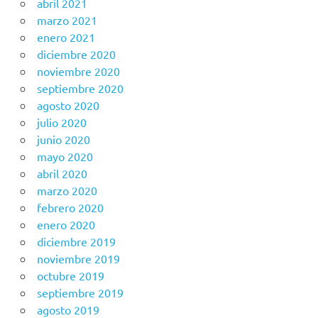
abril 2021
marzo 2021
enero 2021
diciembre 2020
noviembre 2020
septiembre 2020
agosto 2020
julio 2020
junio 2020
mayo 2020
abril 2020
marzo 2020
febrero 2020
enero 2020
diciembre 2019
noviembre 2019
octubre 2019
septiembre 2019
agosto 2019