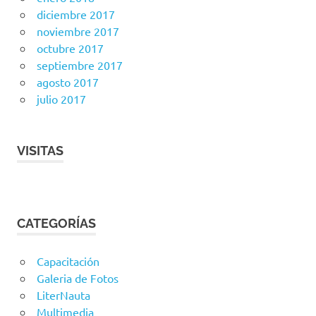
diciembre 2017
noviembre 2017
octubre 2017
septiembre 2017
agosto 2017
julio 2017
VISITAS
CATEGORÍAS
Capacitación
Galeria de Fotos
LiterNauta
Multimedia