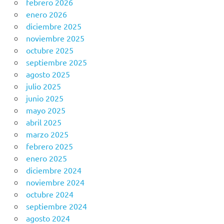
febrero 2026
enero 2026
diciembre 2025
noviembre 2025
octubre 2025
septiembre 2025
agosto 2025
julio 2025
junio 2025
mayo 2025
abril 2025
marzo 2025
febrero 2025
enero 2025
diciembre 2024
noviembre 2024
octubre 2024
septiembre 2024
agosto 2024