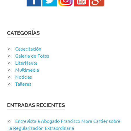
CATEGORÍAS
Capacitación
Galeria de Fotos
LiterNauta
Multimedia
Noticias
Talleres
ENTRADAS RECIENTES
Entrevista a Abogado Francisco Mora Cartier sobre
la Regularización Extraordinaria