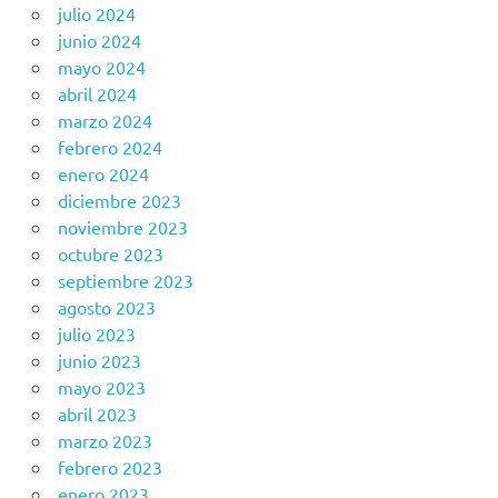
julio 2024
junio 2024
mayo 2024
abril 2024
marzo 2024
febrero 2024
enero 2024
diciembre 2023
noviembre 2023
octubre 2023
septiembre 2023
agosto 2023
julio 2023
junio 2023
mayo 2023
abril 2023
marzo 2023
febrero 2023
enero 2023