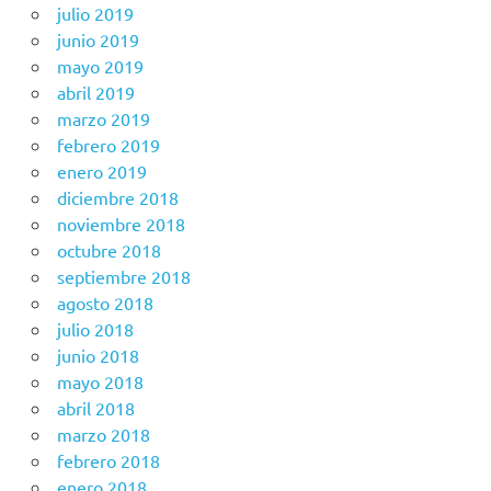
julio 2019
junio 2019
mayo 2019
abril 2019
marzo 2019
febrero 2019
enero 2019
diciembre 2018
noviembre 2018
octubre 2018
septiembre 2018
agosto 2018
julio 2018
junio 2018
mayo 2018
abril 2018
marzo 2018
febrero 2018
enero 2018