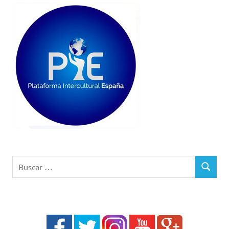
Buscar:
BUSCAR