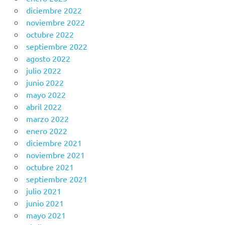
diciembre 2022
noviembre 2022
octubre 2022
septiembre 2022
agosto 2022
julio 2022
junio 2022
mayo 2022
abril 2022
marzo 2022
enero 2022
diciembre 2021
noviembre 2021
octubre 2021
septiembre 2021
julio 2021
junio 2021
mayo 2021