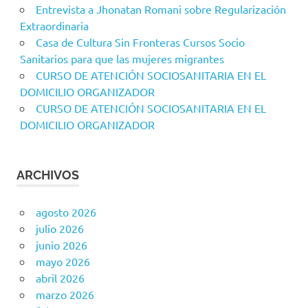
Entrevista a Jhonatan Romani sobre Regularización
Extraordinaria
Casa de Cultura Sin Fronteras Cursos Socio
Sanitarios para que las mujeres migrantes
CURSO DE ATENCIÓN SOCIOSANITARIA EN EL
DOMICILIO ORGANIZADOR
CURSO DE ATENCIÓN SOCIOSANITARIA EN EL
DOMICILIO ORGANIZADOR
ARCHIVOS
agosto 2026
julio 2026
junio 2026
mayo 2026
abril 2026
marzo 2026