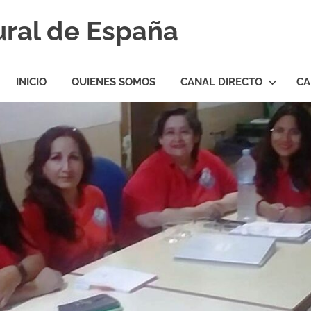
ural de España
INICIO
QUIENES SOMOS
CANAL DIRECTO
CA