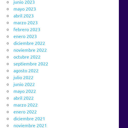
junio 2023
mayo 2023
abril 2023
marzo 2023
febrero 2023
enero 2023
diciembre 2022
noviembre 2022
octubre 2022
septiembre 2022
agosto 2022
julio 2022
junio 2022
mayo 2022
abril 2022
marzo 2022
enero 2022
diciembre 2021
noviembre 2021