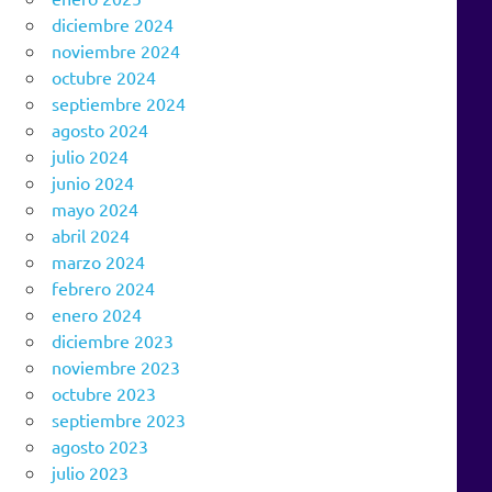
diciembre 2024
noviembre 2024
octubre 2024
septiembre 2024
agosto 2024
julio 2024
junio 2024
mayo 2024
abril 2024
marzo 2024
febrero 2024
enero 2024
diciembre 2023
noviembre 2023
octubre 2023
septiembre 2023
agosto 2023
julio 2023