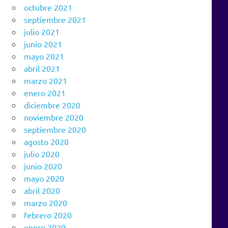
octubre 2021
septiembre 2021
julio 2021
junio 2021
mayo 2021
abril 2021
marzo 2021
enero 2021
diciembre 2020
noviembre 2020
septiembre 2020
agosto 2020
julio 2020
junio 2020
mayo 2020
abril 2020
marzo 2020
febrero 2020
enero 2020