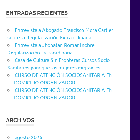
ENTRADAS RECIENTES
Entrevista a Abogado Francisco Mora Cartier
sobre la Regularización Extraordinaria
Entrevista a Jhonatan Romani sobre
Regularización Extraordinaria
Casa de Cultura Sin Fronteras Cursos Socio
Sanitarios para que las mujeres migrantes
CURSO DE ATENCIÓN SOCIOSANITARIA EN
EL DOMICILIO ORGANIZADOR
CURSO DE ATENCIÓN SOCIOSANITARIA EN
EL DOMICILIO ORGANIZADOR
ARCHIVOS
agosto 2026