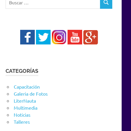
BUSCAR
CATEGORÍAS
Capacitación
Galeria de Fotos
LiterNauta
Multimedia
Noticias
Talleres