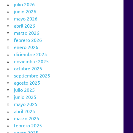
julio 2026
junio 2026
mayo 2026
abril 2026
marzo 2026
febrero 2026
enero 2026
diciembre 2025
noviembre 2025
octubre 2025
septiembre 2025
agosto 2025
julio 2025
junio 2025
mayo 2025
abril 2025
marzo 2025
febrero 2025
enero 2025