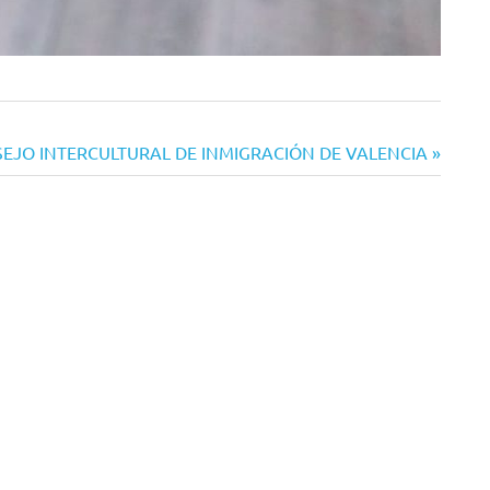
 CONSEJO INTERCULTURAL DE INMIGRACIÓN DE VALENCIA