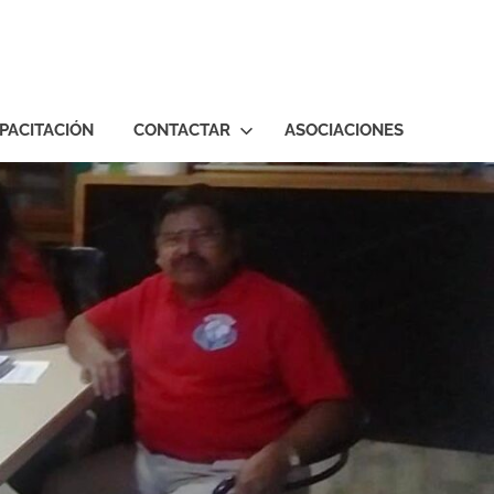
PACITACIÓN
CONTACTAR
ASOCIACIONES