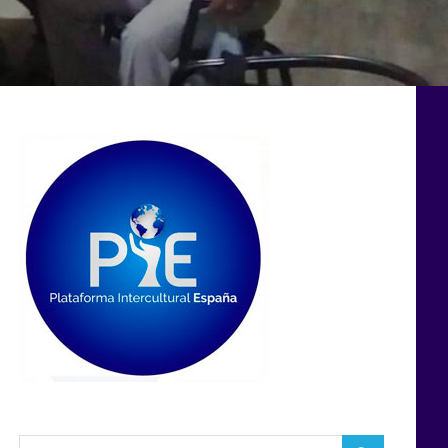
Buscar: