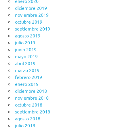
enero 2020
diciembre 2019
noviembre 2019
octubre 2019
septiembre 2019
agosto 2019
julio 2019
junio 2019
mayo 2019
abril 2019
marzo 2019
febrero 2019
enero 2019
diciembre 2018
noviembre 2018
octubre 2018
septiembre 2018
agosto 2018
julio 2018