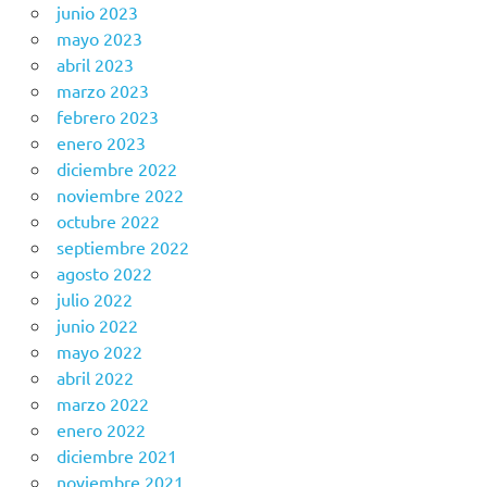
junio 2023
mayo 2023
abril 2023
marzo 2023
febrero 2023
enero 2023
diciembre 2022
noviembre 2022
octubre 2022
septiembre 2022
agosto 2022
julio 2022
junio 2022
mayo 2022
abril 2022
marzo 2022
enero 2022
diciembre 2021
noviembre 2021