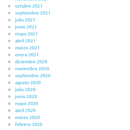
octubre 2021
septiembre 2021
julio 2021
junio 2021
mayo 2021
abril 2021
marzo 2021
enero 2021
diciembre 2020
noviembre 2020
septiembre 2020
agosto 2020
julio 2020
junio 2020
mayo 2020
abril 2020
marzo 2020
febrero 2020