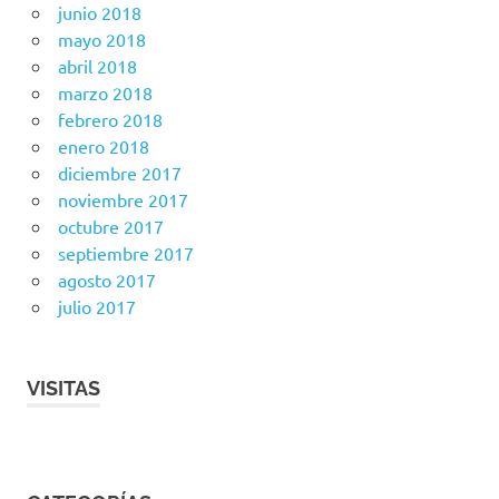
junio 2018
mayo 2018
abril 2018
marzo 2018
febrero 2018
enero 2018
diciembre 2017
noviembre 2017
octubre 2017
septiembre 2017
agosto 2017
julio 2017
VISITAS