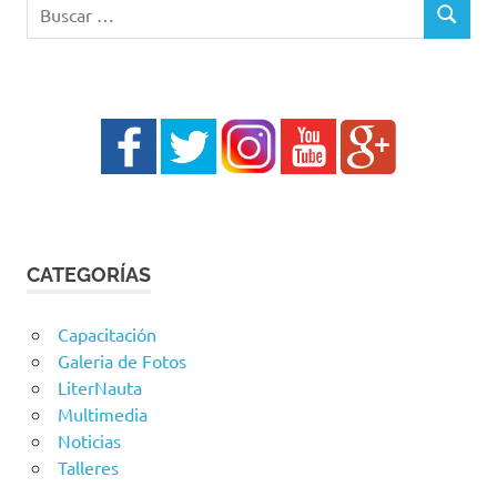
Buscar:
BUSCAR
CATEGORÍAS
Capacitación
Galeria de Fotos
LiterNauta
Multimedia
Noticias
Talleres