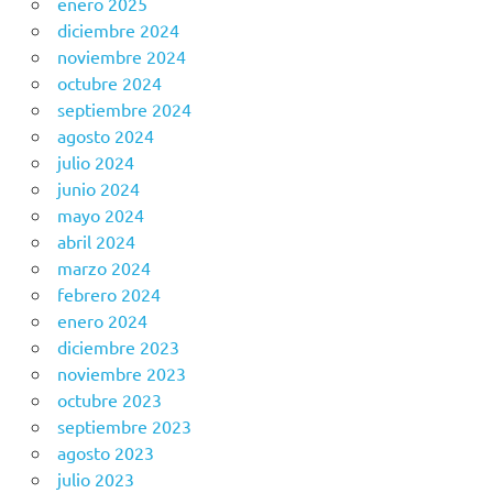
enero 2025
diciembre 2024
noviembre 2024
octubre 2024
septiembre 2024
agosto 2024
julio 2024
junio 2024
mayo 2024
abril 2024
marzo 2024
febrero 2024
enero 2024
diciembre 2023
noviembre 2023
octubre 2023
septiembre 2023
agosto 2023
julio 2023