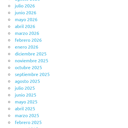
julio 2026
junio 2026
mayo 2026
abril 2026
marzo 2026
febrero 2026
enero 2026
diciembre 2025
noviembre 2025
octubre 2025
septiembre 2025
agosto 2025
julio 2025
junio 2025
mayo 2025
abril 2025
marzo 2025
febrero 2025