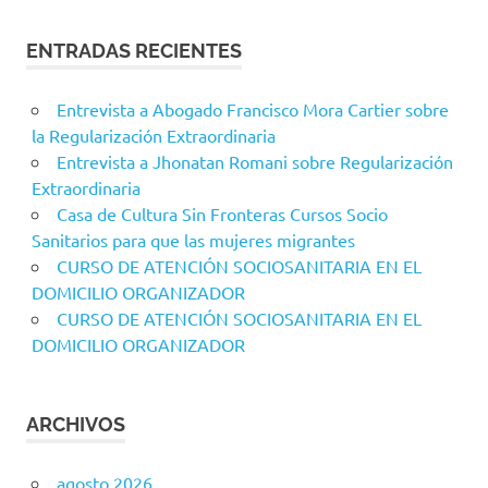
ENTRADAS RECIENTES
Entrevista a Abogado Francisco Mora Cartier sobre
la Regularización Extraordinaria
Entrevista a Jhonatan Romani sobre Regularización
Extraordinaria
Casa de Cultura Sin Fronteras Cursos Socio
Sanitarios para que las mujeres migrantes
CURSO DE ATENCIÓN SOCIOSANITARIA EN EL
DOMICILIO ORGANIZADOR
CURSO DE ATENCIÓN SOCIOSANITARIA EN EL
DOMICILIO ORGANIZADOR
ARCHIVOS
agosto 2026