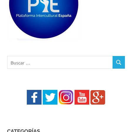
Buscar:
BUSCAR
CATEGORÍAS