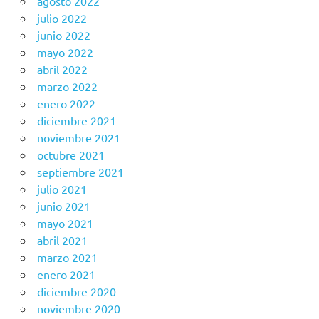
agosto 2022
julio 2022
junio 2022
mayo 2022
abril 2022
marzo 2022
enero 2022
diciembre 2021
noviembre 2021
octubre 2021
septiembre 2021
julio 2021
junio 2021
mayo 2021
abril 2021
marzo 2021
enero 2021
diciembre 2020
noviembre 2020