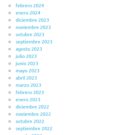
febrero 2024
enero 2024
diciembre 2023
noviembre 2023
octubre 2023
septiembre 2023
agosto 2023
julio 2023
junio 2023
mayo 2023
abril 2023
marzo 2023
febrero 2023
enero 2023
diciembre 2022
noviembre 2022
octubre 2022
septiembre 2022