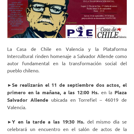
La Casa de Chile en Valencia y la Plataforma
Intercultural rinden homenaje a Salvador Allende como
autor fundamental en la transformación social del
pueblo chileno.
►Se realizarán el 11 de septiembre dos actos, el
primero en la mañana, a las 12:00 Hs.
en la
Plaza
Salvador Allende
ubicada en Torrefiel – 46019 de
Valencia.
►Y en la tarde a las 19:30 Hs.
del mismo día se
celebrará un encuentro en el salón de actos de la