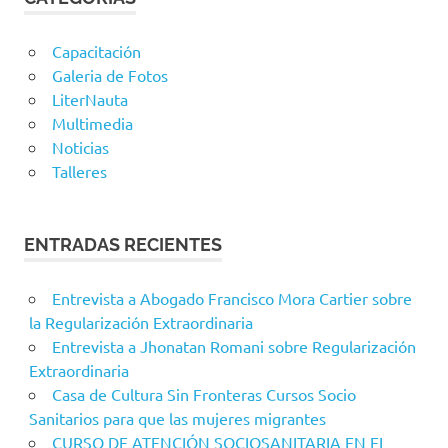
Capacitación
Galeria de Fotos
LiterNauta
Multimedia
Noticias
Talleres
ENTRADAS RECIENTES
Entrevista a Abogado Francisco Mora Cartier sobre
la Regularización Extraordinaria
Entrevista a Jhonatan Romani sobre Regularización
Extraordinaria
Casa de Cultura Sin Fronteras Cursos Socio
Sanitarios para que las mujeres migrantes
CURSO DE ATENCIÓN SOCIOSANITARIA EN EL