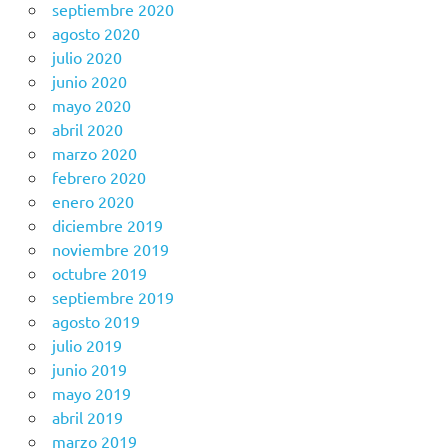
septiembre 2020
agosto 2020
julio 2020
junio 2020
mayo 2020
abril 2020
marzo 2020
febrero 2020
enero 2020
diciembre 2019
noviembre 2019
octubre 2019
septiembre 2019
agosto 2019
julio 2019
junio 2019
mayo 2019
abril 2019
marzo 2019