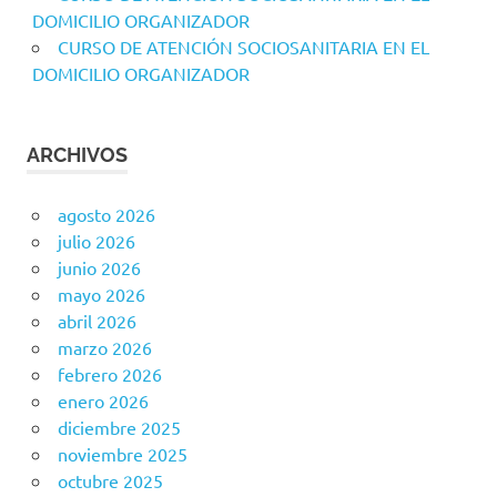
DOMICILIO ORGANIZADOR
CURSO DE ATENCIÓN SOCIOSANITARIA EN EL
DOMICILIO ORGANIZADOR
ARCHIVOS
agosto 2026
julio 2026
junio 2026
mayo 2026
abril 2026
marzo 2026
febrero 2026
enero 2026
diciembre 2025
noviembre 2025
octubre 2025