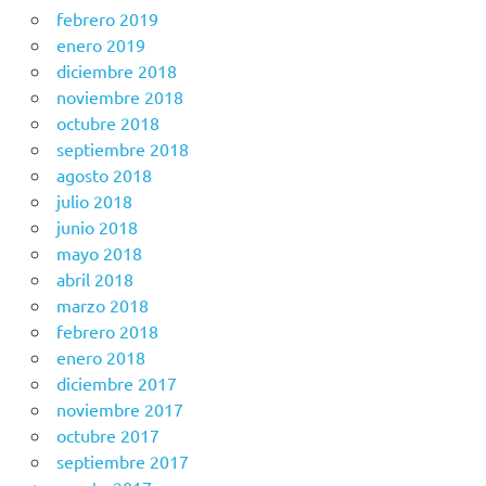
febrero 2019
enero 2019
diciembre 2018
noviembre 2018
octubre 2018
septiembre 2018
agosto 2018
julio 2018
junio 2018
mayo 2018
abril 2018
marzo 2018
febrero 2018
enero 2018
diciembre 2017
noviembre 2017
octubre 2017
septiembre 2017