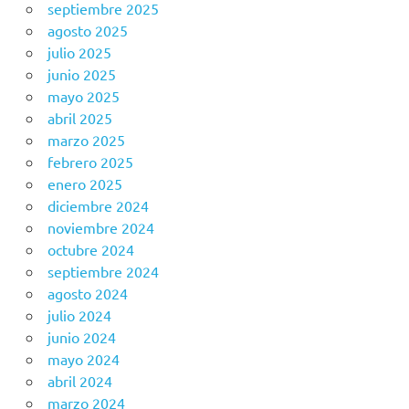
septiembre 2025
agosto 2025
julio 2025
junio 2025
mayo 2025
abril 2025
marzo 2025
febrero 2025
enero 2025
diciembre 2024
noviembre 2024
octubre 2024
septiembre 2024
agosto 2024
julio 2024
junio 2024
mayo 2024
abril 2024
marzo 2024