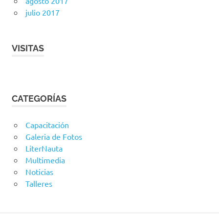
agosto 2017
julio 2017
VISITAS
CATEGORÍAS
Capacitación
Galeria de Fotos
LiterNauta
Multimedia
Noticias
Talleres