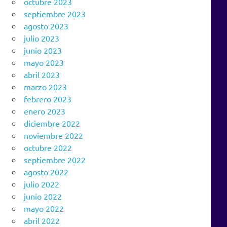
octubre 2023
septiembre 2023
agosto 2023
julio 2023
junio 2023
mayo 2023
abril 2023
marzo 2023
febrero 2023
enero 2023
diciembre 2022
noviembre 2022
octubre 2022
septiembre 2022
agosto 2022
julio 2022
junio 2022
mayo 2022
abril 2022