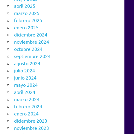
abril 2025
marzo 2025
febrero 2025
enero 2025
diciembre 2024
noviembre 2024
octubre 2024
septiembre 2024
agosto 2024
julio 2024
junio 2024
mayo 2024
abril 2024
marzo 2024
febrero 2024
enero 2024
diciembre 2023
noviembre 2023