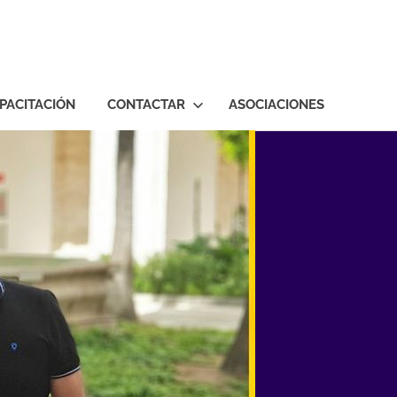
PACITACIÓN
CONTACTAR
ASOCIACIONES