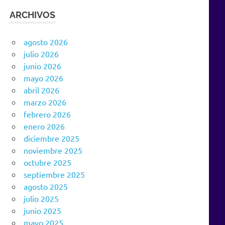
ARCHIVOS
agosto 2026
julio 2026
junio 2026
mayo 2026
abril 2026
marzo 2026
febrero 2026
enero 2026
diciembre 2025
noviembre 2025
octubre 2025
septiembre 2025
agosto 2025
julio 2025
junio 2025
mayo 2025