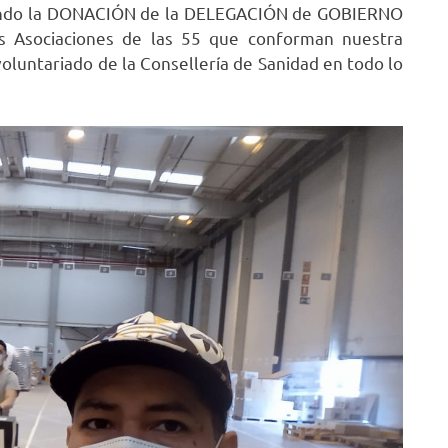
ibiendo la DONACIÓN de la DELEGACIÓN de GOBIERNO
ás Asociaciones de las 55 que conforman nuestra
oluntariado de la Consellería de Sanidad en todo lo