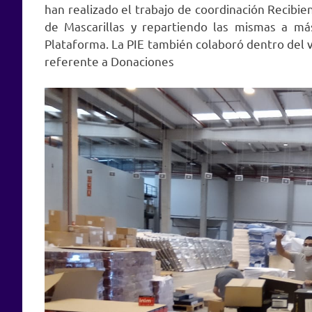
han realizado el trabajo de coordinación Rec
de Mascarillas y repartiendo las mismas a m
Plataforma. La PIE también colaboró dentro del v
referente a Donaciones