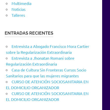
Multimedia
Noticias
Talleres
ENTRADAS RECIENTES
Entrevista a Abogado Francisco Mora Cartier
sobre la Regularización Extraordinaria
Entrevista a Jhonatan Romani sobre
Regularización Extraordinaria
Casa de Cultura Sin Fronteras Cursos Socio
Sanitarios para que las mujeres migrantes
CURSO DE ATENCIÓN SOCIOSANITARIA EN
EL DOMICILIO ORGANIZADOR
CURSO DE ATENCIÓN SOCIOSANITARIA EN
EL DOMICILIO ORGANIZADOR