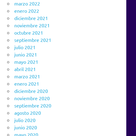
marzo 2022
enero 2022
diciembre 2021
noviembre 2021
octubre 2021
septiembre 2021
julio 2021
junio 2021
mayo 2021
abril 2021
marzo 2021
enero 2021
diciembre 2020
noviembre 2020
septiembre 2020
agosto 2020
julio 2020
junio 2020
mayo 2020