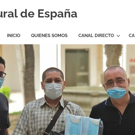
ural de España
INICIO
QUIENES SOMOS
CANAL DIRECTO
CA